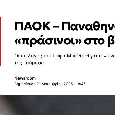
ΠΑΟΚ – Παναθηνα
«πράσινοι» στο 
Οι επιλογές του Ράφα Μπενίτεθ για την εν
της Τούμπας.
Newsroom
21 Δεκεμβρίου 2025 · 18:45