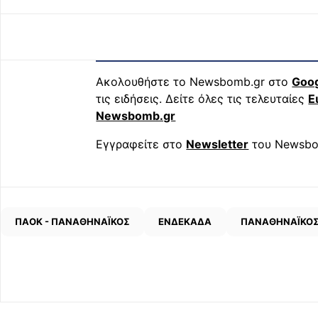
Ακολουθήστε το Newsbomb.gr στο
Goo
τις ειδήσεις. Δείτε όλες τις τελευταίες
Ε
Newsbomb.gr
Εγγραφείτε στο
Newsletter
του Newsbo
ΠΑΟΚ - ΠΑΝΑΘΗΝΑΪΚΟΣ
ΕΝΔΕΚΑΔΑ
ΠΑΝΑΘΗΝΑΪΚΟ