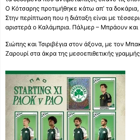
Ο Κότσαρης προτιμήθηκε κάτω απ’ τα δοκάρια,
Στην περίπτωση που η διάταξη είναι με τέσσερι
αριστερά ο Καλάμπρια. Πάλμερ – Μπράουν και 
Σιώπης και Τσιριβέγια στον άξονα, με τον Μπα
Ζαρουρί στα άκρα της μεσοεπιθετικής γραμμής,