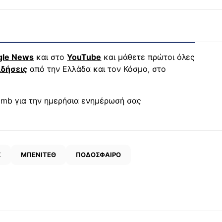
gle News
και στο
YouTube
και μάθετε πρώτοι όλες
ιδήσεις
από την Ελλάδα και τον Κόσμο, στο
mb για την ημερήσια ενημέρωσή σας
Σ
ΜΠΕΝΙΤΕΘ
ΠΟΔΟΣΦΑΙΡΟ