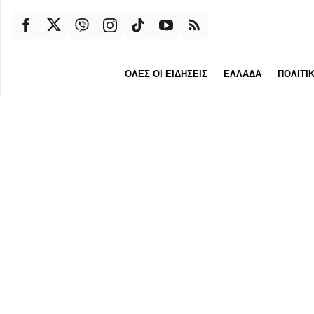
ΟΛΕΣ ΟΙ ΕΙΔΗΣΕΙΣ
ΕΛΛΑΔΑ
ΠΟΛΙΤΙ