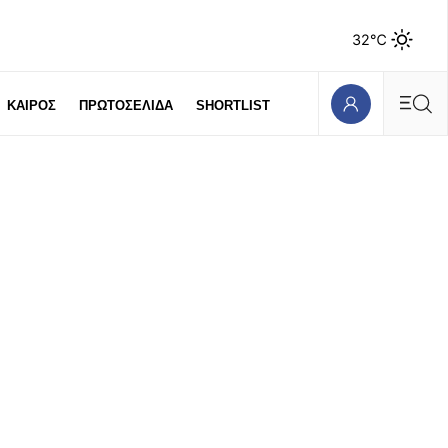
32℃
ΚΑΙΡΟΣ
ΠΡΩΤΟΣΕΛΙΔΑ
SHORTLIST