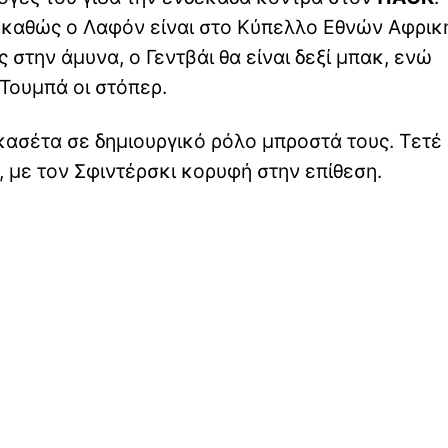
 καθώς ο Λαφόν είναι στο Κύπελλο Εθνών Αφρικ
ς στην άμυνα, ο Γεντβάι θα είναι δεξί μπακ, ενώ
Τουμπά οι στόπερ.
κασέτα σε δημιουργικό ρόλο μπροστά τους. Τετέ 
 με τον Σφιντέρσκι κορυφή στην επίθεση.