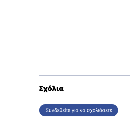
Σχόλια
Συνδεθείτε για να σχολιάσετε