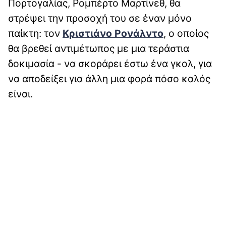
Πορτογαλίας, Ρομπέρτο Μαρτίνεθ, θα
στρέψει την προσοχή του σε έναν μόνο
παίκτη: τον
Κριστιάνο Ρονάλντο
, ο οποίος
θα βρεθεί αντιμέτωπος με μια τεράστια
δοκιμασία - να σκοράρει έστω ένα γκολ, για
να αποδείξει για άλλη μια φορά πόσο καλός
είναι.