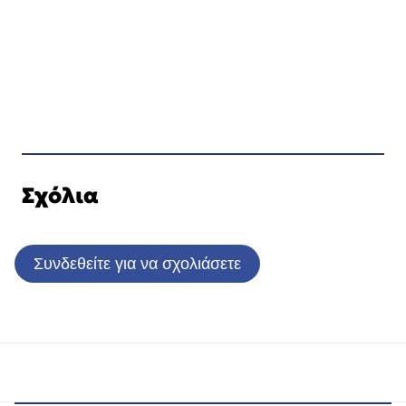
Σχόλια
Συνδεθείτε για να σχολιάσετε