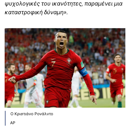
ψυχολογικές του ικανότητες, παραμένει μια
καταστροφική δύναμη».
Ο Κριστιάνο Ρονάλντο
AP