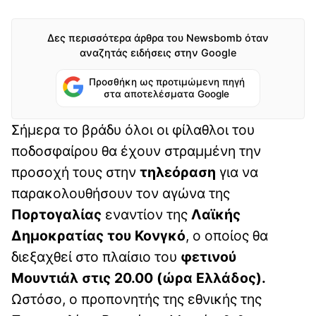
Δες περισσότερα άρθρα του Newsbomb όταν
αναζητάς ειδήσεις στην Google
Προσθήκη ως προτιμώμενη πηγή
στα αποτελέσματα Google
Σήμερα το βράδυ όλοι οι φίλαθλοι του
ποδοσφαίρου θα έχουν στραμμένη την
προσοχή τους στην
τηλεόραση
για να
παρακολουθήσουν τον αγώνα της
Πορτογαλίας
εναντίον της
Λαϊκής
Δημοκρατίας του Κονγκό
, ο οποίος θα
διεξαχθεί στο πλαίσιο του
φετινού
Μουντιάλ στις 20.00 (ώρα Ελλάδος).
Ωστόσο, ο προπονητής της εθνικής της