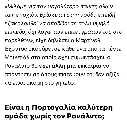
«Μιλάμε για τον μεγαλύτερο παίκτη όλων
των εποχών. Βρίσκεται στην ομάδα επειδή
εξακολουθεί να αποδίδει σε πολύ υψηλό
επίπεδο, όχι λόγω των επιτευγμάτων του στο
παρελθόν»
, είχε δηλώσει ο Μαρτίνεθ.
Έχοντας σκοράρει σε κάθε ένα από τα πέντε
Μουντιάλ στα οποία έχει συμμετάσχει, ο
Ρονάλντο θα έχει
άλλη μια ευκαιρία
να
απαντήσει σε όσους πιστεύουν ότι δεν αξίζει
να είναι ακόμη στο γήπεδο.
Είναι η Πορτογαλία καλύτερη
ομάδα χωρίς τον Ρονάλντο;