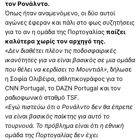
τον Ρονάλντο.
Όπως ήταν αναμενόμενο, οι δύο αυτοί
αγώνες έφεραν και πάλι στο φως συζητήσεις
για το αν η ομάδα της Πορτογαλίας
παίζει
καλύτερα χωρίς τον αρχηγό της.
«Δεν διαθέτει πλέον τις ποδοσφαιρικές
ικανότητες για να είναι βασικός σε μια ομάδα
που θέλει να κερδίσει το Μουντιάλ»
, δήλωσε
η Σοφία Ολιβέιρα, αθλητικογράφος για το
CNN Portugal, το DAZN Portugal και τον
ραδιοφωνικό σταθμό TSF.
«Εγώ πιστεύω ότι ο Ρονάλντο δεν θα έπρεπε
να είναι βασικός παίκτης για αυτό το
τουρνουά. Το πρόβλημα είναι ότι η εθνική
ομάδα της Πορτογαλίας δεν έχει