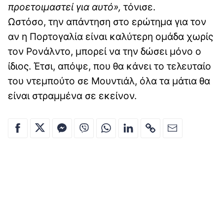
προετοιμαστεί για αυτό»,
τόνισε.
Ωστόσο, την απάντηση στο ερώτημα για τον
αν η Πορτογαλία είναι καλύτερη ομάδα χωρίς
τον Ρονάλντο, μπορεί να την δώσει μόνο ο
ίδιος. Έτσι, απόψε, που θα κάνει το τελευταίο
του ντεμπούτο σε Μουντιάλ, όλα τα μάτια θα
είναι στραμμένα σε εκείνον.