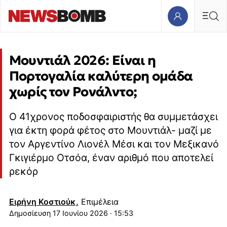
Μουντιάλ 2026: Είναι η
Πορτογαλία καλύτερη ομάδα
χωρίς τον Ρονάλντο;
Ο 41χρονος ποδοσφαιριστής θα συμμετάσχει
για έκτη φορά φέτος στο Μουντιάλ- μαζί με
τον Αργεντίνο Λιονέλ Μέσι και τον Μεξικανό
Γκιγιέρμο Οτσόα, έναν αριθμό που αποτελεί
ρεκόρ
Ειρήνη Κοστιούκ,
Επιμέλεια
17 Ιουνίου 2026 · 15:53