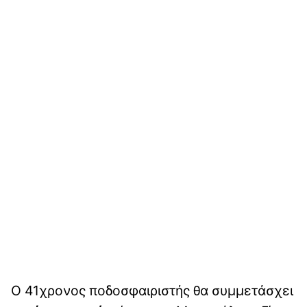
Ο 41χρονος ποδοσφαιριστής θα συμμετάσχει