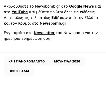
Ακολουθήστε το Newsbomb.gr στο
Google News
και
στο
YouTube
και μάθετε πρώτοι όλες τις ειδήσεις.
Δείτε όλες τις τελευταίες
Ειδήσεις
από την Ελλάδα
και τον Κόσμο, στο
Newsbomb.gr
Εγγραφείτε στο
Newsletter
του Newsbomb για την
ημερήσια ενημέρωσή σας
ΚΡΙΣΤΙΑΝΟ ΡΟΝΑΛΝΤΟ
ΜΟΥΝΤΙΑΛ 2026
ΠΟΡΤΟΓΑΛΙΑ