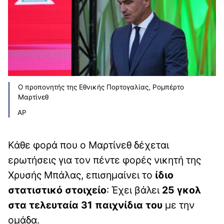
Ο προπονητής της Εθνικής Πορτογαλίας, Ρομπέρτο
Μαρτίνεθ
AP
Κάθε φορά που ο Μαρτίνεθ δέχεται
ερωτήσεις για τον πέντε φορές νικητή της
Χρυσής Μπάλας, επισημαίνει το
ίδιο
στατιστικό στοιχείο
: Έχει βάλει
25 γκολ
στα τελευταία 31 παιχνίδια του
με την
ομάδα.