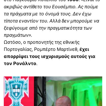
ακριβώς αντίθετο του Εουσέμπιο. Ας πούμε
τα πράγματα με το όνομά τους. Δεν έχω
τίποτα εναντίον του. Αλλά δεν μπορούμε να
ξεφύγουμε από την πραγματικότητα των
πραγμάτων».
Ωστόσο, ο προπονητής της εθνικής
Πορτογαλίας, Ρομπέρτο Μαρτίνεθ,
έχει
απορρίψει τους ισχυρισμούς αυτούς για
τον Ρονάλντο
.