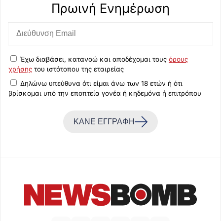
Πρωινή Eνημέρωση
Έχω διαβάσει, κατανοώ και αποδέχομαι τους
όρους
χρήσης
του ιστότοπου της εταιρείας
Δηλώνω υπεύθυνα ότι είμαι άνω των 18 ετών ή ότι
βρίσκομαι υπό την εποπτεία γονέα ή κηδεμόνα ή επιτρόπου
ΚΑΝΕ ΕΓΓΡΑΦΗ