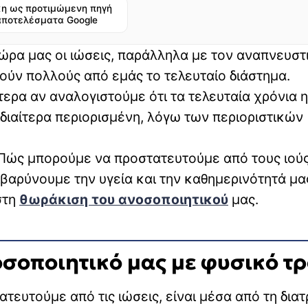
η ως προτιμώμενη πηγή
αποτελέσματα Google
χώρα μας οι ιώσεις, παράλληλα με τον αναπνευστ
ρούν πολλούς από εμάς το τελευταίο διάστημα.
τερα αν αναλογιστούμε ότι τα τελευταία χρόνια η
διαίτερα περιορισμένη, λόγω των περιοριστικών
ς: Πώς μπορούμε να προστατευτούμε από τους ιού
βαρύνουμε την υγεία και την καθημερινότητά μα
στη
θωράκιση του ανοσοποιητικού
μας.
σοποιητικό μας με φυσικό τ
ατευτούμε από τις ιώσεις, είναι μέσα από τη δια