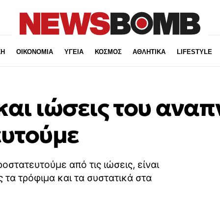
ΚΗ
ΟΙΚΟΝΟΜΙΑ
ΥΓΕΙΑ
ΚΟΣΜΟΣ
ΑΘΛΗΤΙΚΑ
LIFESTYLE
και ιώσεις του αναπ
ευτούμε
οστατευτούμε από τις ιώσεις, είναι
ς τα τρόφιμα και τα συστατικά στα