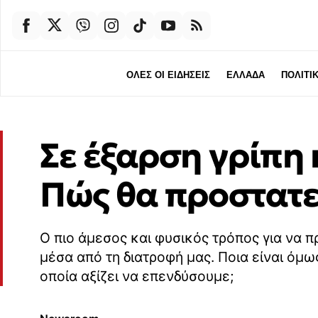
ΟΛΕΣ ΟΙ ΕΙΔΗΣΕΙΣ
ΕΛΛΑΔΑ
ΠΟΛΙΤΙ
Σε έξαρση γρίπη 
Πώς θα προστατ
Ο πιο άμεσος και φυσικός τρόπος για να πρ
μέσα από τη διατροφή μας. Ποια είναι όμω
οποία αξίζει να επενδύσουμε;