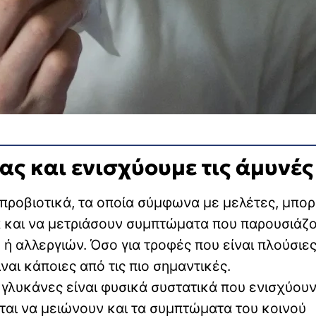
ς και ενισχύουμε τις άμυνές
 προβιοτικά, τα οποία σύμφωνα με μελέτες, μπο
 και να μετριάσουν συμπτώματα που παρουσιάζο
ή αλλεργιών. Όσο για τροφές που είναι πλούσιες
είναι κάποιες από τις πιο σημαντικές.
6 γλυκάνες είναι φυσικά συστατικά που ενισχύουν
ται να μειώνουν και τα συμπτώματα του κοινού