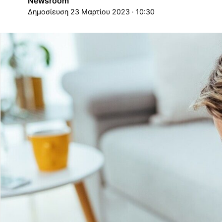
Newsroom
23 Μαρτίου 2023 · 10:30