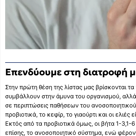
Επενδύουμε στη διατροφή μα
Στην πρώτη θέση της λίστας μας βρίσκονται τα
συμβάλλουν στην άμυνα του οργανισμού, αλλά
σε περιπτώσεις παθήσεων του ανοσοποιητικού 
προβιοτικά, το κεφίρ, το γιαούρτι και οι ελιές 
Εκτός από τα προβιοτικά όμως, οι βήτα 1-3,1-
επίσης, το ανοσοποιητικό σύστημα, ενώ φέρον