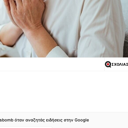
ΣΧΟΛΙΑ
sbomb όταν αναζητάς ειδήσεις στην Google