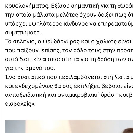
κρυολογήματος. Εξίσου σημαντική για τη θωράκι
την οποία μάλιστα μελέτες έχουν δείξει πως ό
υπάρχει υψηλότερος κίνδυνος να επηρεαστούμ
συμπτώματα.
Το σελήνιο, ο ψευδάργυρος και ο χαλκός είναι 
που παίζουν, επίσης, τον ρόλο τους στην προσ
αυτό διότι είναι απαραίτητα για τη δράση των
για την άμυνά του.
Ένα συστατικό που περιλαμβάνεται στη λίστα 
και ενδεχομένως θα σας εκπλήξει, βέβαια, είν
αντιοξειδωτική και αντιμικροβιακή δράση και 
εισβολείς».