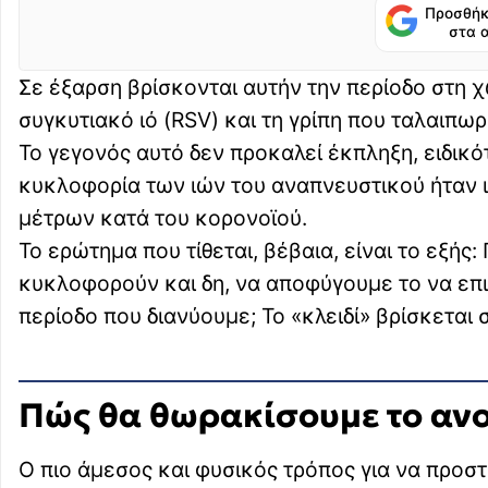
Προσθήκ
στα 
Σε έξαρση βρίσκονται αυτήν την περίοδο στη 
συγκυτιακό ιό (RSV) και τη γρίπη που ταλαιπω
Το γεγονός αυτό δεν προκαλεί έκπληξη, ειδικό
κυκλοφορία των ιών του αναπνευστικού ήταν ι
μέτρων κατά του κορονοϊού.
Το ερώτημα που τίθεται, βέβαια, είναι το εξή
κυκλοφορούν και δη, να αποφύγουμε το να επι
περίοδο που διανύουμε; Το «κλειδί» βρίσκεται 
Πώς θα θωρακίσουμε το ανο
Ο πιο άμεσος και φυσικός τρόπος για να προστ