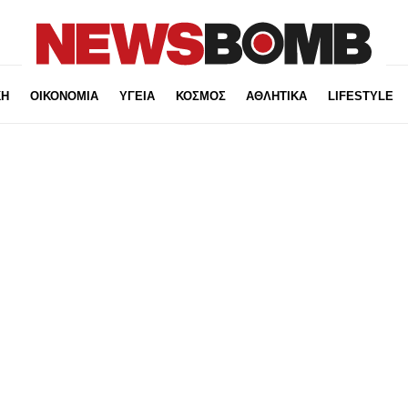
ΚΗ
ΟΙΚΟΝΟΜΙΑ
ΥΓΕΙΑ
ΚΟΣΜΟΣ
ΑΘΛΗΤΙΚΑ
LIFESTYLE