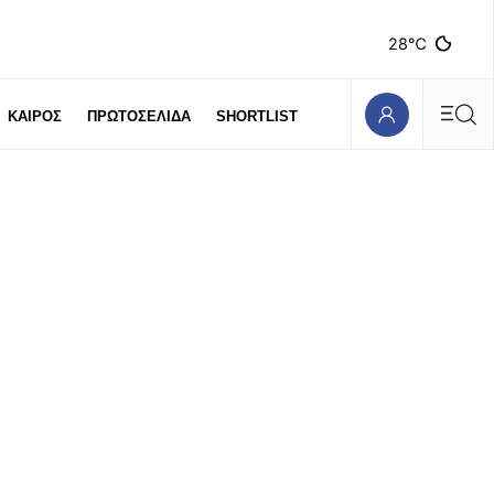
28℃
ΚΑΙΡΟΣ
ΠΡΩΤΟΣΕΛΙΔΑ
SHORTLIST