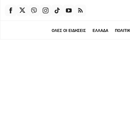
ΟΛΕΣ ΟΙ ΕΙΔΗΣΕΙΣ
ΕΛΛΑΔΑ
ΠΟΛΙΤΙ