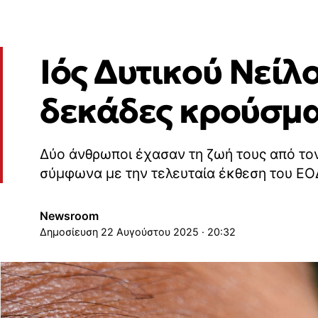
Ιός Δυτικού Νείλ
δεκάδες κρούσμα
Δύο άνθρωποι έχασαν τη ζωή τους από τον
σύμφωνα με την τελευταία έκθεση του Ε
Newsroom
22 Αυγούστου 2025 · 20:32