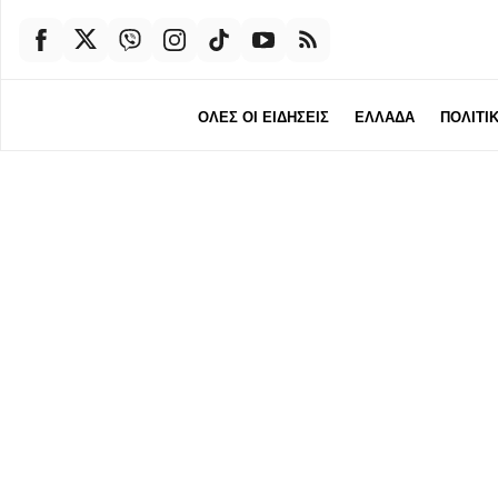
ΟΛΕΣ ΟΙ ΕΙΔΗΣΕΙΣ
ΕΛΛΑΔΑ
ΠΟΛΙΤΙ