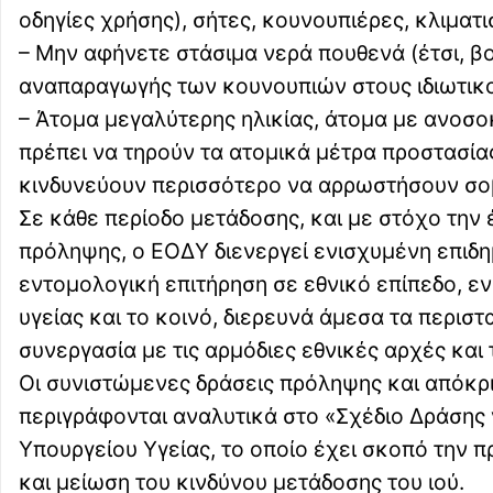
οδηγίες χρήσης), σήτες, κουνουπιέρες, κλιματι
– Μην αφήνετε στάσιμα νερά πουθενά (έτσι, β
αναπαραγωγής των κουνουπιών στους ιδιωτικ
– Άτομα μεγαλύτερης ηλικίας, άτομα με ανοσ
πρέπει να τηρούν τα ατομικά μέτρα προστασία
κινδυνεύουν περισσότερο να αρρωστήσουν σο
Σε κάθε περίοδο μετάδοσης, και με στόχο τη
πρόληψης, ο ΕΟΔΥ διενεργεί ενισχυμένη επιδη
εντομολογική επιτήρηση σε εθνικό επίπεδο, ε
υγείας και το κοινό, διερευνά άμεσα τα περιστ
συνεργασία με τις αρμόδιες εθνικές αρχές και 
Οι συνιστώμενες δράσεις πρόληψης και απόκρι
περιγράφονται αναλυτικά στο «Σχέδιο Δράσης γ
Υπουργείου Υγείας, το οποίο έχει σκοπό την 
και μείωση του κινδύνου μετάδοσης του ιού.