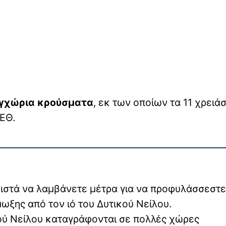
εγχώρια κρούσματα
, εκ των οποίων τα 11 χρειά
ΕΘ.
ιστά να λαμβάνετε μέτρα για να προφυλάσσεστε
μωξης από τον ιό του Δυτικού Νείλου.
κού Νείλου καταγράφονται σε πολλές χώρες