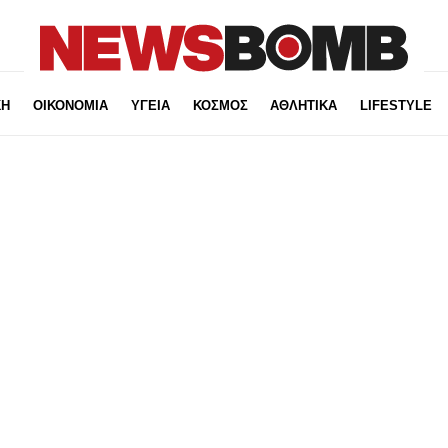
ΚΗ
ΟΙΚΟΝΟΜΙΑ
ΥΓΕΙΑ
ΚΟΣΜΟΣ
ΑΘΛΗΤΙΚΑ
LIFESTYLE