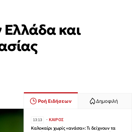
ν Ελλάδα και
ασίας
Ροή Ειδήσεων
Δημοφιλή
∙
ΚΑΙΡΟΣ
13:13
Καλοκαίρι χωρίς «ανάσα»: Τι δείχνουν τα