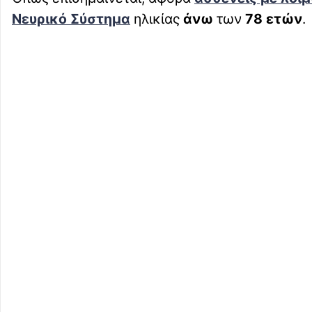
Νευρικό Σύστημα
ηλικίας
άνω
των
78 ετών
.