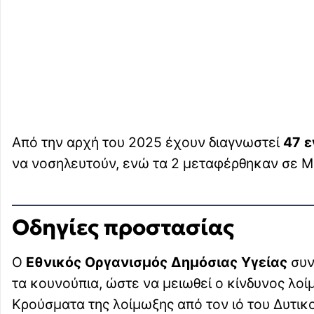
Από την αρχή του 2025 έχουν διαγνωστεί
47 
να νοσηλευτούν, ενώ τα 2 μεταφέρθηκαν σε Μ
Οδηγίες προστασίας
Ο
Εθνικός Οργανισμός Δημόσιας Υγείας
συν
τα κουνούπια, ώστε να μειωθεί ο κίνδυνος λοί
Κρούσματα της λοίμωξης από τον ιό του Δυτι