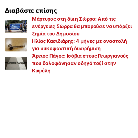
Διαβάστε επίσης
Μάρτυρας στη δίκη Σώρρα: Από τις
ενέργειες Σώρρα θα μπορούσε να υπάρξει
ζημία του Δημοσίου
Ηλίας Κασιδιάρης: 4 μήνες με αναστολή
για συκοφαντική δυσφήμιση
Άρειος Πάγος: Ισόβια στους Γεωργιανούς
που δολοφόνησαν οδηγό ταξί στην
Κυψέλη