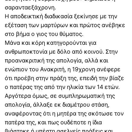
σαρανταεξάχρονη.
Η αποδεικτική διαδικασία ξεκίνησε με την
εξέταση των μαρτύρων και πρώτος ανέβηκε
στο βήμα ο γιος του θύματος.
Μάνα και κόρη κατηγορούνται για
ανθρωποκτονία με δόλο από κοινού. Στην
προανακριτική της απολογία, αλλά και
ενώπιον του Ανακριτή, η 19χρονη ανέφερε
ότι προέβη στην πράξη της, επειδή την βίαζε
ο πατέρας της από την ηλικία των 14 ετών.
Αργότερα όμως, σε συμπληρωματική της
απολογία, άλλαξε εκ διαμέτρου στάση,
αναφέροντας ότι η μητέρα της σκότωσε τον
πατέρα της, και πως ουδέποτε η ίδια
βιάστηκε ή υπέστη ασελγείς πράξεις και