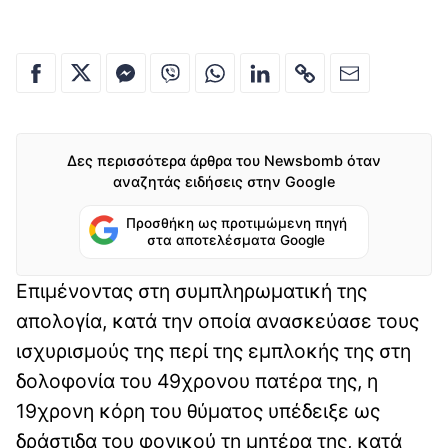
Δες περισσότερα άρθρα του Newsbomb όταν
αναζητάς ειδήσεις στην Google
Προσθήκη ως προτιμώμενη πηγή
στα αποτελέσματα Google
Επιμένοντας στη συμπληρωματική της
απολογία, κατά την οποία ανασκεύασε τους
ισχυρισμούς της περί της εμπλοκής της στη
δολοφονία του 49χρονου πατέρα της, η
19χρονη κόρη του θύματος υπέδειξε ως
δράστιδα του φονικού τη μητέρα της, κατά