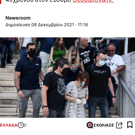
Newsroom
08 Δεκεμβρίου 2021 · 11:16
ΕΛΛΑΔΑ
2'
ΣΧΟΛΙΑΣΕ