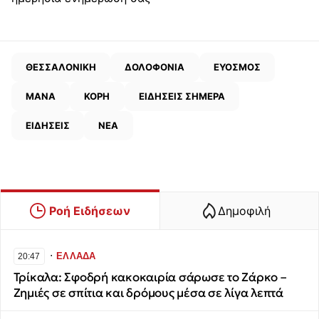
ΘΕΣΣΑΛΟΝΙΚΗ
ΔΟΛΟΦΟΝΙΑ
ΕΥΟΣΜΟΣ
ΜΑΝΑ
ΚΟΡΗ
ΕΙΔΗΣΕΙΣ ΣΗΜΕΡΑ
ΕΙΔΗΣΕΙΣ
ΝΕΑ
Ροή Ειδήσεων
Δημοφιλή
∙
ΕΛΛΑΔΑ
20:47
Τρίκαλα: Σφοδρή κακοκαιρία σάρωσε το Ζάρκο –
Ζημιές σε σπίτια και δρόμους μέσα σε λίγα λεπτά