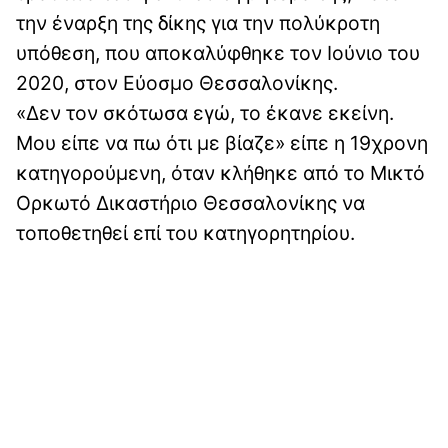
την έναρξη της δίκης για την πολύκροτη
υπόθεση, που αποκαλύφθηκε τον Ιούνιο του
2020, στον Εύοσμο Θεσσαλονίκης.
«Δεν τον σκότωσα εγώ, το έκανε εκείνη.
Μου είπε να πω ότι με βίαζε» είπε η 19χρονη
κατηγορούμενη, όταν κλήθηκε από το Μικτό
Ορκωτό Δικαστήριο Θεσσαλονίκης να
τοποθετηθεί επί του κατηγορητηρίου.