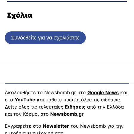
Σχόλια
Συνδεθείτε για να σχολιάσετε
Ακολουθήστε το Newsbomb.gr στο
Google News
και
στο
YouTube
και μάθετε πρώτοι όλες τις ειδήσεις.
Δείτε όλες τις τελευταίες
Ειδήσεις
από την Ελλάδα
και τον Κόσμο, στο
Newsbomb.gr
Εγγραφείτε στο
Newsletter
του Newsbomb για την
ημερήσια ενημέρωσή σας