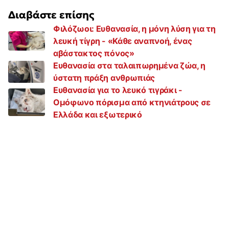
Διαβάστε επίσης
Φιλόζωοι: Ευθανασία, η μόνη λύση για τη
λευκή τίγρη - «Κάθε αναπνοή, ένας
αβάστακτος πόνος»
Ευθανασία στα ταλαιπωρημένα ζώα, η
ύστατη πράξη ανθρωπιάς
Ευθανασία για το λευκό τιγράκι -
Ομόφωνο πόρισμα από κτηνιάτρους σε
Ελλάδα και εξωτερικό