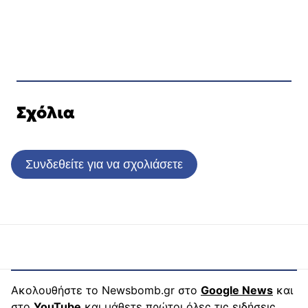
Σχόλια
Συνδεθείτε για να σχολιάσετε
Ακολουθήστε το Newsbomb.gr στο
Google News
και
στο
YouTube
και μάθετε πρώτοι όλες τις ειδήσεις.