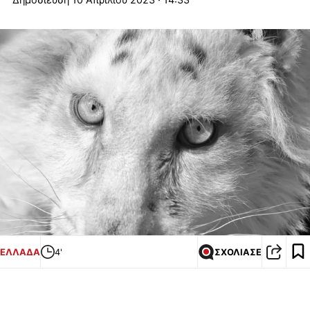
ΕΛΛΑΔΑ
4'
ΣΧΟΛΙΑΣΕ