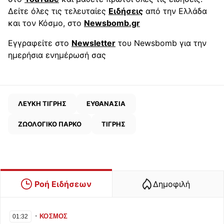
Δείτε όλες τις τελευταίες
Ειδήσεις
από την Ελλάδα
και τον Κόσμο, στο
Newsbomb.gr
Εγγραφείτε στο
Newsletter
του Newsbomb για την
ημερήσια ενημέρωσή σας
ΛΕΥΚΗ ΤΙΓΡΗΣ
ΕΥΘΑΝΑΣΙΑ
ΖΩΟΛΟΓΙΚΟ ΠΑΡΚΟ
ΤΙΓΡΗΣ
Ροή Ειδήσεων
Δημοφιλή
∙
ΚΟΣΜΟΣ
01:32