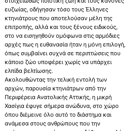
στοιχειωδώς ποιοτική ζωή και τους κανόνες
ευζωίας, οδήγησαν τόσο τους Έλληνες
κτηνιάτρους που αποτελούσαν μέλη της
επιτροπής, αλλά και τους ξένους ειδικούς,
στο να εισηγηθούν ομόφωνα στις αρμόδιες
αρχές πως η ευθανασία ήταν η μόνη επιλογή,
όπως συμβαίνει συχνά σε περιπτώσεις που
κάποιο ζώο υποφέρει χωρίς να υπάρχει
ελπίδα βελτίωσης.
Ακολουθώντας την τελική εντολή των
αρχών, παρουσία κτηνιάτρων από την
Περιφέρεια Ανατολικής Αττικής, η μικρή
Χασίγια έφυγε σήμερα ανώδυνα, στο χώρο
όπου διέμεινε όλο αυτό το διάστημα και
ανάμεσα στους ανθρώπους που την