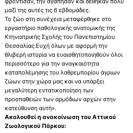
φρόντισαν, την αγάπησαν και δέθηκαν πολύ
μαζί της αυτές τις 6 εβδομάδες.
Το ζώο στη συνέχεια μεταφέρθηκε στο
εργαστήριο παθολογικής ανατομικής της
Κτηνιατρικής Σχολής του Πανεπιστημίου
Θεσσαλίας.Ευχή όλων με αφορμή την
θλιβερή ιστορία να ευαισθητοποιηθούν όλοι
περισσότερο για την αναγκαιότητα
καταπολέμησης του λαθρεμπορίου άγριων
ζώων στην χώρα μας και να υπάρξει
μεγαλύτερη εντατικοποίηση των
προσπαθειών των αρμόδιων αρχών στην
κατεύθυνση αυτή».
Ακολουθεί η ανακοίνωση του Αττικού
Ζωολογικού Πάρκου: