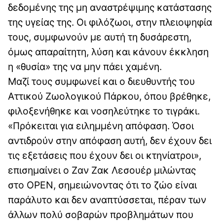
δεδομένης της μη αναστρέψιμης κατάστασης
της υγείας της. Οι φιλόζωοι, στην πλειοψηφία
τους, συμφωνούν με αυτή τη δυσάρεστη,
όμως απαραίτητη, λύση και κάνουν έκκληση
η «θυσία» της να μην πάει χαμένη.
Μαζί τους συμφωνεί και ο διευθυντής του
Αττικού Ζωολογικού Πάρκου, όπου βρέθηκε,
φιλοξενήθηκε και νοσηλεύτηκε το τιγράκι.
«Πρόκειται για ειλημμένη απόφαση. Όσοι
αντιδρούν στην απόφαση αυτή, δεν έχουν δει
τις εξετάσεις που έχουν δει οι κτηνίατροι»,
επισημαίνει ο Ζαν Ζακ Λεσουέρ μιλώντας
στο OPEN, σημειώνοντας ότι το ζώο είναι
παράλυτο και δεν αναπτύσσεται, πέραν των
άλλων πολύ σοβαρών προβλημάτων που