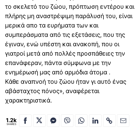
το σκελετό του ζώου, πρόπτωση εντέρου και
πλήρης μη αναστρέψιμη παράλυσή του, είναι
μερικά απο τα ευρήματα των και
συμπεράσματα από τις εξετάσεις, που της
έγιναν, ενώ υπέστη και ανακοπή, που οι
γιατροί μετά από πολλές προσπάθειες την
επανάφεραν, πάντα σύμφωνα με την
ενημέρωσή μας από αρμόδια άτομα .
Κάθε αναπνοή του ζώου ήταν γι αυτό ένας
αβάσταχτος πόνος», αναφέρεται
χαρακτηριστικά.
1.2k
SHARES