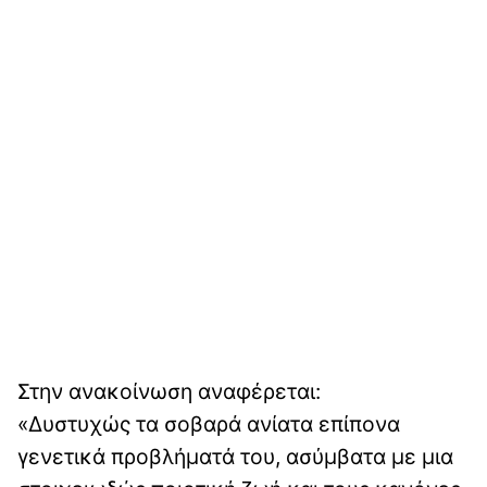
Στην ανακοίνωση αναφέρεται:
«Δυστυχώς τα σοβαρά ανίατα επίπονα
γενετικά προβλήματά του, ασύμβατα με μια