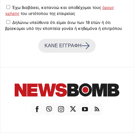
Έχω διαβάσει, κατανοώ και αποδέχομαι τους
όρους
χρήσης
του ιστότοπου της εταιρείας
Δηλώνω υπεύθυνα ότι είμαι άνω των 18 ετών ή ότι
βρίσκομαι υπό την εποπτεία γονέα ή κηδεμόνα ή επιτρόπου
ΚΑΝΕ ΕΓΓΡΑΦΗ