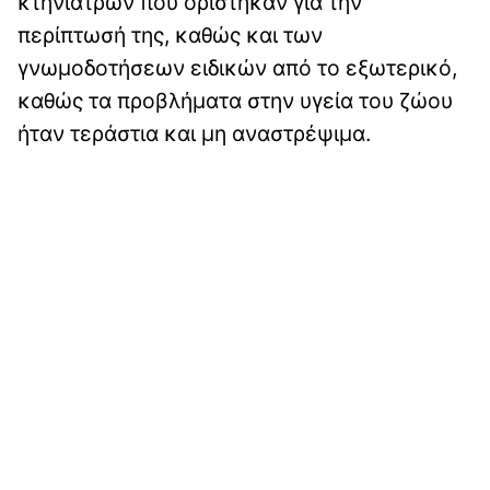
κτηνιάτρων που ορίστηκαν για την
περίπτωσή της, καθώς και των
γνωμοδοτήσεων ειδικών από το εξωτερικό,
καθώς τα προβλήματα στην υγεία του ζώου
ήταν τεράστια και μη αναστρέψιμα.