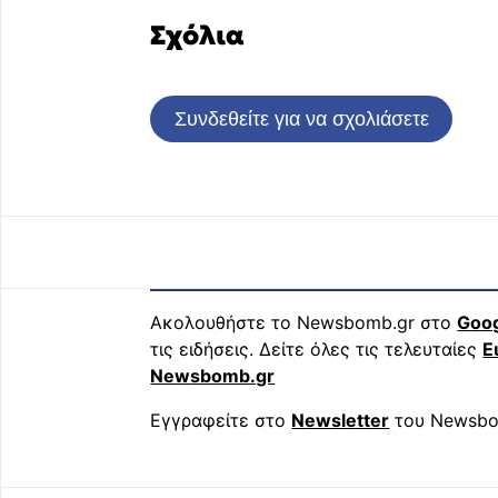
Σχόλια
Συνδεθείτε για να σχολιάσετε
Ακολουθήστε το Newsbomb.gr στο
Goo
τις ειδήσεις. Δείτε όλες τις τελευταίες
Ε
Newsbomb.gr
Εγγραφείτε στο
Newsletter
του Newsbo