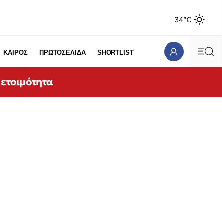
34℃
ΚΑΙΡΟΣ
ΠΡΩΤΟΣΕΛΙΔΑ
SHORTLIST
 ετοιμότητα