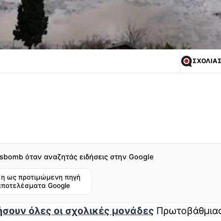
ΣΧΟΛΙΑ
sbomb όταν αναζητάς ειδήσεις στην Google
η ως προτιμώμενη πηγή
αποτελέσματα Google
ήσουν όλες οι σχολικές μονάδες
Πρωτοβάθμιας