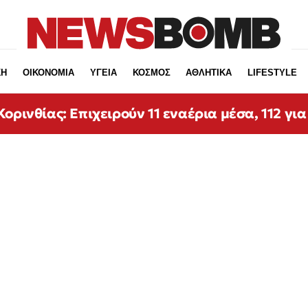
ΚΗ
ΟΙΚΟΝΟΜΙΑ
ΥΓΕΙΑ
ΚΟΣΜΟΣ
ΑΘΛΗΤΙΚΑ
LIFESTYLE
ορινθίας: Επιχειρούν 11 εναέρια μέσα, 112 για