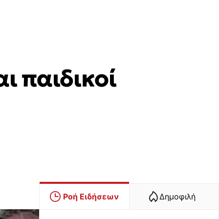
ι παιδικοί
Ροή Ειδήσεων
Δημοφιλή