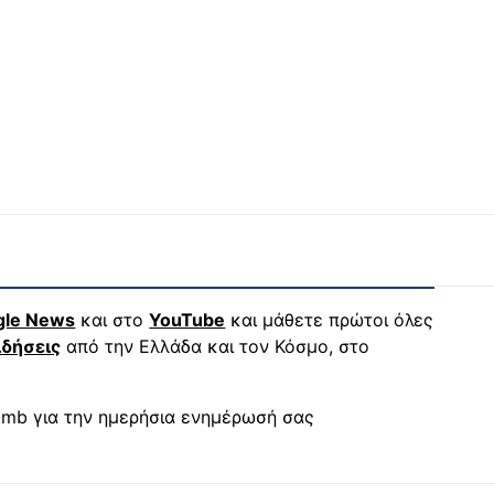
gle News
και στο
YouTube
και μάθετε πρώτοι όλες
ιδήσεις
από την Ελλάδα και τον Κόσμο, στο
mb για την ημερήσια ενημέρωσή σας