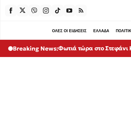
ΟΛΕΣ ΟΙ ΕΙΔΗΣΕΙΣ
ΕΛΛΑΔΑ
ΠΟΛΙΤΙ
Φωτιά τώρα στο Στεφάνι Κ
Breaking News: