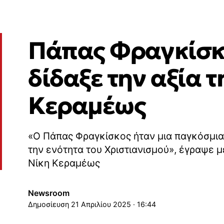
Πάπας Φραγκίσκο
δίδαξε την αξία 
Κεραμέως
«Ο Πάπας Φραγκίσκος ήταν μια παγκόσμια
την ενότητα του Χριστιανισμού», έγραψε 
Νίκη Κεραμέως
Newsroom
21 Απριλίου 2025 · 16:44