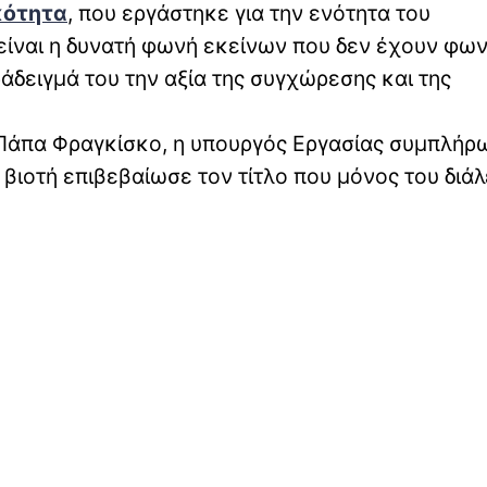
κότητα
, που εργάστηκε για την ενότητα του
είναι η δυνατή φωνή εκείνων που δεν έχουν φων
άδειγμά του την αξία της συγχώρεσης και της
Πάπα Φραγκίσκο, η υπουργός Εργασίας συμπλήρ
βιοτή επιβεβαίωσε τον τίτλο που μόνος του διάλ