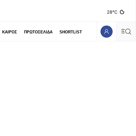
28℃
ΚΑΙΡΟΣ
ΠΡΩΤΟΣΕΛΙΔΑ
SHORTLIST