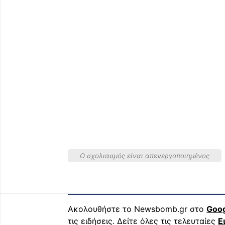
Ο σχολιασμός είναι απενεργοποιημένος
Ακολουθήστε το Newsbomb.gr στο
Goo
τις ειδήσεις. Δείτε όλες τις τελευταίες
Ε