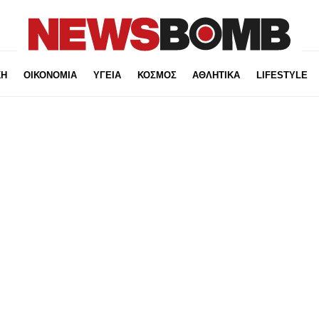
ΚΗ
ΟΙΚΟΝΟΜΙΑ
ΥΓΕΙΑ
ΚΟΣΜΟΣ
ΑΘΛΗΤΙΚΑ
LIFESTYLE