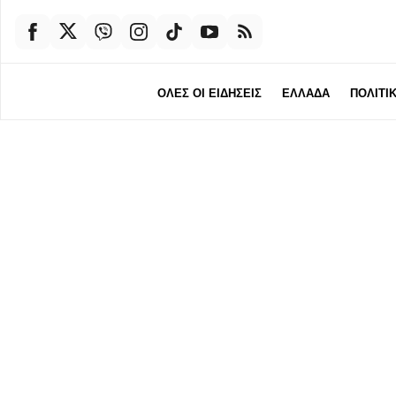
ΟΛΕΣ ΟΙ ΕΙΔΗΣΕΙΣ
ΕΛΛΑΔΑ
ΠΟΛΙΤΙ