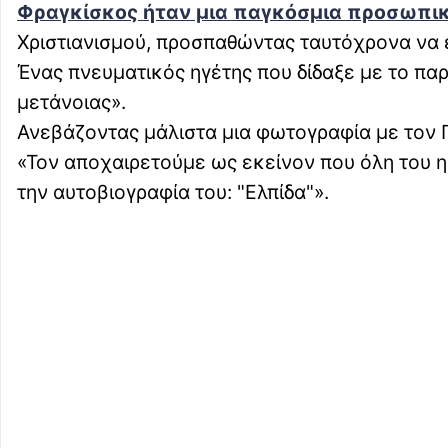
Φραγκίσκος ήταν μια παγκόσμια προσωπι
Χριστιανισμού, προσπαθώντας ταυτόχρονα να 
Ένας πνευματικός ηγέτης που δίδαξε με το παρ
μετάνοιας».
Ανεβάζοντας μάλιστα μια φωτογραφία με τον 
«Τον αποχαιρετούμε ως εκείνον που όλη του η 
την αυτοβιογραφία του: "Ελπίδα"».