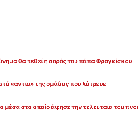
κύνημα θα τεθεί η σορός του πάπα Φραγκίσκου
στό «αντίο» της ομάδας που λάτρευε
 μέσα στο οποίο άφησε την τελευταία του πνο