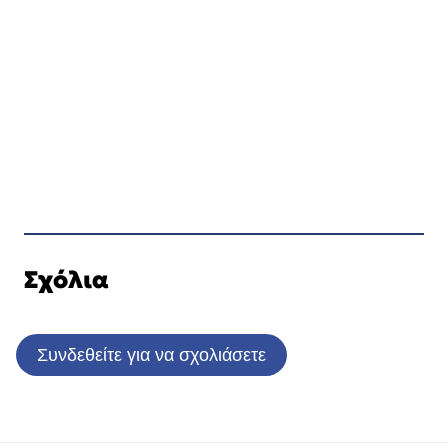
Σχόλια
Συνδεθείτε για να σχολιάσετε