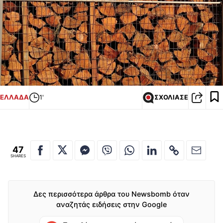
ΕΛΛΑΔΑ
1'
ΣΧΟΛΙΑΣΕ
47
SHARES
Δες περισσότερα άρθρα του Newsbomb όταν
αναζητάς ειδήσεις στην Google