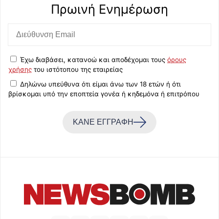
Πρωινή Eνημέρωση
Έχω διαβάσει, κατανοώ και αποδέχομαι τους
όρους
χρήσης
του ιστότοπου της εταιρείας
Δηλώνω υπεύθυνα ότι είμαι άνω των 18 ετών ή ότι
βρίσκομαι υπό την εποπτεία γονέα ή κηδεμόνα ή επιτρόπου
ΚΑΝΕ ΕΓΓΡΑΦΗ