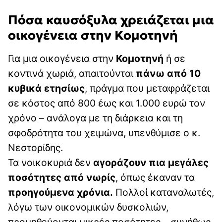
Πόσα καυσόξυλα χρειάζεται μια
οικογένεια στην Κομοτηνή
Για μια οικογένεια στην
Κομοτηνή
ή σε
κοντινά χωριά, απαιτούνται
πάνω από 10
κυβικά ετησίως
, πράγμα που μεταφράζεται
σε κόστος από 800 έως και 1.000 ευρώ τον
χρόνο – ανάλογα με τη διάρκεια και τη
σφοδρότητα του χειμώνα, υπενθύμισε ο κ.
Νεστορίδης.
Τα νοικοκυριά δεν
αγοράζουν πια μεγάλες
ποσότητες από νωρίς
, όπως έκαναν τα
προηγούμενα χρόνια.
Πολλοί καταναλωτές,
λόγω των οικονομικών δυσκολιών,