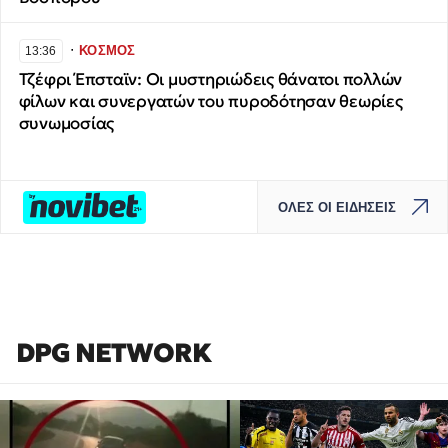
∙
ΚΟΣΜΟΣ
13:36
Τζέφρι Έπσταϊν: Οι μυστηριώδεις θάνατοι πολλών
φίλων και συνεργατών του πυροδότησαν θεωρίες
συνωμοσίας
ΟΛΕΣ ΟΙ ΕΙΔΗΣΕΙΣ
DPG NETWORK