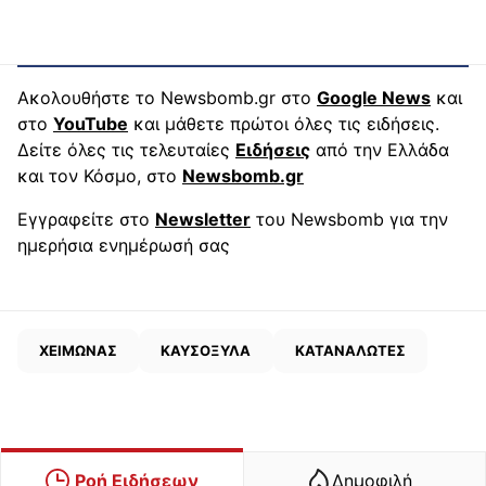
Ακολουθήστε το Newsbomb.gr στο
Google News
και
στο
YouTube
και μάθετε πρώτοι όλες τις ειδήσεις.
Δείτε όλες τις τελευταίες
Ειδήσεις
από την Ελλάδα
και τον Κόσμο, στο
Newsbomb.gr
Εγγραφείτε στο
Newsletter
του Newsbomb για την
ημερήσια ενημέρωσή σας
ΧΕΙΜΩΝΑΣ
ΚΑΥΣΟΞΥΛΑ
ΚΑΤΑΝΑΛΩΤΕΣ
Ροή Ειδήσεων
Δημοφιλή