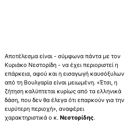
Αποτέλεσμα είναι - σύμφωνα πάντα με τον
Κυριάκο Νεστορίδη - να έχει περιοριστεί η
επάρκεια, αφού και η εισαγωγή καυσόξυλων
από τη Βουλγαρία είναι μειωμένη. «Έτσι, η
ζήτηση καλύπτεται κυρίως από τα ελληνικά
δάση, που δεν θα έλεγα ότι επαρκούν για την
ευρύτερη περιοχή», αναφέρει
χαρακτηριστικά ο κ.
Νεστορίδης
.