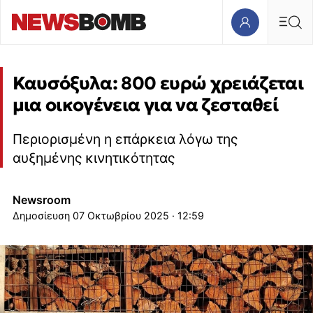
Καυσόξυλα: 800 ευρώ χρειάζεται
μια οικογένεια για να ζεσταθεί
Περιορισμένη η επάρκεια λόγω της
αυξημένης κινητικότητας
Newsroom
07 Οκτωβρίου 2025 · 12:59