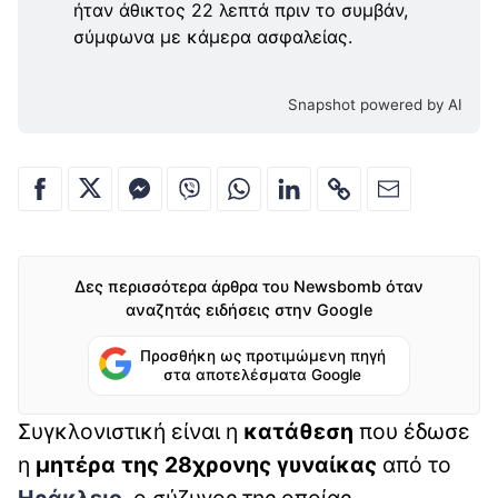
ήταν άθικτος 22 λεπτά πριν το συμβάν,
σύμφωνα με κάμερα ασφαλείας.
Snapshot powered by AI
Δες περισσότερα άρθρα του Newsbomb όταν
αναζητάς ειδήσεις στην Google
Προσθήκη ως προτιμώμενη πηγή
στα αποτελέσματα Google
Συγκλονιστική είναι η
κατάθεση
που έδωσε
η
μητέρα της 28χρονης γυναίκας
από το
Ηράκλειο
, ο σύζυγος της οποίας