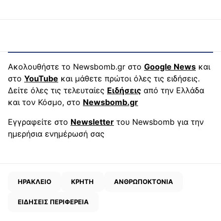
Ακολουθήστε το Newsbomb.gr στο
Google News
και
στο
YouTube
και μάθετε πρώτοι όλες τις ειδήσεις.
Δείτε όλες τις τελευταίες
Ειδήσεις
από την Ελλάδα
και τον Κόσμο, στο
Newsbomb.gr
Εγγραφείτε στο
Newsletter
του Newsbomb για την
ημερήσια ενημέρωσή σας
ΗΡΑΚΛΕΙΟ
ΚΡΗΤΗ
ΑΝΘΡΩΠΟΚΤΟΝΙΑ
ΕΙΔΗΣΕΙΣ ΠΕΡΙΦΕΡΕΙΑ