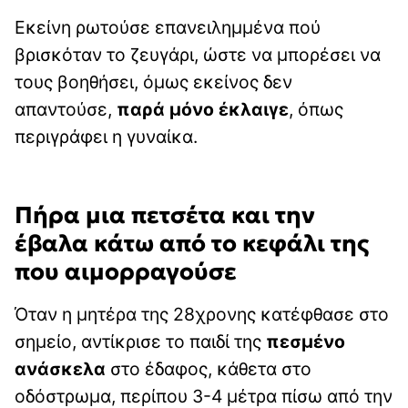
Εκείνη ρωτούσε επανειλημμένα πού
βρισκόταν το ζευγάρι, ώστε να μπορέσει να
τους βοηθήσει, όμως εκείνος δεν
απαντούσε,
παρά μόνο έκλαιγε
, όπως
περιγράφει η γυναίκα.
Πήρα μια πετσέτα και την
έβαλα κάτω από το κεφάλι της
που αιμορραγούσε
Όταν η μητέρα της 28χρονης κατέφθασε στο
σημείο, αντίκρισε το παιδί της
πεσμένο
ανάσκελα
στο έδαφος, κάθετα στο
οδόστρωμα, περίπου 3-4 μέτρα πίσω από την