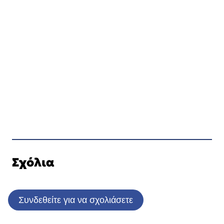
Σχόλια
Συνδεθείτε για να σχολιάσετε