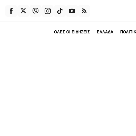
ΟΛΕΣ ΟΙ ΕΙΔΗΣΕΙΣ
ΕΛΛΑΔΑ
ΠΟΛΙΤΙ