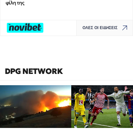
φίλη της
ΟΛΕΣ ΟΙ ΕΙΔΗΣΕΙΣ
DPG NETWORK