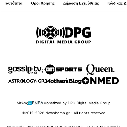
Ταυτότητα
Όροι Χρήσης
Δήλωση Εχεμύθειας
Κώδικας Δ
Μέλος
Monetized by DPG Digital Media Group
©2012-2026 Newsbomb.gr - All rights reserved