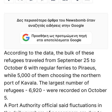
Δες περισσότερα άρθρα του Newsbomb όταν
αναζητάς ειδήσεις στην Google
Προσθήκη ως προτιμώμενη πηγή
στα αποτελέσματα Google
According to the data, the bulk of these
refugees traveled from September 25 to
October 6 with regular ferries to Piraeus,
while 5,000 of them choosing the northern
port of Kavala. The largest number of
refugees - 6,920 - were recorded on October
5.
A Port Authority official said fluctuations in