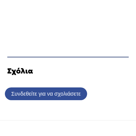
Σχόλια
Συνδεθείτε για να σχολιάσετε