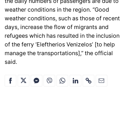
the daily numbers of passengers are due to
weather conditions in the region. “Good
weather conditions, such as those of recent
days, increase the flow of migrants and
refugees which has resulted in the inclusion
of the ferry ‘Eleftherios Venizelos’ [to help
manage the transportations],” the official
said.