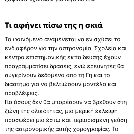
Τι αφήνει πίσω της η σκιά
Το φαινόμενο αναμένεται να ενισχύσει το
ενδιαφέρον για την αστρονομία. Σχολεία και
κέντρα επιστημονικής εκπαίδευσης έχουν
προγραμματίσει δράσεις, ενώ ερευνητές θα
συγκρίνουν δεδομένα από τη Γη και το
διάστημα για να βελτιώσουν μοντέλα και
προβλέψεις.
Για όσους δεν θα μπορέσουν να βρεθούν στη
ζώνη της ολικότητας, μια μερική έκλειψη
προσφέρει μια έστω και περιορισμένη γεύση
της αστρονομικής αυτής χορογραφίας. Το