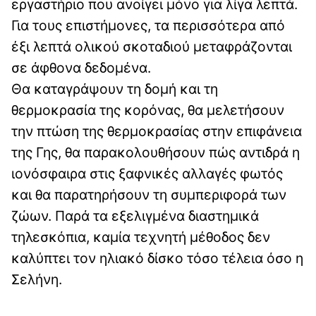
εργαστήριο που ανοίγει μόνο για λίγα λεπτά.
Για τους επιστήμονες, τα περισσότερα από
έξι λεπτά ολικού σκοταδιού μεταφράζονται
σε άφθονα δεδομένα.
Θα καταγράψουν τη δομή και τη
θερμοκρασία της κορόνας, θα μελετήσουν
την πτώση της θερμοκρασίας στην επιφάνεια
της Γης, θα παρακολουθήσουν πώς αντιδρά η
ιονόσφαιρα στις ξαφνικές αλλαγές φωτός
και θα παρατηρήσουν τη συμπεριφορά των
ζώων. Παρά τα εξελιγμένα διαστημικά
τηλεσκόπια, καμία τεχνητή μέθοδος δεν
καλύπτει τον ηλιακό δίσκο τόσο τέλεια όσο η
Σελήνη.