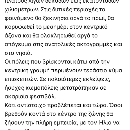
πλάτους λίγων δεκάδων έως εκατοντάδων
χιλιομέτρων. Στις δυτικές περιοχές το
φαινόμενο θα ξεκινήσει αργά το πρωί, θα
κορυφωθεί το μεσημέρι στον κεντρικό
άξονα και θα ολοκληρωθεί αργά το
απόγευμα στις ανατολικές ακτογραμμές και
στα νησιά.
Οι πόλεις που βρίσκονται κάτω από την
κεντρική γραμμή περιμένουν τεράστιο κύμα
επισκεπτών. Σε παλαιότερες εκλείψεις,
ήσυχες κωμοπόλεις μετατράπηκαν σε
ακαριαία φεστιβάλ.
Κάτι αντίστοιχο προβλέπεται και τώρα. Όσοι
βρεθούν κοντά στο κέντρο της ζώνης θα
ζήσουν την πλήρη εμπειρία, με τον Ήλιο να