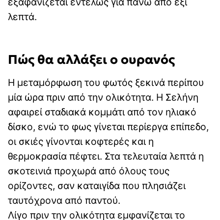
εξαφανίζεται εντελώς για πάνω από έξι
λεπτά.
Πώς θα αλλάξει ο ουρανός
Η μεταμόρφωση του φωτός ξεκινά περίπου
μία ώρα πριν από την ολικότητα. Η Σελήνη
αφαιρεί σταδιακά κομμάτι από τον ηλιακό
δίσκο, ενώ το φως γίνεται περίεργα επίπεδο,
οι σκιές γίνονται κοφτερές και η
θερμοκρασία πέφτει. Στα τελευταία λεπτά η
σκοτεινιά προχωρά από όλους τους
ορίζοντες, σαν καταιγίδα που πλησιάζει
ταυτόχρονα από παντού.
Λίγο πριν την ολικότητα εμφανίζεται το