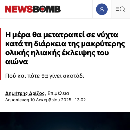
Η μέρα θα μετατραπεί σε νύχτα
κατά τη διάρκεια της μακρύτερης
ολικής ηλιακής έκλειψης του
αιώνα
Πού και πότε θα γίνει σκοτάδι
Δημήτρης Δρίζος,
Επιμέλεια
10 Δεκεμβρίου 2025 · 13:02