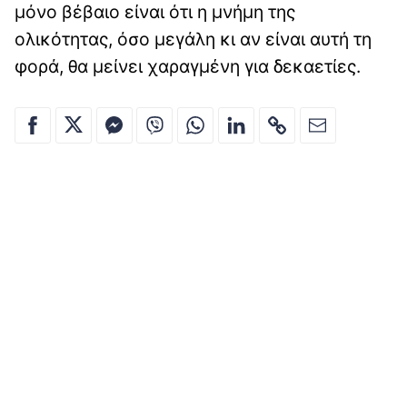
μόνο βέβαιο είναι ότι η μνήμη της
ολικότητας, όσο μεγάλη κι αν είναι αυτή τη
φορά, θα μείνει χαραγμένη για δεκαετίες.