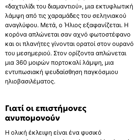
«δαχτυλίδι του διαμαντιού», μια εκτυφλωτική
λάμψη από τις χαραμάδες του σεληνιακού
αναγλύφου. Μετά, ο Ήλιος εξαφανίζεται. Η
κορόνα απλώνεται σαν αχνό φωτοστέφανο
και οι πλανήτες γίνονται ορατοί στον ουρανό
του μεσημεριού. Στον ορίζοντα απλώνεται
μια 360 μοιρών πορτοκαλί λάμψη, μια
εντυπωσιακή ψευδαίσθηση παγκόσμιου
ηλιοβασιλέματος.
Γιατί οι επιστήμονες
ανυπομονούν
Η ολική έκλειψη είναι ένα φυσικό