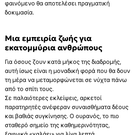
φαινόμενο θα αποτελέσει πραγματική
δοκιμασία.
Μια εμπειρία ζωής για
εκατομμύρια ανθρώπους
Για όσους ζουν κατά μήκος της διαδρομής,
αυτή ίσως είναι η μοναδική φορά που θα δουν
τη μέρα να μεταμορφώνεται σε νύχτα πάνω
από το σπίτι τους.
Σε παλαιότερες εκλείψεις, αρκετοί
παρατηρητές ανέφεραν συναισθήματα δέους
και βαθιάς συγκίνησης. Ο ουρανός, το πιο
σταθερό σημείο της καθημερινότητας,
ξαφνικά «χαλάει» για λίγα λεπτά.