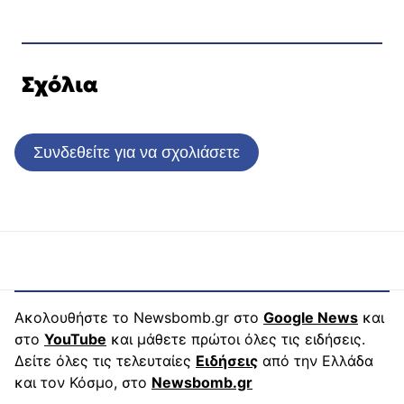
Σχόλια
Συνδεθείτε για να σχολιάσετε
Ακολουθήστε το Newsbomb.gr στο
Google News
και
στο
YouTube
και μάθετε πρώτοι όλες τις ειδήσεις.
Δείτε όλες τις τελευταίες
Ειδήσεις
από την Ελλάδα
και τον Κόσμο, στο
Newsbomb.gr