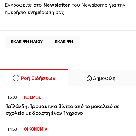
Εγγραφείτε στο
Newsletter
του Newsbomb για την
ημερήσια ενημέρωσή σας
ΕΚΛΕΙΨΗ ΗΛΙΟΥ
ΕΚΛΕΙΨΗ
Ροή Ειδήσεων
Δημοφιλή
∙
ΚΟΣΜΟΣ
15:03
Ταϊλάνδη: Τρομακτικά βίντεο από το μακελειό σε
σχολείο με δράστη έναν 14χρονο
∙
ΟΙΚΟΝΟΜΙΑ
14:58