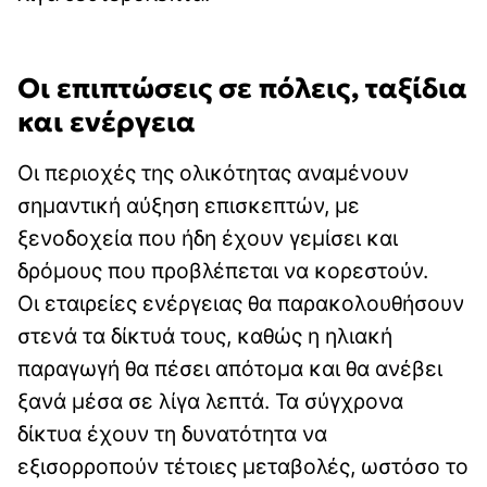
Οι επιπτώσεις σε πόλεις, ταξίδια
και ενέργεια
Οι περιοχές της ολικότητας αναμένουν
σημαντική αύξηση επισκεπτών, με
ξενοδοχεία που ήδη έχουν γεμίσει και
δρόμους που προβλέπεται να κορεστούν.
Οι εταιρείες ενέργειας θα παρακολουθήσουν
στενά τα δίκτυά τους, καθώς η ηλιακή
παραγωγή θα πέσει απότομα και θα ανέβει
ξανά μέσα σε λίγα λεπτά. Τα σύγχρονα
δίκτυα έχουν τη δυνατότητα να
εξισορροπούν τέτοιες μεταβολές, ωστόσο το