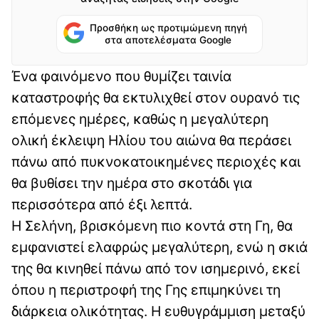
Προσθήκη ως προτιμώμενη πηγή
στα αποτελέσματα Google
Ένα φαινόμενο που θυμίζει ταινία
καταστροφής θα εκτυλιχθεί στον ουρανό τις
επόμενες ημέρες, καθώς η μεγαλύτερη
ολική έκλειψη Ηλίου του αιώνα θα περάσει
πάνω από πυκνοκατοικημένες περιοχές και
θα βυθίσει την ημέρα στο σκοτάδι για
περισσότερα από έξι λεπτά.
Η Σελήνη, βρισκόμενη πιο κοντά στη Γη, θα
εμφανιστεί ελαφρώς μεγαλύτερη, ενώ η σκιά
της θα κινηθεί πάνω από τον ισημερινό, εκεί
όπου η περιστροφή της Γης επιμηκύνει τη
διάρκεια ολικότητας. Η ευθυγράμμιση μεταξύ