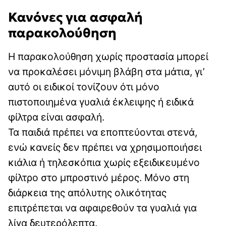
Κανόνες για ασφαλή
παρακολούθηση
Η παρακολούθηση χωρίς προστασία μπορεί
να προκαλέσει μόνιμη βλάβη στα μάτια, γι’
αυτό οι ειδικοί τονίζουν ότι μόνο
πιστοποιημένα γυαλιά έκλειψης ή ειδικά
φίλτρα είναι ασφαλή.
Τα παιδιά πρέπει να εποπτεύονται στενά,
ενώ κανείς δεν πρέπει να χρησιμοποιήσει
κιάλια ή τηλεσκόπια χωρίς εξειδικευμένο
φίλτρο στο μπροστινό μέρος. Μόνο στη
διάρκεια της απόλυτης ολικότητας
επιτρέπεται να αφαιρεθούν τα γυαλιά για
λίγα δευτερόλεπτα.