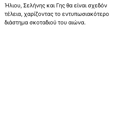
Ήλιου, Σελήνης και Γης θα είναι σχεδόν
τέλεια, χαρίζοντας το εντυπωσιακότερο
διάστημα σκοταδιού του αιώνα.