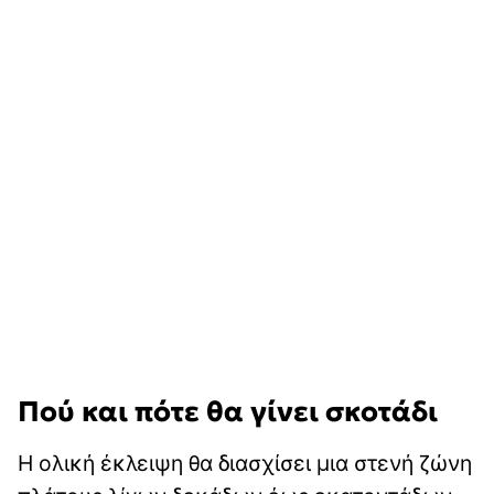
Πού και πότε θα γίνει σκοτάδι
Η ολική έκλειψη θα διασχίσει μια στενή ζώνη