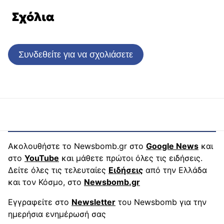
Σχόλια
Συνδεθείτε για να σχολιάσετε
Ακολουθήστε το Newsbomb.gr στο
Google News
και
στο
YouTube
και μάθετε πρώτοι όλες τις ειδήσεις.
Δείτε όλες τις τελευταίες
Ειδήσεις
από την Ελλάδα
και τον Κόσμο, στο
Newsbomb.gr
Εγγραφείτε στο
Newsletter
του Newsbomb για την
ημερήσια ενημέρωσή σας