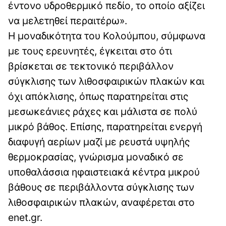
έντονο υδροθερμικό πεδίο, το οποίο αξίζει
να μελετηθεί περαιτέρω».
Η μοναδικότητα του Κολούμπου, σύμφωνα
με τους ερευνητές, έγκειται στο ότι
βρίσκεται σε τεκτονικό περιβάλλον
σύγκλισης των λιθοσφαιρικών πλακών και
όχι απόκλισης, όπως παρατηρείται στις
μεσωκεάνιες ράχες και μάλιστα σε πολύ
μικρό βάθος. Επίσης, παρατηρείται ενεργή
διαφυγή αερίων μαζί με ρευστά υψηλής
θερμοκρασίας, γνώρισμα μοναδικό σε
υποθαλάσσια ηφαιστειακά κέντρα μικρού
βάθους σε περιβάλλοντα σύγκλισης των
λιθοσφαιρικών πλακών, αναφέρεται στο
enet.gr.