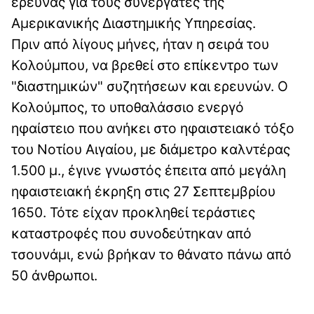
έρευνας για τους συνεργάτες της
Αμερικανικής Διαστημικής Υπηρεσίας.
Πριν από λίγους μήνες, ήταν η σειρά του
Κολούμπου, να βρεθεί στο επίκεντρο των
"διαστημικών" συζητήσεων και ερευνών. Ο
Κολούμπος, το υποθαλάσσιο ενεργό
ηφαίστειο που ανήκει στο ηφαιστειακό τόξο
του Νοτίου Αιγαίου, με διάμετρο καλντέρας
1.500 μ., έγινε γνωστός έπειτα από μεγάλη
ηφαιστειακή έκρηξη στις 27 Σεπτεμβρίου
1650. Τότε είχαν προκληθεί τεράστιες
καταστροφές που συνοδεύτηκαν από
τσουνάμι, ενώ βρήκαν το θάνατο πάνω από
50 άνθρωποι.