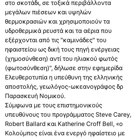
στο σκοτάδι, σε τοξικά περιβάλλοντα
μεγάλων πιέσεων και υψηλών
θερμοκρασιών και χρησιμοποιούν τα
υδροθερμικά ρευστά και τα αέρια που
εξέρχονται από τις "καμινάδες" του
ηφαιστείου ως δική τους πηγή ενέργειας
(χημοσύνθεση) αντί του ηλιακού φωτός
(φωτοσύνθεση)", δήλωσε στην εφημερίδα
Ελευθεροτυπία η υπεύθυνη της ελληνικής
αποστολής, γεωλόγος-ωκεανογράφος δρ
Παρασκευή Νομικού.
Σύμφωνα με τους επιστημονικούς
υπευθύνους του προγράμματος Steve Carey,
Robert Ballard και Katherine Croff Bell, «ο
Κολούμπος είναι ένα ενεργό ηφαίστειο με