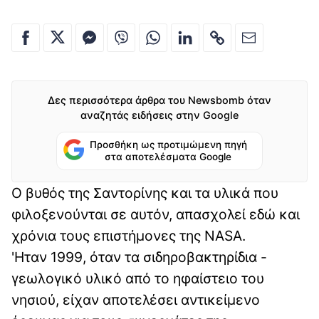
Δες περισσότερα άρθρα του Newsbomb όταν
αναζητάς ειδήσεις στην Google
Προσθήκη ως προτιμώμενη πηγή
στα αποτελέσματα Google
Ο βυθός της Σαντορίνης και τα υλικά που
φιλοξενούνται σε αυτόν, απασχολεί εδώ και
χρόνια τους επιστήμονες της NASA.
'Ηταν 1999, όταν τα σιδηροβακτηρίδια -
γεωλογικό υλικό από το ηφαίστειο του
νησιού, είχαν αποτελέσει αντικείμενο