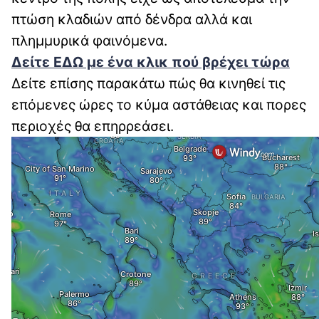
πτώση κλαδιών από δένδρα αλλά και
πλημμυρικά φαινόμενα.
Δείτε ΕΔΩ με ένα κλικ πού βρέχει τώρα
Δείτε επίσης παρακάτω πώς θα κινηθεί τις
επόμενες ώρες το κύμα αστάθειας και πορες
περιοχές θα επηρρεάσει.