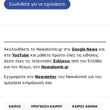
Συνδεθείτε για να σχολιάσετε
Ακολουθήστε το Newsbomb.gr στο
Google News
και
στο
YouTube
και μάθετε πρώτοι όλες τις ειδήσεις.
Δείτε όλες τις τελευταίες
Ειδήσεις
από την Ελλάδα
και τον Κόσμο, στο
Newsbomb.gr
Εγγραφείτε στο
Newsletter
του Newsbomb για την
ημερήσια ενημέρωσή σας
ΚΑΙΡΟΣ
ΠΡΟΓΝΩΣΗ ΚΑΙΡΟΥ
ΚΑΙΡΟΣ ΑΘΗΝΑ