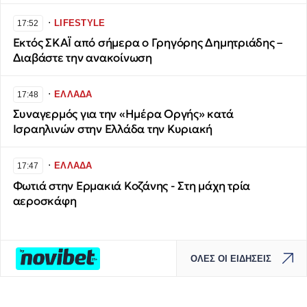
∙
LIFESTYLE
17:52
Εκτός ΣΚΑΪ από σήμερα ο Γρηγόρης Δημητριάδης –
Διαβάστε την ανακοίνωση
∙
ΕΛΛΑΔΑ
17:48
Συναγερμός για την «Ημέρα Οργής» κατά
Ισραηλινών στην Ελλάδα την Κυριακή
∙
ΕΛΛΑΔΑ
17:47
Φωτιά στην Ερμακιά Κοζάνης - Στη μάχη τρία
αεροσκάφη
ΟΛΕΣ ΟΙ ΕΙΔΗΣΕΙΣ