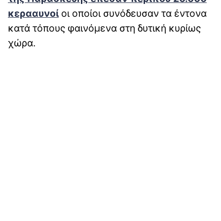
κερααυνοί
οι οποίοι συνόδευσαν τα έντονα
κατά τόπους φαινόμενα στη δυτική κυρίως
χώρα.