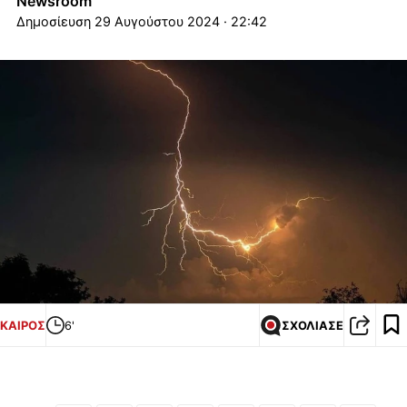
Newsroom
29 Αυγούστου 2024 · 22:42
ΚΑΙΡΟΣ
6'
ΣΧΟΛΙΑΣΕ