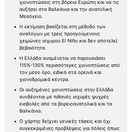
χιονοπτώσεις στη βόρεια Ευρώπη και να τις
αυξήσει στα Βαλκάνια και την ανατολική
Μεσόγειο.
Η εκτίμηση βασίζεται στη μέθοδο των
αναλόγων με τρεις προηγούμενους
χειμώνες ισχυρού El Niño και δεν αποτελεί
βεβαιότητα.
Η Ελλάδα αναμένεται να παρουσιάσει
115%-130% περισσότερες χιονοπτώσεις από
τον μέσο όρο, ειδικά στα ορεινά και
χιονοδρομικά κέντρα.
Οι αυξημένες χιονοπτώσεις στην Ελλάδα
συνδέονται με πιθανές ισχυρές ψυχρές
εισβολές από τα βορειοανατολικά και τα
Βαλκάνια.
Ο χάρτης δείχνει γενικές τάσεις και όχι
συγκεκριμένες προβλέψεις για πόλεις όπως