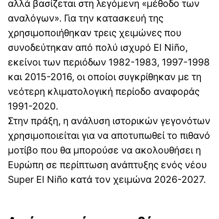
αλλά βασίζεται στη λεγόμενη «μέθοδο των
αναλόγων». Για την κατασκευή της
χρησιμοποιήθηκαν τρεις χειμώνες που
συνοδεύτηκαν από πολύ ισχυρό El Niño,
εκείνοι των περιόδων 1982-1983, 1997-1998
και 2015-2016, οι οποίοι συγκρίθηκαν με τη
νεότερη κλιματολογική περίοδο αναφοράς
1991-2020.
Στην πράξη, η ανάλυση ιστορικών γεγονότων
χρησιμοποιείται για να αποτυπωθεί το πιθανό
μοτίβο που θα μπορούσε να ακολουθήσει η
Ευρώπη σε περίπτωση ανάπτυξης ενός νέου
Super El Niño κατά τον χειμώνα 2026-2027.