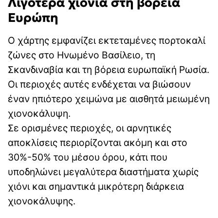
Λιγότερα χιόνια στη βόρεια
Ευρώπη
Ο χάρτης εμφανίζει εκτεταμένες πορτοκαλί
ζώνες στο Ηνωμένο Βασίλειο, τη
Σκανδιναβία και τη βόρεια ευρωπαϊκή Ρωσία.
Οι περιοχές αυτές ενδέχεται να βιώσουν
έναν ηπιότερο χειμώνα με αισθητά μειωμένη
χιονοκάλυψη.
Σε ορισμένες περιοχές, οι αρνητικές
αποκλίσεις περιορίζονται ακόμη και στο
30%-50% του μέσου όρου, κάτι που
υποδηλώνει μεγαλύτερα διαστήματα χωρίς
χιόνι και σημαντικά μικρότερη διάρκεια
χιονοκάλυψης.