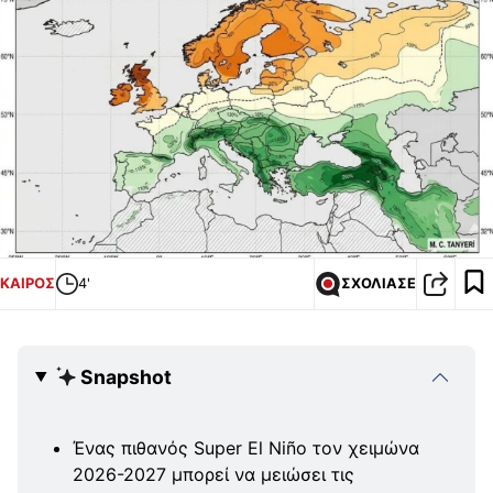
ΚΑΙΡΟΣ
4'
ΣΧΟΛΙΑΣΕ
Snapshot
Ένας πιθανός Super El Niño τον χειμώνα
2026-2027 μπορεί να μειώσει τις