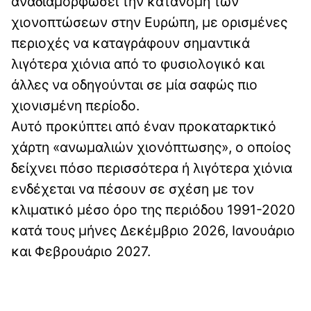
αναδιαμορφώσει την κατανομή των
χιονοπτώσεων στην Ευρώπη, με ορισμένες
περιοχές να καταγράφουν σημαντικά
λιγότερα χιόνια από το φυσιολογικό και
άλλες να οδηγούνται σε μία σαφώς πιο
χιονισμένη περίοδο.
Αυτό προκύπτει από έναν προκαταρκτικό
χάρτη «ανωμαλιών χιονόπτωσης», ο οποίος
δείχνει πόσο περισσότερα ή λιγότερα χιόνια
ενδέχεται να πέσουν σε σχέση με τον
κλιματικό μέσο όρο της περιόδου 1991-2020
κατά τους μήνες Δεκέμβριο 2026, Ιανουάριο
και Φεβρουάριο 2027.