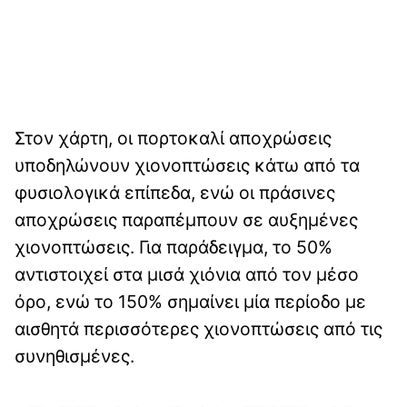
Στον χάρτη, οι πορτοκαλί αποχρώσεις
υποδηλώνουν χιονοπτώσεις κάτω από τα
φυσιολογικά επίπεδα, ενώ οι πράσινες
αποχρώσεις παραπέμπουν σε αυξημένες
χιονοπτώσεις. Για παράδειγμα, το 50%
αντιστοιχεί στα μισά χιόνια από τον μέσο
όρο, ενώ το 150% σημαίνει μία περίοδο με
αισθητά περισσότερες χιονοπτώσεις από τις
συνηθισμένες.