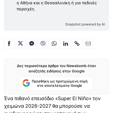
η Αθήνα και η Θεσσαλονίκη ή για πεδινές
περιοχές.
Snapshot powered by AI
Δες περισσότερα άρθρα του Newsbomb όταν
αναζητάς ειδήσεις στην Google
Προσθήκη ως προτιμώμενη πηγή
στα αποτελέσματα Google
Ένα πιθανό επεισόδιο «Super El Niño» τον
χειμώνα 2026-2027 θα μπορούσε να