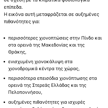
επίπεδα.
Η εικόνα αυτή μεταφράζεται σε αυξημένες
πιθανότητες για:
περισσότερες χιονοπτώσεις στην Πίνδο και
στα ορεινά της Μακεδονίας και της
Θράκης,
ενισχυμένη χιονοκάλυψη στα
χιονοδρομικά κέντρα της χώρας,
περισσότερα επεισόδια χιονόπτωσης στα
ορεινά της Στερεάς Ελλάδας και της
Πελοποννήσου,
αυξημένες πιθανότητες για ισχυρές