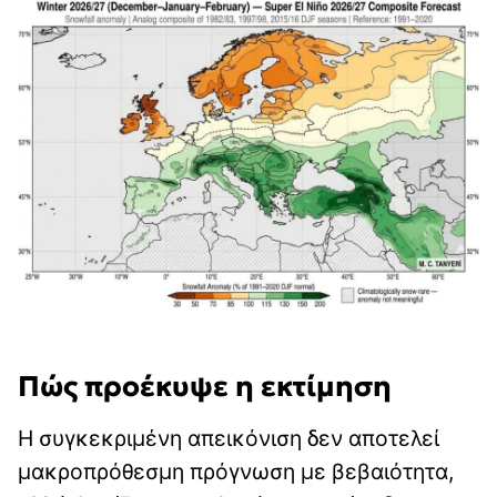
Πώς προέκυψε η εκτίμηση
Η συγκεκριμένη απεικόνιση δεν αποτελεί
μακροπρόθεσμη πρόγνωση με βεβαιότητα,