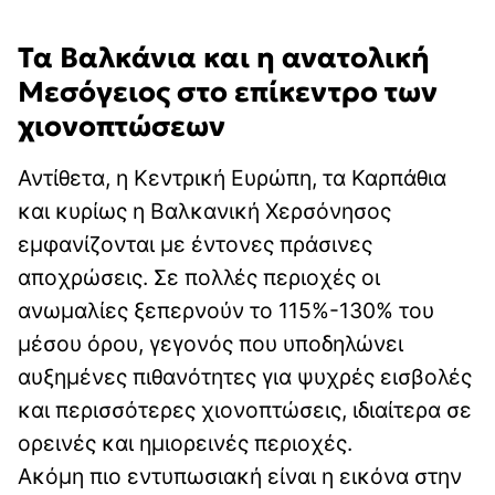
Τα Βαλκάνια και η ανατολική
Μεσόγειος στο επίκεντρο των
χιονοπτώσεων
Αντίθετα, η Κεντρική Ευρώπη, τα Καρπάθια
και κυρίως η Βαλκανική Χερσόνησος
εμφανίζονται με έντονες πράσινες
αποχρώσεις. Σε πολλές περιοχές οι
ανωμαλίες ξεπερνούν το 115%-130% του
μέσου όρου, γεγονός που υποδηλώνει
αυξημένες πιθανότητες για ψυχρές εισβολές
και περισσότερες χιονοπτώσεις, ιδιαίτερα σε
ορεινές και ημιορεινές περιοχές.
Ακόμη πιο εντυπωσιακή είναι η εικόνα στην