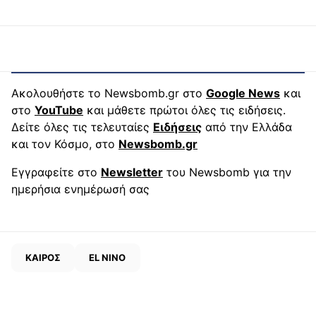
Ακολουθήστε το Newsbomb.gr στο
Google News
και
στο
YouTube
και μάθετε πρώτοι όλες τις ειδήσεις.
Δείτε όλες τις τελευταίες
Ειδήσεις
από την Ελλάδα
και τον Κόσμο, στο
Newsbomb.gr
Εγγραφείτε στο
Newsletter
του Newsbomb για την
ημερήσια ενημέρωσή σας
ΚΑΙΡΟΣ
EL NINO