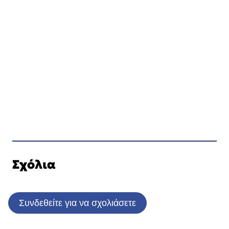
Σχόλια
Συνδεθείτε για να σχολιάσετε