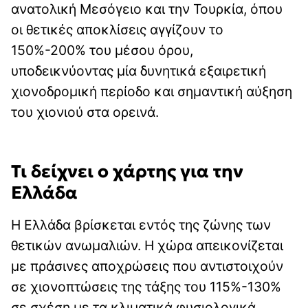
ανατολική Μεσόγειο και την Τουρκία, όπου
οι θετικές αποκλίσεις αγγίζουν το
150%-200% του μέσου όρου,
υποδεικνύοντας μία δυνητικά εξαιρετική
χιονοδρομική περίοδο και σημαντική αύξηση
του χιονιού στα ορεινά.
Τι δείχνει ο χάρτης για την
Ελλάδα
Η Ελλάδα βρίσκεται εντός της ζώνης των
θετικών ανωμαλιών. Η χώρα απεικονίζεται
με πράσινες αποχρώσεις που αντιστοιχούν
σε χιονοπτώσεις της τάξης του 115%-130%
σε σχέση με τα κλιματικά φυσιολογικά