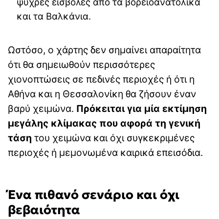
ψυχρές εισβολές από τα βορειοανατολικά
και τα Βαλκάνια.
Ωστόσο, ο χάρτης δεν σημαίνει απαραίτητα
ότι θα σημειωθούν περισσότερες
χιονοπτώσεις σε πεδινές περιοχές ή ότι η
Αθήνα και η Θεσσαλονίκη θα ζήσουν έναν
βαρύ χειμώνα.
Πρόκειται για μία εκτίμηση
μεγάλης κλίμακας που αφορά τη γενική
τάση
του χειμώνα και όχι συγκεκριμένες
περιοχές ή μεμονωμένα καιρικά επεισόδια.
Ένα πιθανό σενάριο και όχι
βεβαιότητα