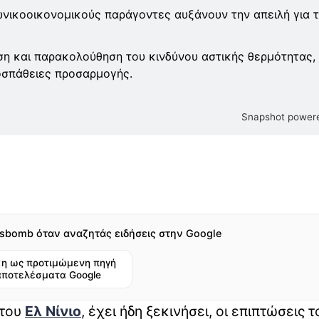
νικοοικονομικούς παράγοντες αυξάνουν την απειλή για 
ηση και παρακολούθηση του κινδύνου αστικής θερμότητας,
οσπάθειες προσαρμογής.
Snapshot powere
sbomb όταν αναζητάς ειδήσεις στην Google
η ως προτιμώμενη πηγή
αποτελέσματα Google
 του
Ελ Νίνιο
, έχει ήδη ξεκινήσει, οι επιπτώσεις τ