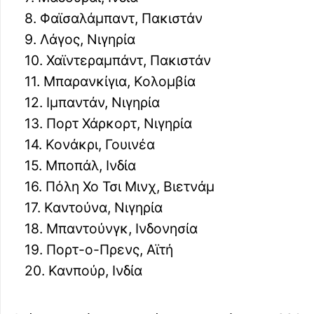
8. Φαϊσαλάμπαντ, Πακιστάν
9. Λάγος, Νιγηρία
10. Χαϊντεραμπάντ, Πακιστάν
11. Μπαρανκίγια, Κολομβία
12. Ιμπαντάν, Νιγηρία
13. Πορτ Χάρκορτ, Νιγηρία
14. Κονάκρι, Γουινέα
15. Μποπάλ, Ινδία
16. Πόλη Χο Τσι Μινχ, Βιετνάμ
17. Καντούνα, Νιγηρία
18. Μπαντούνγκ, Ινδονησία
19. Πορτ-ο-Πρενς, Αϊτή
20. Κανπούρ, Ινδία