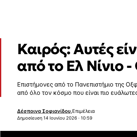
Καιρός: Αυτές εί
από το Ελ Νίνιο 
Επιστήμονες από το Πανεπιστήμιο της Οξ
από όλο τον κόσμο που είναι πιο ευάλωτες
Δέσποινα Σοφιανίδου,
Επιμέλεια
14 Ιουνίου 2026 · 10:59