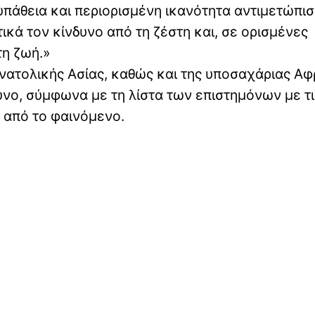
υπάθεια και περιορισμένη ικανότητα αντιμετώπισ
κά τον κίνδυνο από τη ζέστη και, σε ορισμένες
τη ζωή.»
οανατολικής Ασίας, καθώς και της υποσαχάριας Αφ
υνο, σύμφωνα με τη λίστα των επιστημόνων με τι
 από το φαινόμενο.