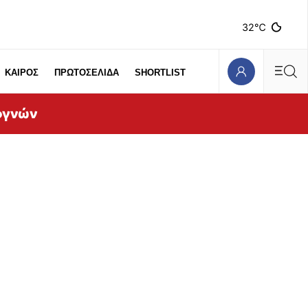
32℃
ΚΑΙΡΟΣ
ΠΡΩΤΟΣΕΛΙΔΑ
SHORTLIST
ογνών