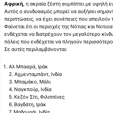
Αφρική,
η ακραία ζέστη συμπίπτει με υψηλή ε
Αυτός ο συνδυασμός μπορεί να αυξήσει σημαντι
περιπτώσεις, να έχει συνέπειες που απειλούν 
Φαίνεται ότι οι περιοχές της Νότιας και Νοτι
ενδέχεται να διατρέχουν τον μεγαλύτερο κίνδ
πόλεις που ενδέχεται να πληγούν περισσότερο
Σε αυτές περιλαμβάνονται:
Αλ Μπασρά, Ιράκ
2. Αχμενταμπάντ, Ινδία
3. Μπαμάκο, Μάλι
4. Ναγκπούρ, Ινδία
5. Κεζόν Σίτι, Φιλιππίνες
6. Βαγδάτη, Ιράκ
7. Μαδουράι, Ινδία