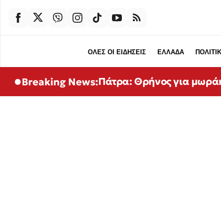
ΟΛΕΣ ΟΙ ΕΙΔΗΣΕΙΣ
ΕΛΛΑΔΑ
ΠΟΛΙΤΙ
Πάτρα: Θρήνος για μωρά
Breaking News: