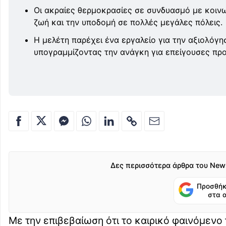
Οι ακραίες θερμοκρασίες σε συνδυασμό με κοινω
ζωή και την υποδομή σε πολλές μεγάλες πόλεις.
Η μελέτη παρέχει ένα εργαλείο για την αξιολόγ
υπογραμμίζοντας την ανάγκη για επείγουσες πρ
Δες περισσότερα άρθρα του New
Προσθήκ
στα 
Με την επιβεβαίωση ότι το καιρικό φαινόμενο