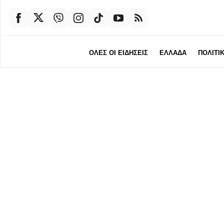
ΟΛΕΣ ΟΙ ΕΙΔΗΣΕΙΣ
ΕΛΛΑΔΑ
ΠΟΛΙΤΙ