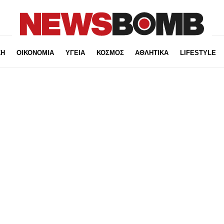
ΚΗ
ΟΙΚΟΝΟΜΙΑ
ΥΓΕΙΑ
ΚΟΣΜΟΣ
ΑΘΛΗΤΙΚΑ
LIFESTYLE