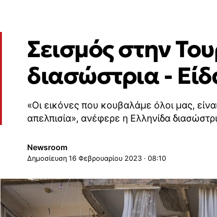
Σεισμός στην Του
διασώστρια - Είδ
«Οι εικόνες που κουβαλάμε όλοι μας, είν
απελπισία», ανέφερε η Ελληνίδα διασώστρ
Newsroom
16 Φεβρουαρίου 2023 · 08:10