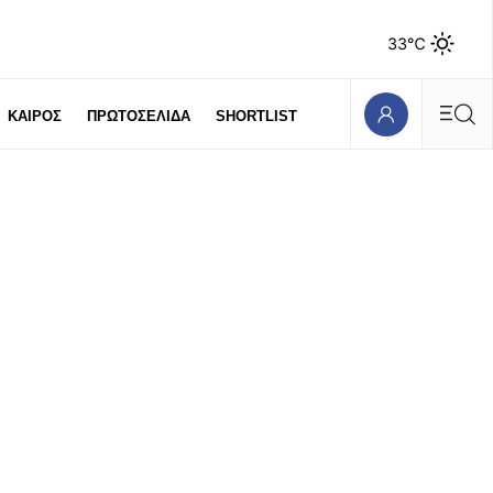
33℃
ΚΑΙΡΟΣ
ΠΡΩΤΟΣΕΛΙΔΑ
SHORTLIST