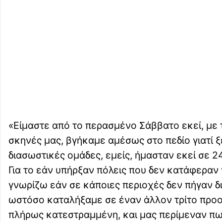
«Είμαστε από το περασμένο Σάββατο εκεί, με
σκηνές μας, βγήκαμε αμέσως στο πεδίο γιατί ξ
διασωστικές ομάδες, εμείς, ήμασταν εκεί σε 2
Για το εάν υπήρξαν πόλεις που δεν κατάφεραν 
γνωρίζω εάν σε κάποιες περιοχές δεν πήγαν δ
ωστόσο καταλήξαμε σε έναν άλλον τρίτο προορ
πλήρως κατεστραμμένη, και μας περίμεναν πω