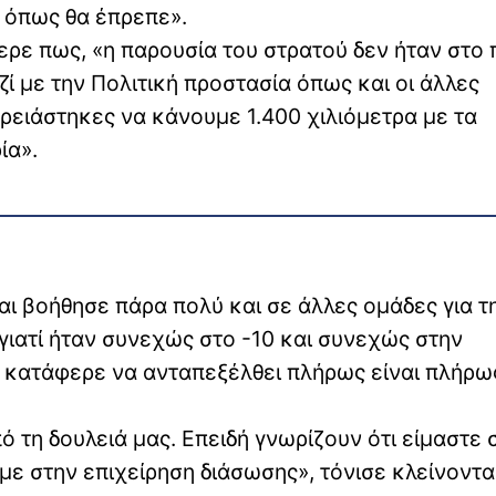
 όπως θα έπρεπε».
φερε πως, «η παρουσία του στρατού δεν ήταν στο 
ζί με την Πολιτική προστασία όπως και οι άλλες
χρειάστηκες να κάνουμε 1.400 χιλιόμετρα με τα
ία».
αι βοήθησε πάρα πολύ και σε άλλες ομάδες για τ
γιατί ήταν συνεχώς στο -10 και συνεχώς στην
ς κατάφερε να ανταπεξέλθει πλήρως είναι πλήρω
ό τη δουλειά μας. Επειδή γνωρίζουν ότι είμαστε 
ε στην επιχείρηση διάσωσης», τόνισε κλείνοντα