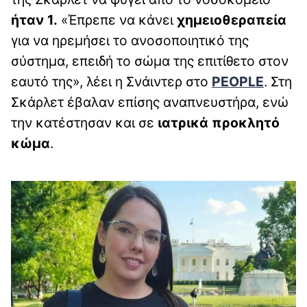
ήταν 1.
«Έπρεπε να κάνει
χημειοθεραπεία
για να ηρεμήσει το ανοσοποιητικό της
σύστημα, επειδή το σώμα της επιτίθετο στον
εαυτό της», λέει η Σνάιντερ στο
PEOPLE
. Στη
Σκάρλετ έβαλαν επίσης αναπνευστήρα, ενώ
την κατέστησαν και σε
ιατρικά προκλητό
κώμα
.