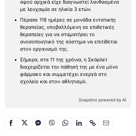
αφού αρχικά είχε διαγνωστεί λανθασμένα
με λευχαιμία σε ηλικία 3 ετών.
Πέρασε 118 ημέρες σε μονάδα εντατικής
θεραπείας, υποβαλλόμενη σε επιθετικές
θεραπείες για να σταματήσει το
ανοσοποιητικό της σύστημα να επιτίθεται
στον οργανισμό της.
Σήμερα, στα 11 της χρόνια, η Σκάρλετ
διαχειρίζεται την πάθησή της με ένα μόνο
φάρμακο και συμμετέχει ενεργά στο
σχολείο και στον αθλητισμό.
Snapshot powered by AI