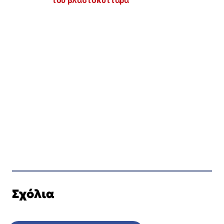
Σχόλια