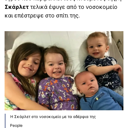
Σκάρλετ
τελικά έφυγε από το νοσοκομείο
και επέστρεψε στο σπίτι της.
Η Σκάρλετ στο νοσοκομείο με τα αδέρφια της
People