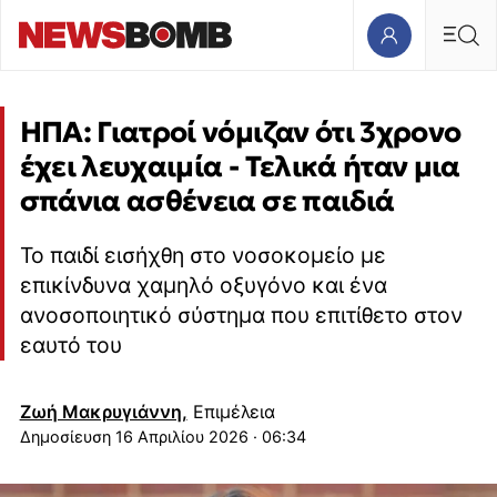
ΗΠΑ: Γιατροί νόμιζαν ότι 3χρονο
έχει λευχαιμία - Τελικά ήταν μια
σπάνια ασθένεια σε παιδιά
Το παιδί εισήχθη στο νοσοκομείο με
επικίνδυνα χαμηλό οξυγόνο και ένα
ανοσοποιητικό σύστημα που επιτίθετο στον
εαυτό του
Ζωή Μακρυγιάννη,
Επιμέλεια
16 Απριλίου 2026 · 06:34