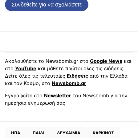
Συνδεθείτε για να σχολιάσετε
Ακολουθήστε το Newsbomb.gr στο
Google News
και
στο
YouTube
και μάθετε πρώτοι όλες τις ειδήσεις.
Δείτε όλες τις τελευταίες
Ειδήσεις
από την Ελλάδα
και τον Κόσμο, στο
Newsbomb.gr
Εγγραφείτε στο
Newsletter
του Newsbomb για την
ημερήσια ενημέρωσή σας
ΗΠΑ
ΠΑΙΔΙ
ΛΕΥΧΑΙΜΙΑ
ΚΑΡΚΙΝΟΣ