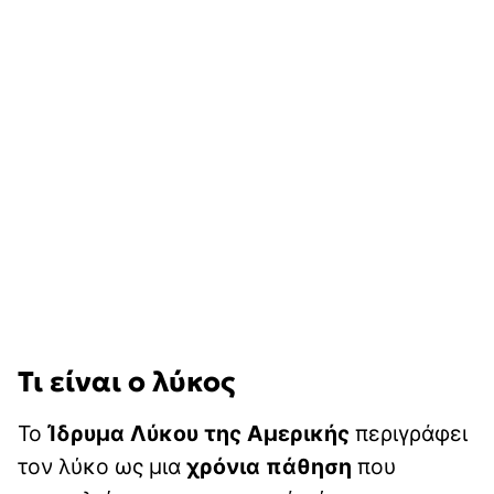
Τι είναι ο λύκος
Το
Ίδρυμα Λύκου της Αμερικής
περιγράφει
τον λύκο ως μια
χρόνια πάθηση
που