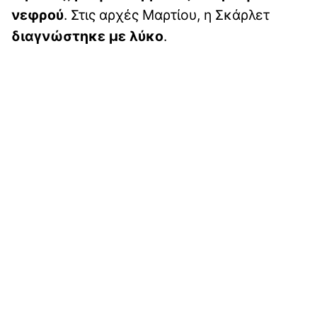
νεφρού
. Στις αρχές Μαρτίου, η Σκάρλετ
διαγνώστηκε με λύκο
.