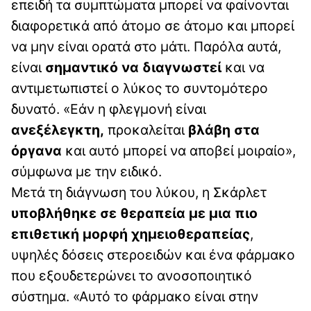
επειδή τα συμπτώματα μπορεί να φαίνονται
διαφορετικά από άτομο σε άτομο και μπορεί
να μην είναι ορατά στο μάτι. Παρόλα αυτά,
είναι
σημαντικό να διαγνωστεί
και να
αντιμετωπιστεί ο λύκος το συντομότερο
δυνατό. «Εάν η φλεγμονή είναι
ανεξέλεγκτη,
προκαλείται
βλάβη στα
όργανα
και αυτό μπορεί να αποβεί μοιραίο»,
σύμφωνα με την ειδικό.
Μετά τη διάγνωση του λύκου, η Σκάρλετ
υποβλήθηκε σε θεραπεία με μια πιο
επιθετική μορφή χημειοθεραπείας
,
υψηλές δόσεις στεροειδών και ένα φάρμακο
που εξουδετερώνει το ανοσοποιητικό
σύστημα. «Αυτό το φάρμακο είναι στην