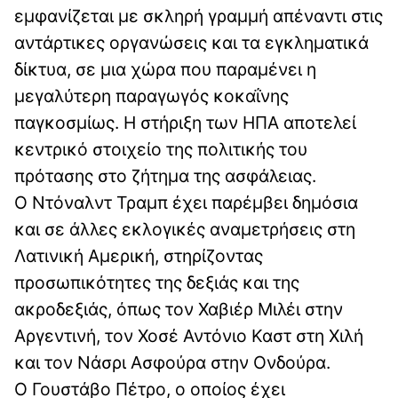
εμφανίζεται με σκληρή γραμμή απέναντι στις
αντάρτικες οργανώσεις και τα εγκληματικά
δίκτυα, σε μια χώρα που παραμένει η
μεγαλύτερη παραγωγός κοκαΐνης
παγκοσμίως. Η στήριξη των ΗΠΑ αποτελεί
κεντρικό στοιχείο της πολιτικής του
πρότασης στο ζήτημα της ασφάλειας.
Ο Ντόναλντ Τραμπ έχει παρέμβει δημόσια
και σε άλλες εκλογικές αναμετρήσεις στη
Λατινική Αμερική, στηρίζοντας
προσωπικότητες της δεξιάς και της
ακροδεξιάς, όπως τον Χαβιέρ Μιλέι στην
Αργεντινή, τον Χοσέ Αντόνιο Καστ στη Χιλή
και τον Νάσρι Ασφούρα στην Ονδούρα.
Ο Γουστάβο Πέτρο, ο οποίος έχει