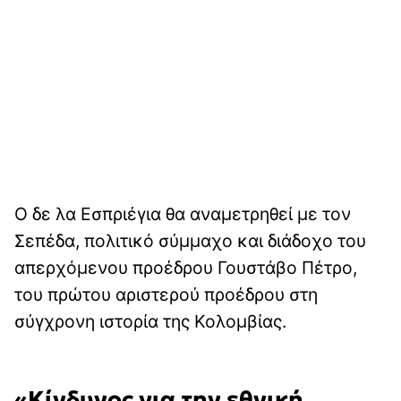
Ο δε λα Εσπριέγια θα αναμετρηθεί με τον
Σεπέδα, πολιτικό σύμμαχο και διάδοχο του
απερχόμενου προέδρου Γουστάβο Πέτρο,
του πρώτου αριστερού προέδρου στη
σύγχρονη ιστορία της Κολομβίας.
«Κίνδυνος για την εθνική