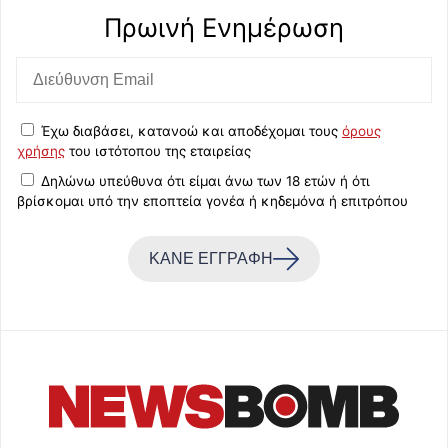
Πρωινή Eνημέρωση
Έχω διαβάσει, κατανοώ και αποδέχομαι τους
όρους
χρήσης
του ιστότοπου της εταιρείας
Δηλώνω υπεύθυνα ότι είμαι άνω των 18 ετών ή ότι
βρίσκομαι υπό την εποπτεία γονέα ή κηδεμόνα ή επιτρόπου
ΚΑΝΕ ΕΓΓΡΑΦΗ