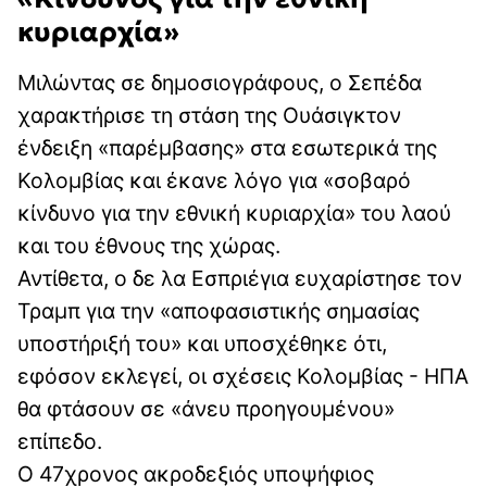
κυριαρχία»
Μιλώντας σε δημοσιογράφους, ο Σεπέδα
χαρακτήρισε τη στάση της Ουάσιγκτον
ένδειξη «παρέμβασης» στα εσωτερικά της
Κολομβίας και έκανε λόγο για «σοβαρό
κίνδυνο για την εθνική κυριαρχία» του λαού
και του έθνους της χώρας.
Αντίθετα, ο δε λα Εσπριέγια ευχαρίστησε τον
Τραμπ για την «αποφασιστικής σημασίας
υποστήριξή του» και υποσχέθηκε ότι,
εφόσον εκλεγεί, οι σχέσεις Κολομβίας - ΗΠΑ
θα φτάσουν σε «άνευ προηγουμένου»
επίπεδο.
Ο 47χρονος ακροδεξιός υποψήφιος