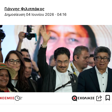
Γιάννης Φιλιππάκος
04 Ιουνίου 2026 · 04:16
ΚΟΣΜΟΣ
2'
ΣΧΟΛΙΑΣΕ