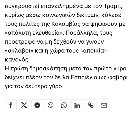
συγκρουστεί επανειλημμένα με τον Τραμπ,
κυρίως μέσω κοινωνικών δικτύων, κάλεσε
τους πολίτες της Κολομβίας να ψηφίσουν με
«απόλυτη ελευθερία». Παράλληλα, τους
προέτρεψε να μη δεχθούν να γίνουν
«σκλάβοι» και η χώρα τους «αποικία»
κανενός.
Η πρώτη δημοσκόπηση μετά τον πρώτο γύρο
δείχνει πλέον τον δε λα Εσπριέγια ως φαβορί
για τον δεύτερο γύρο.