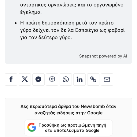
αντάρτικες οργανώσεις και το οργανωμένο
έγκλημα.
Η πρώτη δημοσκόπηση μετά τον πρώτο
γύρο δείχνει τον δε λα Εσπριέγια ως φαβορί
για τον δεύτερο γύρο.
Snapshot powered by AI
Δες περισσότερα άρθρα του Newsbomb όταν
αναζητάς ειδήσεις στην Google
Προσθήκη ως προτιμώμενη πηγή
στα αποτελέσματα Google