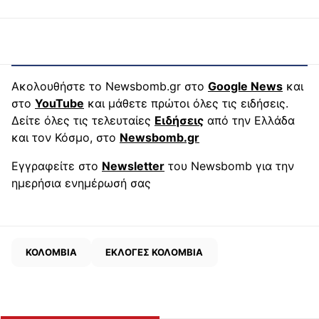
Ακολουθήστε το Newsbomb.gr στο
Google News
και
στο
YouTube
και μάθετε πρώτοι όλες τις ειδήσεις.
Δείτε όλες τις τελευταίες
Ειδήσεις
από την Ελλάδα
και τον Κόσμο, στο
Newsbomb.gr
Εγγραφείτε στο
Newsletter
του Newsbomb για την
ημερήσια ενημέρωσή σας
ΚΟΛΟΜΒΙΑ
ΕΚΛΟΓΕΣ ΚΟΛΟΜΒΙΑ