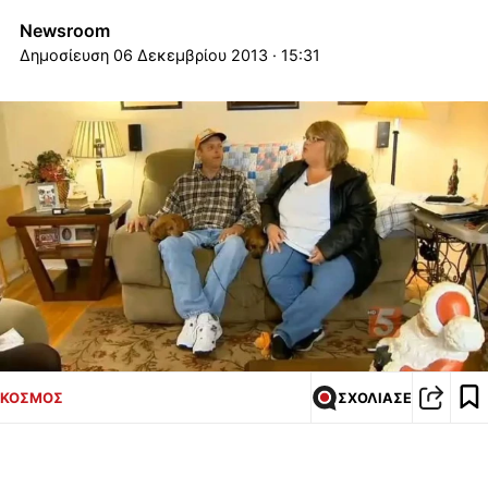
Newsroom
06 Δεκεμβρίου 2013 · 15:31
ΚΟΣΜΟΣ
ΣΧΟΛΙΑΣΕ