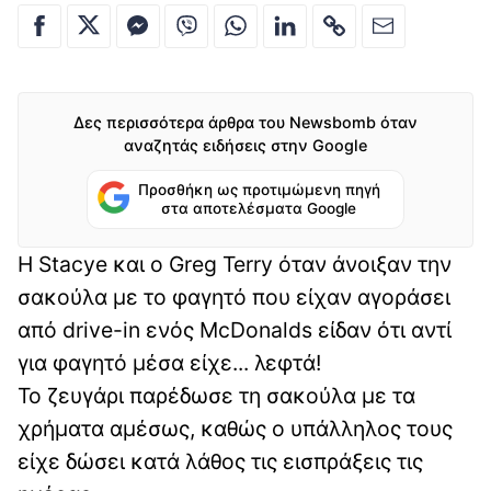
Δες περισσότερα άρθρα του Newsbomb όταν
αναζητάς ειδήσεις στην Google
Προσθήκη ως προτιμώμενη πηγή
στα αποτελέσματα Google
Η Stacye και ο Greg Terry όταν άνοιξαν την
σακούλα με το φαγητό που είχαν αγοράσει
από drive-in ενός McDonalds είδαν ότι αντί
για φαγητό μέσα είχε... λεφτά!
Το ζευγάρι παρέδωσε τη σακούλα με τα
χρήματα αμέσως, καθώς ο υπάλληλος τους
είχε δώσει κατά λάθος τις εισπράξεις τις