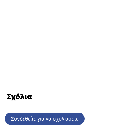
Σχόλια
Συνδεθείτε για να σχολιάσετε