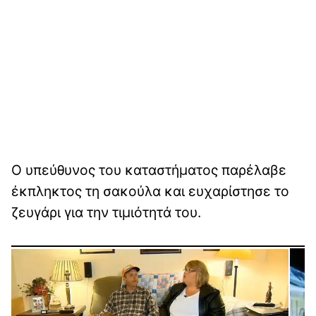
Ο υπεύθυνος του καταστήματος παρέλαβε
έκπληκτος τη σακούλα και ευχαρίστησε το
ζευγάρι για την τιμιότητά του.