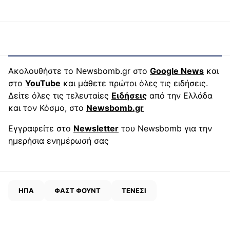
Ακολουθήστε το Newsbomb.gr στο
Google News
και
στο
YouTube
και μάθετε πρώτοι όλες τις ειδήσεις.
Δείτε όλες τις τελευταίες
Ειδήσεις
από την Ελλάδα
και τον Κόσμο, στο
Newsbomb.gr
Εγγραφείτε στο
Newsletter
του Newsbomb για την
ημερήσια ενημέρωσή σας
ΗΠΑ
ΦΑΣΤ ΦΟΥΝΤ
ΤΕΝΕΣΙ