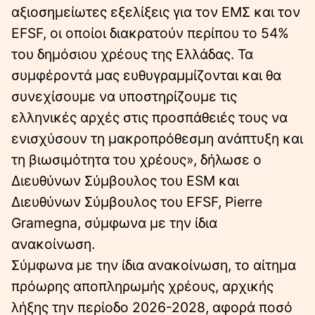
αξιοσημείωτες εξελίξεις για τον ΕΜΣ και τον
EFSF, οι οποίοι διακρατούν περίπου το 54%
του δημόσιου χρέους της Ελλάδας. Τα
συμφέροντά μας ευθυγραμμίζονται και θα
συνεχίσουμε να υποστηρίζουμε τις
ελληνικές αρχές στις προσπάθειές τους να
ενισχύσουν τη μακροπρόθεσμη ανάπτυξη και
τη βιωσιμότητα του χρέους», δήλωσε ο
Διευθύνων Σύμβουλος του ESM και
Διευθύνων Σύμβουλος του EFSF, Pierre
Gramegna, σύμφωνα με την ίδια
ανακοίνωση.
Σύμφωνα με την ίδια ανακοίνωση, το αίτημα
πρόωρης αποπληρωμής χρέους, αρχικής
λήξης την περίοδο 2026-2028, αφορά ποσό