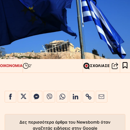
ΟΙΚΟΝΟΜΙΑ
2'
ΣΧΟΛΙΑΣΕ
Δες περισσότερα άρθρα του Newsbomb όταν
αναζητάς ειδήσεις στην Google