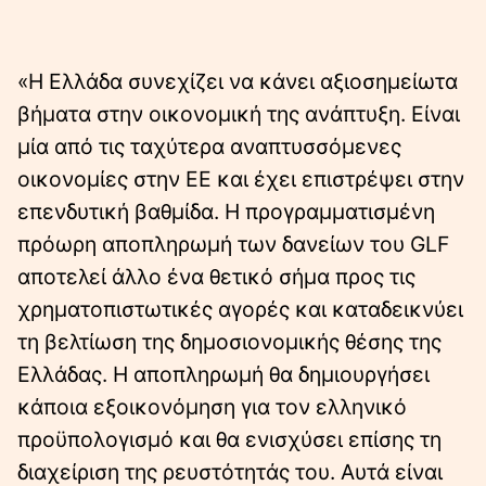
«Η Ελλάδα συνεχίζει να κάνει αξιοσημείωτα
βήματα στην οικονομική της ανάπτυξη. Είναι
μία από τις ταχύτερα αναπτυσσόμενες
οικονομίες στην ΕΕ και έχει επιστρέψει στην
επενδυτική βαθμίδα. Η προγραμματισμένη
πρόωρη αποπληρωμή των δανείων του GLF
αποτελεί άλλο ένα θετικό σήμα προς τις
χρηματοπιστωτικές αγορές και καταδεικνύει
τη βελτίωση της δημοσιονομικής θέσης της
Ελλάδας. Η αποπληρωμή θα δημιουργήσει
κάποια εξοικονόμηση για τον ελληνικό
προϋπολογισμό και θα ενισχύσει επίσης τη
διαχείριση της ρευστότητάς του. Αυτά είναι