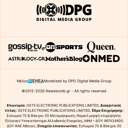
Μέλος
Monetized by DPG Digital Media Group
©2012-2026 Newsbomb.gr - All rights reserved
Επωνυμία:
GSTE ELECTRONIC PUBLICATIONS LIMITED,
Διακριτικός
τίτλος:
GSTE ELECTRONIC PUBLICATIONS LIMITED,
Έδρα Επιχείρησης:
Σολωμού 70 & Βάκχου 30 Μεταμόρφωση, Νομική μορφή επιχείρησης:
Ελληνικό Υποκατάστημα Αλλοδαπής Εταιρείας, ΑΦΜ – ΔΟΥ: 997434600
ΔΟΥ ΦΑΕ Αθηνών,
Στοιχεία επικοινωνίας:
Σολωμού 70 & Βάκχου 30