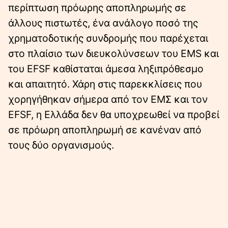
περίπτωση πρόωρης αποπληρωμής σε
άλλους πιστωτές, ένα ανάλογο ποσό της
χρηματοδοτικής συνδρομής που παρέχεται
στο πλαίσιο των διευκολύνσεων του ΕMS και
του EFSF καθίσταται άμεσα ληξιπρόθεσμο
και απαιτητό. Χάρη στις παρεκκλίσεις που
χορηγήθηκαν σήμερα από τον ΕΜΣ και τον
EFSF, η Ελλάδα δεν θα υποχρεωθεί να προβεί
σε πρόωρη αποπληρωμή σε κανέναν από
τους δύο οργανισμούς.