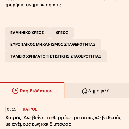
ημερήσια ενημέρωσή σας
ΕΛΛΗΝΙΚΟ ΧΡΕΟΣ
ΧΡΕΟΣ
ΕΥΡΩΠΑΙΚΟΣ ΜΗΧΑΝΙΣΜΟΣ ΣΤΑΘΕΡΟΤΗΤΑΣ
ΤΑΜΕΙΟ ΧΡΗΜΑΤΟΠΙΣΤΩΤΙΚΗΣ ΣΤΑΘΕΡΟΤΗΤΑΣ
Ροή Ειδήσεων
Δημοφιλή
∙
ΚΑΙΡΟΣ
05:15
Καιρός: Ανεβαίνει το θερμόμετρο στους 40 βαθμούς
με ανέμους έως και 8 μποφόρ