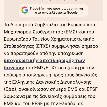
Προσθήκη ως προτιμώμενη πηγή
στα αποτελέσματα Google
Τα Διοικητικά Συμβούλια του Ευρωπαϊκού
Μηχανισμού Σταθερότητας (ΕΜΣ) και του
Ευρωπαϊκού Ταμείου Χρηματοπιστωτικής
Σταθερότητας (ΕΤΧΣ) συμφώνησαν σήμερα
να παραιτηθούν από την υποχρέωση
υποχρεωτικής αποπληρωμής των
δανείων
του ΕΜΣ/ΕΤΧΣ σε σχέση με την
πρόωρη αποπληρωμή προς τους δανειστές
της Ελληνικής Δανειακής Διευκόλυνσης
(ΕΔΔ), ανακοίνωσαν σήμερα EMS και EFSF.
Σύμφωνα με τις δανειακές συμβάσεις του
EMS και του EFSF με την Ελλάδα, σε