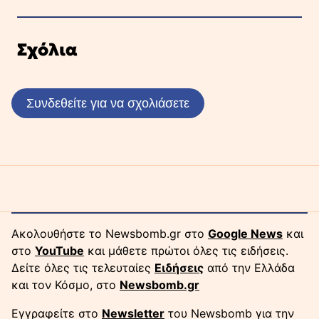
Σχόλια
Συνδεθείτε για να σχολιάσετε
Ακολουθήστε το Newsbomb.gr στο
Google News
και
στο
YouTube
και μάθετε πρώτοι όλες τις ειδήσεις.
Δείτε όλες τις τελευταίες
Ειδήσεις
από την Ελλάδα
και τον Κόσμο, στο
Newsbomb.gr
Εγγραφείτε στο
Newsletter
του Newsbomb για την