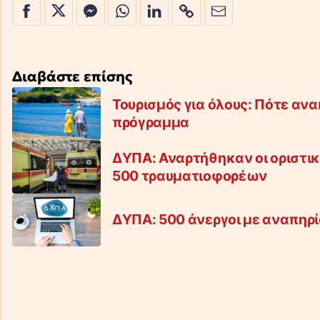
Διαβάστε επίσης
Τουρισμός για όλους: Πότε αν
πρόγραμμα
ΔΥΠΑ: Αναρτήθηκαν οι οριστι
500 τραυματιοφορέων
ΔΥΠΑ: 500 άνεργοι με αναπηρί