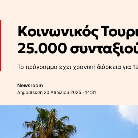
Κοινωνικός Τουρι
25.000 συνταξιού
Το πρόγραμμα έχει χρονική διάρκεια για 1
Newsroom
20 Απριλίου 2025 · 14:31