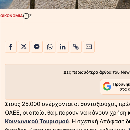
ΟΙΚΟΝΟΜΙΑ
2'
Δες περισσότερα άρθρα του New
Προσθήκ
στα 
Στους 25.000 ανέρχονται οι συνταξιούχοι, πρώ
ΟΑΕΕ, οι οποίοι θα μπορούν να κάνουν χρήση 
Κοινωνικού Τουρισμού
. Η σχετική Απόφαση δ