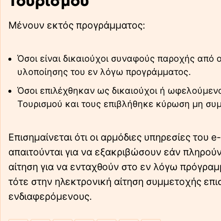
Τουρισμού
Μένουν εκτός προγράμματος:
Όσοι είναι δικαιούχοι συναφούς παροχής από ο
υλοποίησης του εν λόγω προγράμματος.
Όσοι επιλέχθηκαν ως δικαιούχοι ή ωφελούμεν
Τουρισμού και τους επιβλήθηκε κύρωση μη συμ
Επισημαίνεται ότι οι αρμόδιες υπηρεσίες του
απαιτούνται για να εξακριβώσουν εάν πληρού
αίτηση για να ενταχθούν στο εν λόγω πρόγραμμ
τότε στην ηλεκτρονική αίτηση συμμετοχής επι
ενδιαφερόμενους.