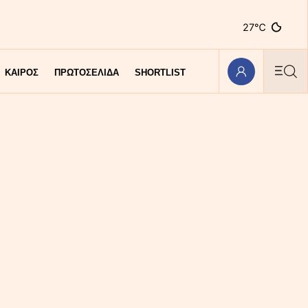
27℃
ΚΑΙΡΟΣ
ΠΡΩΤΟΣΕΛΙΔΑ
SHORTLIST