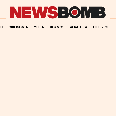
ΚΗ
ΟΙΚΟΝΟΜΙΑ
ΥΓΕΙΑ
ΚΟΣΜΟΣ
ΑΘΛΗΤΙΚΑ
LIFESTYLE