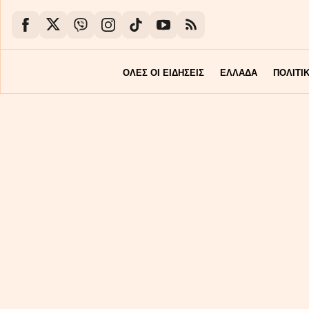
ΟΛΕΣ ΟΙ ΕΙΔΗΣΕΙΣ
ΕΛΛΑΔΑ
ΠΟΛΙΤΙ