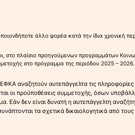
ποιονδήποτε άλλο φορέα κατά την ίδια χρονική πε
οι, στο πλαίσιο προηγούμενων προγραμμάτων Κοιν
μετοχής στο πρόγραμμα της περιόδου 2025 – 2026.
 e-ΕΦΚΑ αναζητούν αυτεπάγγελτα τις πληροφορίες
νται οι προϋποθέσεις συμμετοχής, όσων υποβάλ
α. Εάν δεν είναι δυνατή η αυτεπάγγελτη αναζήτ
συνάπτονται τα σχετικά δικαιολογητικά από τους