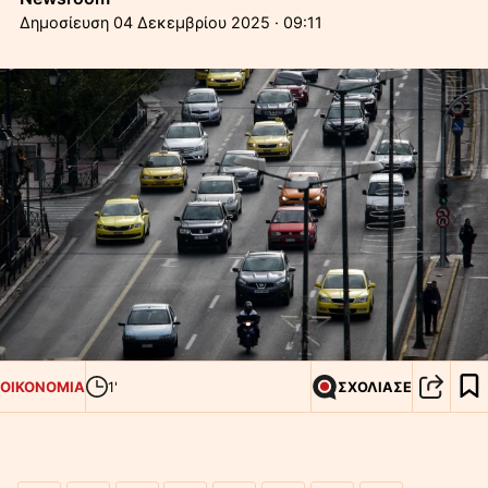
04 Δεκεμβρίου 2025 · 09:11
ΟΙΚΟΝΟΜΙΑ
1'
ΣΧΟΛΙΑΣΕ