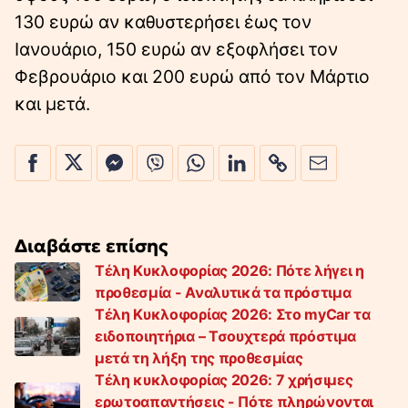
130 ευρώ αν καθυστερήσει έως τον
Ιανουάριο, 150 ευρώ αν εξοφλήσει τον
Φεβρουάριο και 200 ευρώ από τον Μάρτιο
και μετά.
Διαβάστε επίσης
Τέλη Κυκλοφορίας 2026: Πότε λήγει η
προθεσμία - Αναλυτικά τα πρόστιμα
Τέλη Κυκλοφορίας 2026: Στο myCar τα
ειδοποιητήρια – Τσουχτερά πρόστιμα
μετά τη λήξη της προθεσμίας
Τέλη κυκλοφορίας 2026: 7 χρήσιμες
ερωτοαπαντήσεις - Πότε πληρώνονται