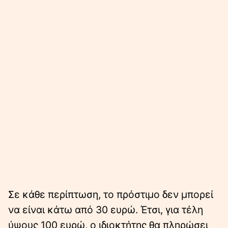
Σε κάθε περίπτωση, το πρόστιμο δεν μπορεί
να είναι κάτω από 30 ευρώ. Έτσι, για τέλη
ύψους 100 ευρώ, ο ιδιοκτήτης θα πληρώσει