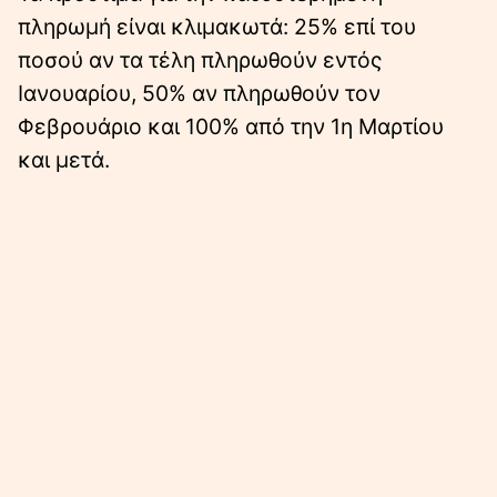
πληρωμή είναι κλιμακωτά: 25% επί του
ποσού αν τα τέλη πληρωθούν εντός
Ιανουαρίου, 50% αν πληρωθούν τον
Φεβρουάριο και 100% από την 1η Μαρτίου
και μετά.