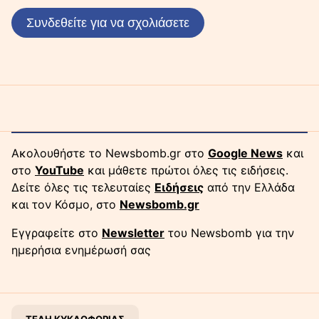
Συνδεθείτε για να σχολιάσετε
Ακολουθήστε το Newsbomb.gr στο
Google News
και
στο
YouTube
και μάθετε πρώτοι όλες τις ειδήσεις.
Δείτε όλες τις τελευταίες
Ειδήσεις
από την Ελλάδα
και τον Κόσμο, στο
Newsbomb.gr
Εγγραφείτε στο
Newsletter
του Newsbomb για την
ημερήσια ενημέρωσή σας