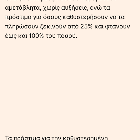
αμετάβλητα, χωρίς αυξήσεις, ενώ τα
πρόστιμα για όσους καθυστερήσουν να τα
πληρώσουν ξεκινούν από 25% και φτάνουν
έως και 100% του ποσού.
Τα πρόστιμα για την καθυστερημένη