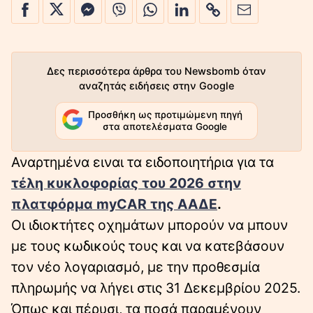
Δες περισσότερα άρθρα του Newsbomb όταν
αναζητάς ειδήσεις στην Google
Προσθήκη ως προτιμώμενη πηγή
στα αποτελέσματα Google
Αναρτημένα ειναι τα ειδοποιητήρια για τα
τέλη κυκλοφορίας του 2026 στην
πλατφόρμα myCAR της ΑΑΔΕ
.
Οι ιδιοκτήτες οχημάτων μπορούν να μπουν
με τους κωδικούς τους και να κατεβάσουν
τον νέο λογαριασμό, με την προθεσμία
πληρωμής να λήγει στις 31 Δεκεμβρίου 2025.
Όπως και πέρυσι, τα ποσά παραμένουν