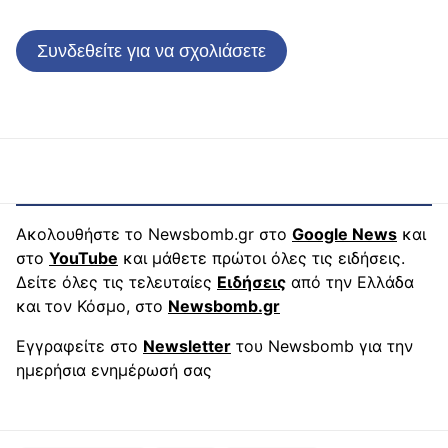
Συνδεθείτε για να σχολιάσετε
Ακολουθήστε το Newsbomb.gr στο
Google News
και
στο
YouTube
και μάθετε πρώτοι όλες τις ειδήσεις.
Δείτε όλες τις τελευταίες
Ειδήσεις
από την Ελλάδα
και τον Κόσμο, στο
Newsbomb.gr
Εγγραφείτε στο
Newsletter
του Newsbomb για την
ημερήσια ενημέρωσή σας