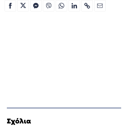
Σχόλια