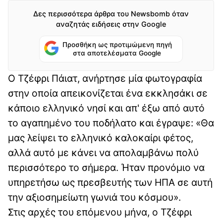
Δες περισσότερα άρθρα του Newsbomb όταν
αναζητάς ειδήσεις στην Google
Προσθήκη ως προτιμώμενη πηγή
στα αποτελέσματα Google
Ο Τζέφρι Πάιατ, ανήρτησε μία φωτογραφία
στην οποία απεικονίζεται ένα εκκλησάκι σε
κάποιο ελληνικό νησί και απ' έξω από αυτό
το αγαπημένο του ποδήλατο και έγραψε: «Θα
μας λείψει το ελληνικό καλοκαίρι φέτος,
αλλά αυτό με κάνει να απολαμβάνω πολύ
περισσότερο το σήμερα. Ήταν προνόμιο να
υπηρετήσω ως πρεσβευτής των ΗΠΑ σε αυτή
την αξιοσημείωτη γωνιά του κόσμου».
Στις αρχές του επόμενου μήνα, ο Τζέφρι