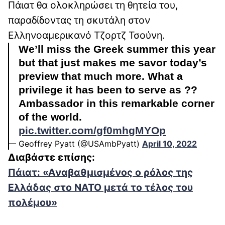
Πάιατ θα ολοκληρώσει τη θητεία του,
παραδίδοντας τη σκυτάλη στον
Ελληνοαμερικανό Τζορτζ Τσούνη.
We’ll miss the Greek summer this year
but that just makes me savor today’s
preview that much more. What a
privilege it has been to serve as ??
Ambassador in this remarkable corner
of the world.
pic.twitter.com/gf0mhgMYOp
— Geoffrey Pyatt (@USAmbPyatt)
April 10, 2022
Διαβάστε επίσης:
Πάιατ: «Αναβαθμισμένος ο ρόλος της
Ελλάδας στο ΝΑΤΟ μετά το τέλος του
πολέμου»