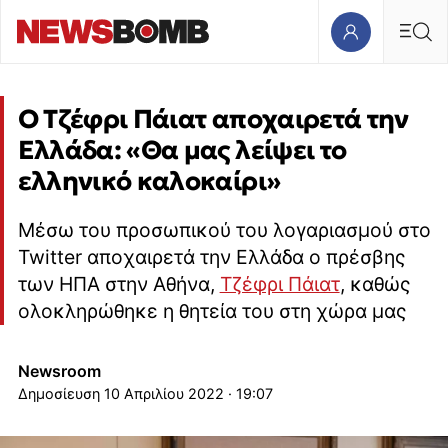
Ο Τζέφρι Πάιατ αποχαιρετά την
Ελλάδα: «Θα μας λείψει το
ελληνικό καλοκαίρι»
Μέσω του προσωπικού του λογαριασμού στο
Twitter αποχαιρετά την Ελλάδα ο πρέσβης
των ΗΠΑ στην Αθήνα,
Τζέφρι Πάιατ
, καθώς
ολοκληρώθηκε η θητεία του στη χώρα μας
Newsroom
10 Απριλίου 2022 · 19:07