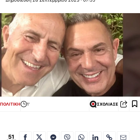
ΠΟΛΙΤΙΚΗ
1'
ΣΧΟΛΙΑΣΕ
51