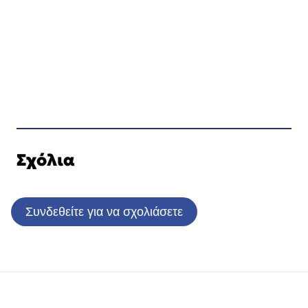
Σχόλια
Συνδεθείτε για να σχολιάσετε