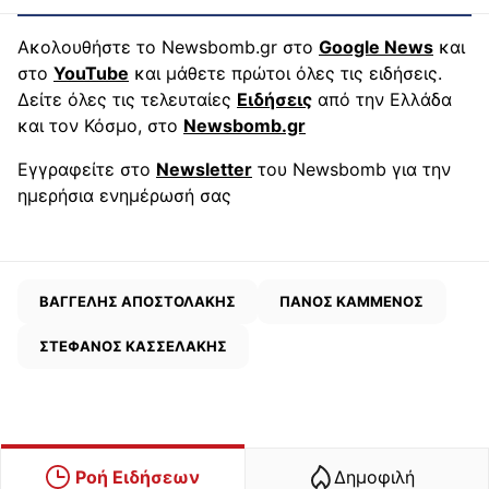
Ακολουθήστε το Newsbomb.gr στο
Google News
και
στο
YouTube
και μάθετε πρώτοι όλες τις ειδήσεις.
Δείτε όλες τις τελευταίες
Ειδήσεις
από την Ελλάδα
και τον Κόσμο, στο
Newsbomb.gr
Εγγραφείτε στο
Newsletter
του Newsbomb για την
ημερήσια ενημέρωσή σας
ΒΑΓΓΕΛΗΣ ΑΠΟΣΤΟΛΑΚΗΣ
ΠΑΝΟΣ ΚΑΜΜΕΝΟΣ
ΣΤΕΦΑΝΟΣ ΚΑΣΣΕΛΑΚΗΣ
Ροή Ειδήσεων
Δημοφιλή