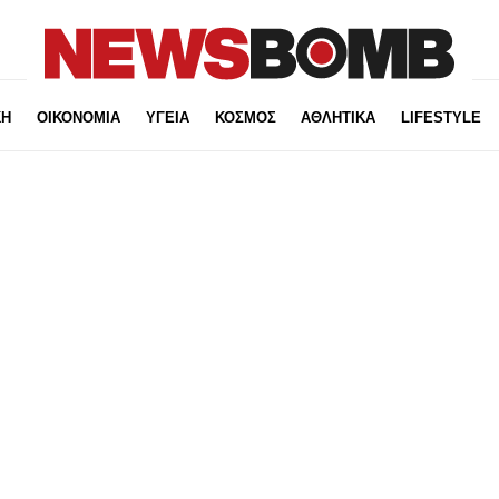
ΚΗ
ΟΙΚΟΝΟΜΙΑ
ΥΓΕΙΑ
ΚΟΣΜΟΣ
ΑΘΛΗΤΙΚΑ
LIFESTYLE