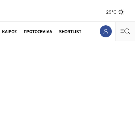
29℃
ΚΑΙΡΟΣ
ΠΡΩΤΟΣΕΛΙΔΑ
SHORTLIST