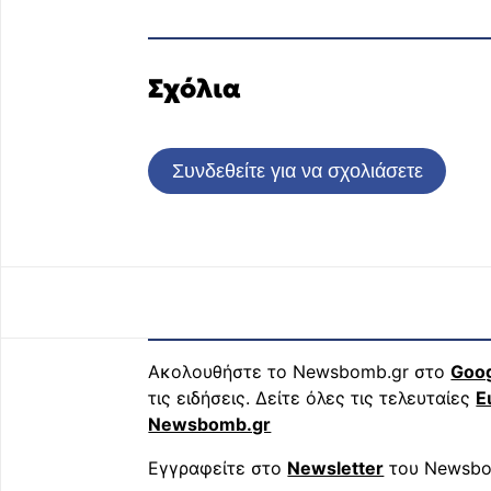
Σχόλια
Συνδεθείτε για να σχολιάσετε
Ακολουθήστε το Newsbomb.gr στο
Goo
τις ειδήσεις. Δείτε όλες τις τελευταίες
Ε
Newsbomb.gr
Εγγραφείτε στο
Newsletter
του Newsbo