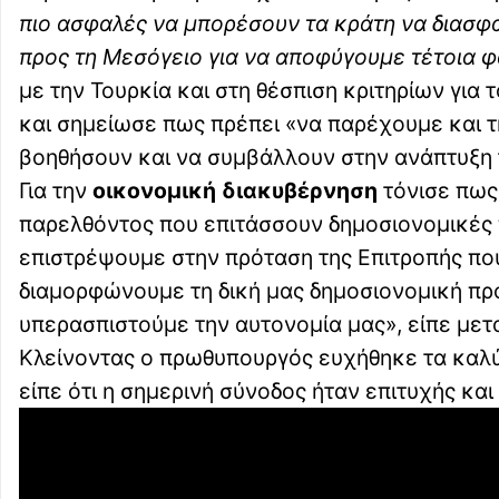
πιο ασφαλές να μπορέσουν τα κράτη να διασφαλ
προς τη Μεσόγειο για να αποφύγουμε τέτοια 
με την Τουρκία και στη θέσπιση κριτηρίων για 
και σημείωσε πως πρέπει «να παρέχουμε και τ
βοηθήσουν και να συμβάλλουν στην ανάπτυξη 
Για την
οικονομική διακυβέρνηση
τόνισε πως
παρελθόντος που επιτάσσουν δημοσιονομικές
επιστρέψουμε στην πρόταση της Επιτροπής που
διαμορφώνουμε τη δική μας δημοσιονομική πρ
υπερασπιστούμε την αυτονομία μας», είπε μετ
Κλείνοντας ο πρωθυπουργός ευχήθηκε τα καλύ
είπε ότι η σημερινή σύνοδος ήταν επιτυχής κα