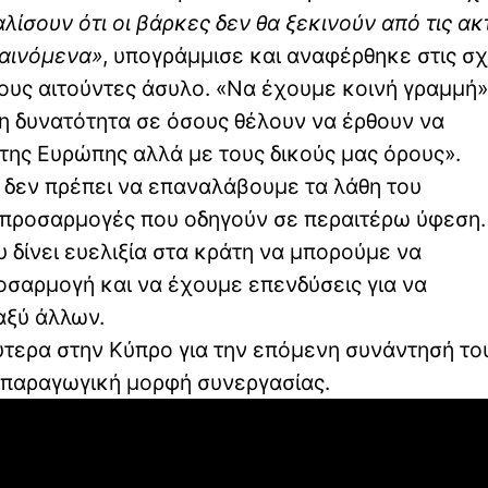
ίσουν ότι οι βάρκες δεν θα ξεκινούν από τις ακ
φαινόμενα»
, υπογράμμισε και αναφέρθηκε στις σχ
τους αιτούντες άσυλο. «Να έχουμε κοινή γραμμή»
η δυνατότητα σε όσους θέλουν να έρθουν να
της Ευρώπης αλλά με τους δικούς μας όρους».
 δεν πρέπει να επαναλάβουμε τα λάθη του
 προσαρμογές που οδηγούν σε περαιτέρω ύφεση.
 δίνει ευελιξία στα κράτη να μπορούμε να
οσαρμογή και να έχουμε επενδύσεις για να
αξύ άλλων.
τερα στην Κύπρο για την επόμενη συνάντησή του
ι παραγωγική μορφή συνεργασίας.