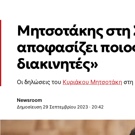
Μητσοτάκης στη 
αποφασίζει ποιος
διακινητές»
Οι δηλώσεις του
Κυριάκου Μητσοτάκη
στη
Newsroom
29 Σεπτεμβρίου 2023 · 20:42