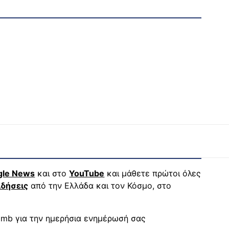
gle News
και στο
YouTube
και μάθετε πρώτοι όλες
ιδήσεις
από την Ελλάδα και τον Κόσμο, στο
mb για την ημερήσια ενημέρωσή σας