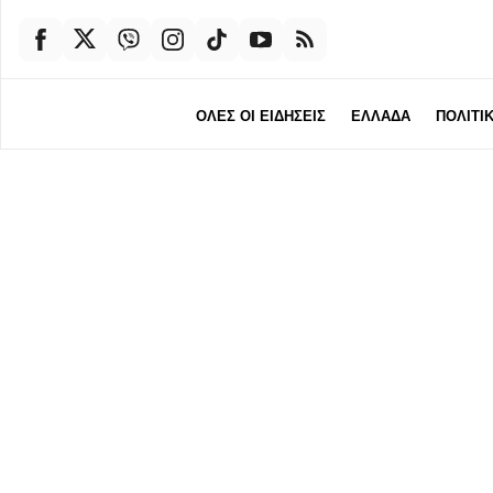
ΟΛΕΣ ΟΙ ΕΙΔΗΣΕΙΣ
ΕΛΛΑΔΑ
ΠΟΛΙΤΙ