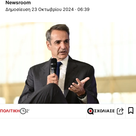
Newsroom
23 Οκτωβρίου 2024 · 06:39
ΠΟΛΙΤΙΚΗ
2'
ΣΧΟΛΙΑΣΕ