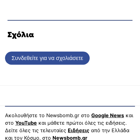
Σχόλια
Συνδεθείτε για να σχολιάσετε
Ακολουθήστε το Newsbomb.gr στο
Google News
και
στο
YouTube
και μάθετε πρώτοι όλες τις ειδήσεις.
Δείτε όλες τις τελευταίες
Ειδήσεις
από την Ελλάδα
και τον Κόσμο, στο
Newsbomb.gr