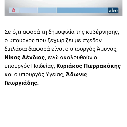
Σε ό,τι αφορά τη δημοφιλία της κυβέρνησης,
ο υπουργός που ξεχωρίζει με σχεδόν
διπλάσια διαφορά είναι ο υπουργός Άμυνας,
Νίκος Δένδιας,
ενώ ακολουθούν ο
υπουργός Παιδείας,
Κυριάκος Πιερρακάκης
και ο υπουργός Υγείας,
Άδωνις
Γεωργιάδης.