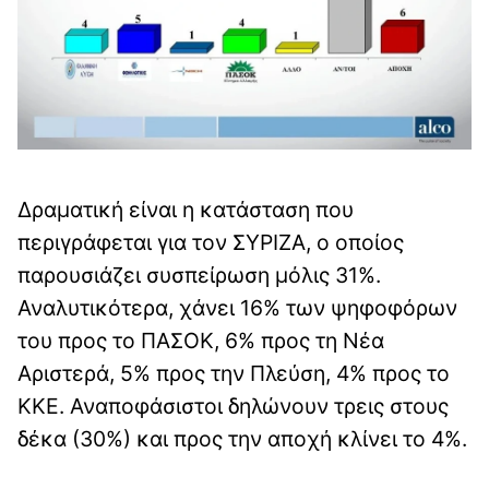
Δραματική είναι η κατάσταση που
περιγράφεται για τον ΣΥΡΙΖΑ, ο οποίος
παρουσιάζει συσπείρωση μόλις 31%.
Αναλυτικότερα, χάνει 16% των ψηφοφόρων
του προς το ΠΑΣΟΚ, 6% προς τη Νέα
Αριστερά, 5% προς την Πλεύση, 4% προς το
ΚΚΕ. Αναποφάσιστοι δηλώνουν τρεις στους
δέκα (30%) και προς την αποχή κλίνει το 4%.