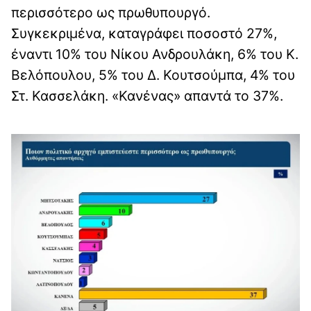
περισσότερο ως πρωθυπουργό.
Συγκεκριμένα, καταγράφει ποσοστό 27%,
έναντι 10% του Νίκου Ανδρουλάκη, 6% του Κ.
Βελόπουλου, 5% του Δ. Κουτσούμπα, 4% του
Στ. Κασσελάκη. «Κανένας» απαντά το 37%.