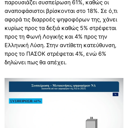
παρουσιάζει συσπείρωση 61%, καθώς οι
αναποφάσιστοι βρίσκονται στο 18%. Σε ό,τι
αφορά τις διαρροές ψηφοφόρων της, χάνει
κυρίως προς τα δεξιά καθώς 5% στρέφεται
προς τη Φωνή Λογικής και 4% προς την
Ελληνική Λύση. Στην αντίθετη κατεύθυνση,
προς το ΠΑΣΟΚ στρέφεται 4%, ενώ 6%
δηλώνει πως θα απέχει.