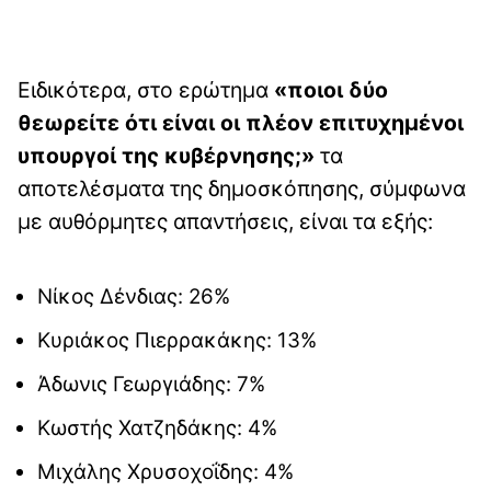
Ειδικότερα, στο ερώτημα
«ποιοι δύο
θεωρείτε ότι είναι οι πλέον επιτυχημένοι
υπουργοί της κυβέρνησης;»
τα
αποτελέσματα της δημοσκόπησης, σύμφωνα
με αυθόρμητες απαντήσεις, είναι τα εξής:
Νίκος Δένδιας: 26%
Κυριάκος Πιερρακάκης: 13%
Άδωνις Γεωργιάδης: 7%
Κωστής Χατζηδάκης: 4%
Μιχάλης Χρυσοχοΐδης: 4%