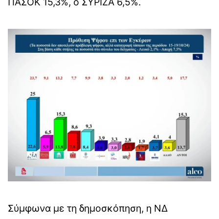
ΠΑΣΟΚ 15,3%, ο ΣΥΡΙΖΑ 6,5%.
Σύμφωνα με τη δημοσκόπηση, η ΝΔ