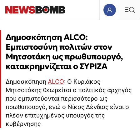
Δημοσκόπηση ALCO:
Εμπιστοσύνη πολιτών στον
Μητσοτάκη ως πρωθυπουργό,
κατακρημνίζεται ο ΣΥΡΙΖΑ
Δημοσκόπηση
ALCO
: O Κυριάκος
Μητσοτάκης θεωρείται ο πολιτικός αρχηγός
που εμπιστεύονται περισσότερο ως
πρωθυπουργό, ενώ ο Νίκος Δένδιας είναι ο
πλέον επιτυχημένος υπουργός της
κυβέρνησης