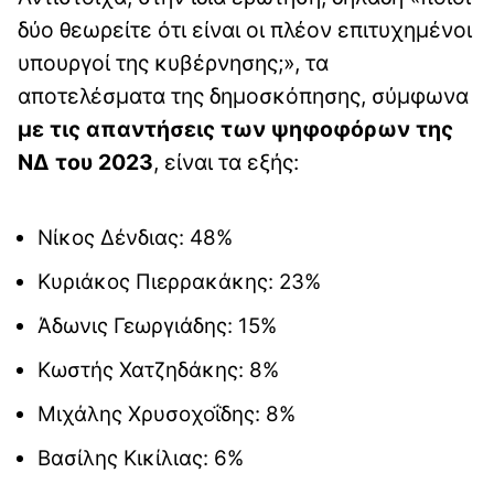
δύο θεωρείτε ότι είναι οι πλέον επιτυχημένοι
υπουργοί της κυβέρνησης;», τα
αποτελέσματα της δημοσκόπησης, σύμφωνα
με τις απαντήσεις των ψηφοφόρων της
ΝΔ του 2023
, είναι τα εξής:
Νίκος Δένδιας: 48%
Κυριάκος Πιερρακάκης: 23%
Άδωνις Γεωργιάδης: 15%
Κωστής Χατζηδάκης: 8%
Μιχάλης Χρυσοχοΐδης: 8%
Βασίλης Κικίλιας: 6%