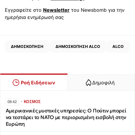
Εγγραφείτε στο
Newsletter
του Newsbomb για την
ημερήσια ενημέρωσή σας
ΔΗΜΟΣΚΟΠΗΣΗ
ΔΗΜΟΣΚΟΠΗΣΗ ALCO
ALCO
Ροή Ειδήσεων
Δημοφιλή
∙
ΚΟΣΜΟΣ
08:42
Αμερικανικές μυστικές υπηρεσίες: Ο Πούτιν μπορεί
να τεστάρει το ΝΑΤΟ με περιορισμένη εισβολή στην
Ευρώπη