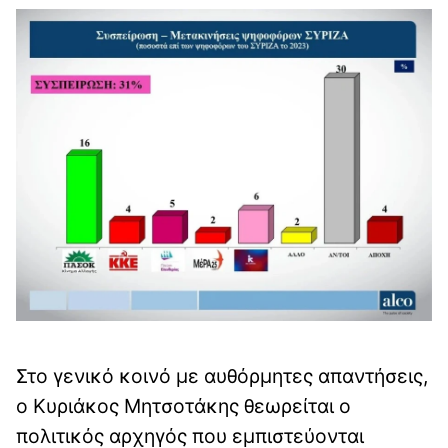
Στο γενικό κοινό με αυθόρμητες απαντήσεις,
o Κυριάκος Μητσοτάκης θεωρείται ο
πολιτικός αρχηγός που εμπιστεύονται