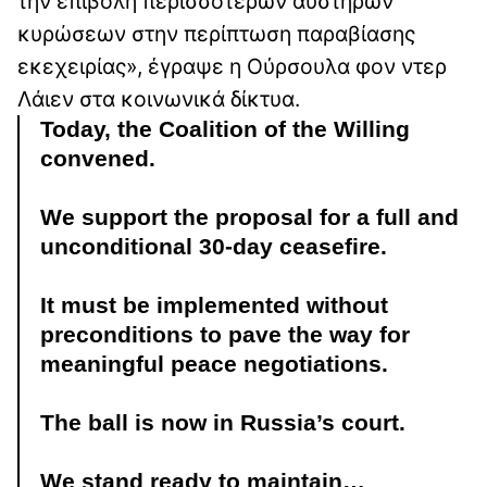
την επιβολή περισσότερων αυστηρών
κυρώσεων στην περίπτωση παραβίασης
εκεχειρίας», έγραψε η Ούρσουλα φον ντερ
Λάιεν στα κοινωνικά δίκτυα.
Today, the Coalition of the Willing
convened.
We support the proposal for a full and
unconditional 30-day ceasefire.
It must be implemented without
preconditions to pave the way for
meaningful peace negotiations.
The ball is now in Russia’s court.
We stand ready to maintain…