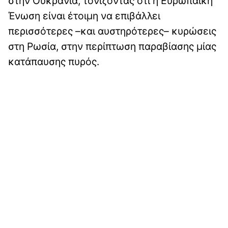
στην Ουκρανία, τονίζοντας ότι η Ευρωπαϊκή
Ένωση είναι έτοιμη να επιβάλλει
περισσότερες –και αυστηρότερες– κυρώσεις
στη Ρωσία, στην περίπτωση παραβίασης μίας
κατάπαυσης πυρός.