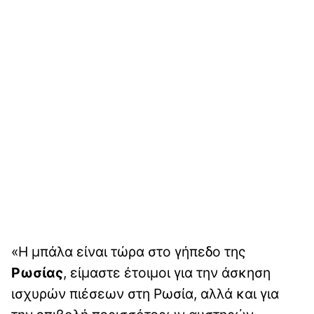
«Η μπάλα είναι τώρα στο γήπεδο της
Ρωσίας
, είμαστε έτοιμοι για την άσκηση
ισχυρών πιέσεων στη Ρωσία, αλλά και για