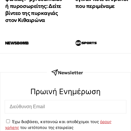
ή πυροσωρείτης: Δείτε
που περιμέναμε
βίντεο της πυρκαγιάς
στον Κιθαιρώνα
Newsletter
Πρωινή Eνημέρωση
Έχω διαβάσει, κατανοώ και αποδέχομαι τους
όρους
χρήσης
του ιστότοπου της εταιρείας