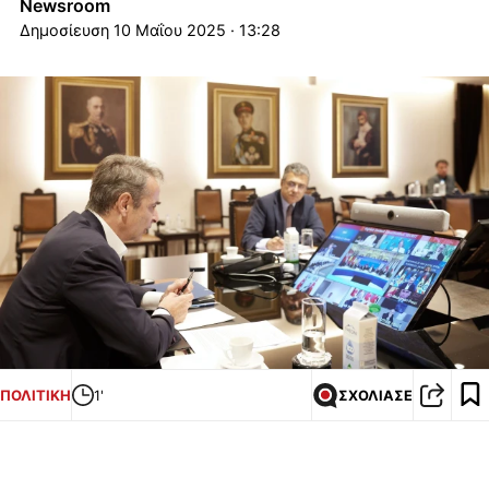
Newsroom
10 Μαΐου 2025 · 13:28
ΠΟΛΙΤΙΚΗ
1'
ΣΧΟΛΙΑΣΕ