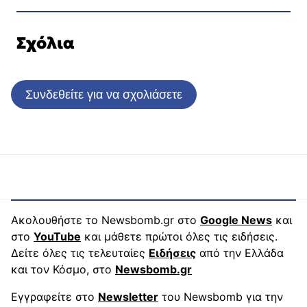
Σχόλια
Συνδεθείτε για να σχολιάσετε
Ακολουθήστε το Newsbomb.gr στο
Google News
και
στο
YouTube
και μάθετε πρώτοι όλες τις ειδήσεις.
Δείτε όλες τις τελευταίες
Ειδήσεις
από την Ελλάδα
και τον Κόσμο, στο
Newsbomb.gr
Εγγραφείτε στο
Newsletter
του Newsbomb για την