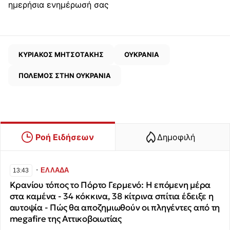
ημερήσια ενημέρωσή σας
ΚΥΡΙΑΚΟΣ ΜΗΤΣΟΤΑΚΗΣ
ΟΥΚΡΑΝΙΑ
ΠΟΛΕΜΟΣ ΣΤΗΝ ΟΥΚΡΑΝΙΑ
Ροή Ειδήσεων
Δημοφιλή
∙
ΕΛΛΑΔΑ
13:43
Κρανίου τόπος το Πόρτο Γερμενό: Η επόμενη μέρα
στα καμένα - 34 κόκκινα, 38 κίτρινα σπίτια έδειξε η
αυτοψία - Πώς θα αποζημιωθούν οι πληγέντες από τη
megafire της Αττικοβοιωτίας