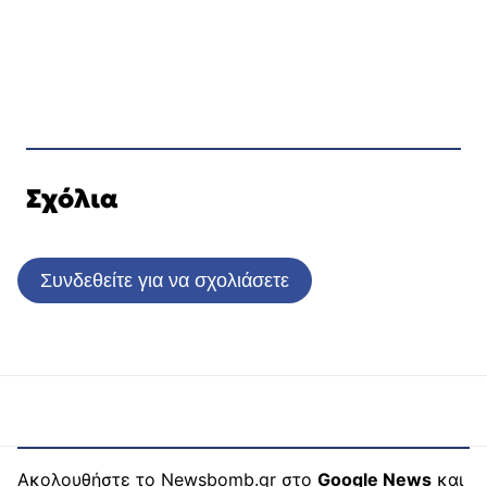
Σχόλια
Συνδεθείτε για να σχολιάσετε
Ακολουθήστε το Newsbomb.gr στο
Google News
και