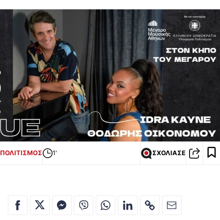
ΠΟΛΙΤΙΣΜΟΣ
1'
ΣΧΟΛΙΑΣΕ