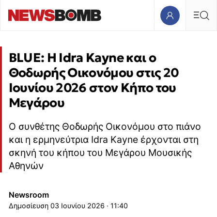
BLUE: Η Idra Kayne και ο
Θοδωρής Οικονόμου στις 20
Ιουνίου 2026 στον Κήπο του
Μεγάρου
Ο συνθέτης Θοδωρής Οικονόμου στο πιάνο
και η ερμηνεύτρια Idra Kayne έρχονται στη
σκηνή του κήπου του Μεγάρου Μουσικής
Αθηνών
Newsroom
03 Ιουνίου 2026 · 11:40