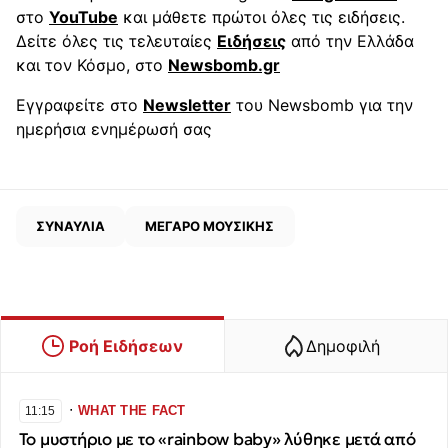
στο
YouTube
και μάθετε πρώτοι όλες τις ειδήσεις.
Δείτε όλες τις τελευταίες
Ειδήσεις
από την Ελλάδα
και τον Κόσμο, στο
Newsbomb.gr
Εγγραφείτε στο
Newsletter
του Newsbomb για την
ημερήσια ενημέρωσή σας
ΣΥΝΑΥΛΙΑ
ΜΕΓΑΡΟ ΜΟΥΣΙΚΗΣ
Ροή Ειδήσεων
Δημοφιλή
∙
WHAT THE FACT
11:15
Το μυστήριο με το «rainbow baby» λύθηκε μετά από