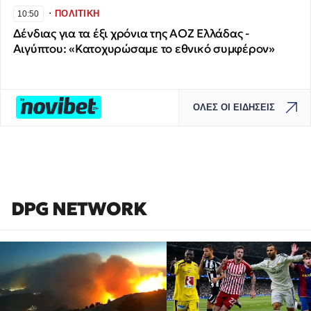
∙
ΠΟΛΙΤΙΚΗ
10:50
Δένδιας για τα έξι χρόνια της ΑΟΖ Ελλάδας -
Αιγύπτου: «Κατοχυρώσαμε το εθνικό συμφέρον»
ΟΛΕΣ ΟΙ ΕΙΔΗΣΕΙΣ
DPG NETWORK