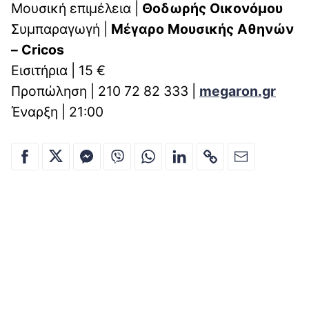
Μουσική επιμέλεια |
Θοδωρής Οικονόμου
Συμπαραγωγή |
Μέγαρο Μουσικής Αθηνών
–
Cricos
Εισιτήρια | 15 €
Προπώληση | 210 72 82 333 |
megaron.gr
Έναρξη | 21:00