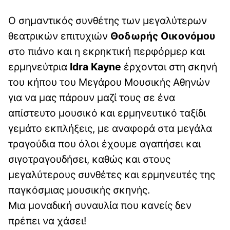
Ο σημαντικός συνθέτης των μεγαλύτερων
θεατρικών επιτυχιών
Θοδωρής Οικονόμου
στο πιάνο και η εκρηκτική περφόρμερ και
ερμηνεύτρια
Idra Kayne
έρχονται στη σκηνή
του κήπου του Μεγάρου Μουσικής Αθηνών
για να μας πάρουν μαζί τους σε ένα
απίστευτο μουσικό και ερμηνευτικό ταξίδι
γεμάτο εκπλήξεις, με αναφορά στα μεγάλα
τραγούδια που όλοι έχουμε αγαπήσει και
σιγοτραγουδήσει, καθώς και στους
μεγαλύτερους συνθέτες και ερμηνευτές της
παγκόσμιας μουσικής σκηνής.
Μια μοναδική συναυλία που κανείς δεν
πρέπει να χάσει!