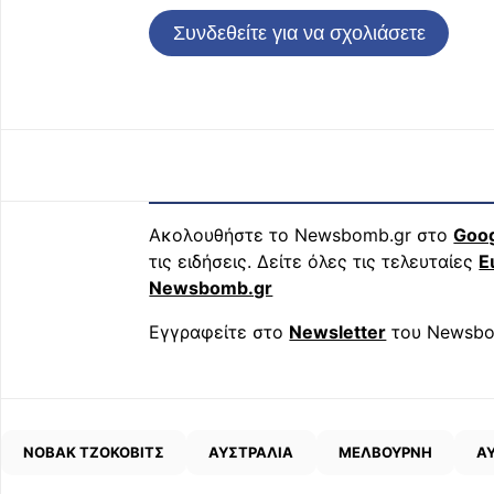
Συνδεθείτε για να σχολιάσετε
Ακολουθήστε το Newsbomb.gr στο
Goo
τις ειδήσεις. Δείτε όλες τις τελευταίες
Ε
Newsbomb.gr
Εγγραφείτε στο
Newsletter
του Newsbo
ΝΟΒΑΚ ΤΖΟΚΟΒΙΤΣ
ΑΥΣΤΡΑΛΙΑ
ΜΕΛΒΟΥΡΝΗ
Α