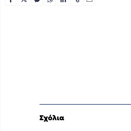
Σχόλια