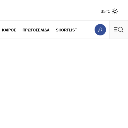
35℃
ΚΑΙΡΟΣ
ΠΡΩΤΟΣΕΛΙΔΑ
SHORTLIST