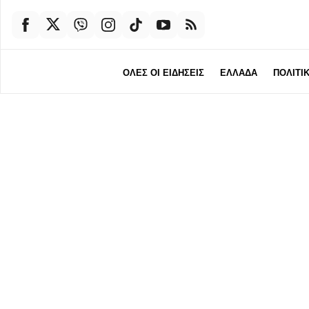
ΟΛΕΣ ΟΙ ΕΙΔΗΣΕΙΣ
ΕΛΛΑΔΑ
ΠΟΛΙΤΙ