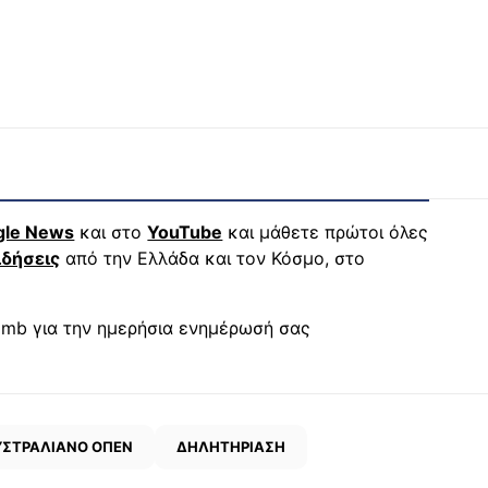
gle News
και στο
YouTube
και μάθετε πρώτοι όλες
ιδήσεις
από την Ελλάδα και τον Κόσμο, στο
mb για την ημερήσια ενημέρωσή σας
ΥΣΤΡΑΛΙΑΝΟ ΟΠΕΝ
ΔΗΛΗΤΗΡΙΑΣΗ