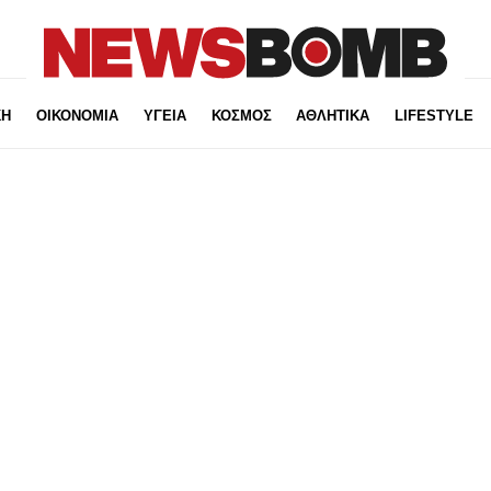
ΚΗ
ΟΙΚΟΝΟΜΙΑ
ΥΓΕΙΑ
ΚΟΣΜΟΣ
ΑΘΛΗΤΙΚΑ
LIFESTYLE