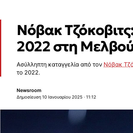
Νόβακ Τζόκοβιτς:
2022 στη Μελβού
Ασύλληπτη καταγγελία από τον
Νόβακ Τζό
το 2022.
Newsroom
10 Ιανουαρίου 2025 · 11:12