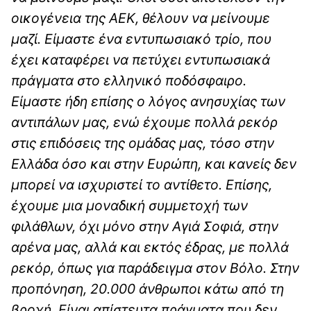
οικογένεια της ΑΕΚ, θέλουν να μείνουμε
μαζί. Είμαστε ένα εντυπωσιακό τρίο, που
έχει καταφέρει να πετύχει εντυπωσιακά
πράγματα στο ελληνικό ποδόσφαιρο.
Είμαστε ήδη επίσης ο λόγος ανησυχίας των
αντιπάλων μας, ενώ έχουμε πολλά ρεκόρ
στις επιδόσεις της ομάδας μας, τόσο στην
Ελλάδα όσο και στην Ευρώπη, και κανείς δεν
μπορεί να ισχυριστεί το αντίθετο. Επίσης,
έχουμε μια μοναδική συμμετοχή των
φιλάθλων, όχι μόνο στην Αγιά Σοφιά, στην
αρένα μας, αλλά και εκτός έδρας, με πολλά
ρεκόρ, όπως για παράδειγμα στον Βόλο. Στην
προπόνηση, 20.000 άνθρωποι κάτω από τη
βροχή. Είναι απίστευτα πράγματα που δεν