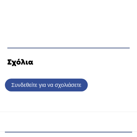
Σχόλια
Συνδεθείτε για να σχολιάσετε