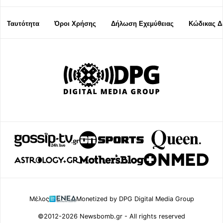
Ταυτότητα
Όροι Χρήσης
Δήλωση Εχεμύθειας
Κώδικας Δ
Μέλος
Monetized by DPG Digital Media Group
©2012-2026 Newsbomb.gr - All rights reserved