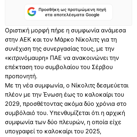
Προσθήκη ως προτιμώμενη πηγή
στα αποτελέσματα Google
Οριστική μορφή πήρε η συμφωνία ανάμεσα
στην ΑΕΚ και τον Μάρκο Νίκολιτς για τη
συνέχιση της συνεργασίας τους, με την
«κιτρινόμαυρη» ΠΑΕ να ανακοινώνει την
επέκταση του συμβολαίου του Σέρβου
προπονητή.
Με τη νέα συμφωνία, ο Νίκολιτς δεσμεύεται
πλέον με την Ένωση έως το καλοκαίρι του
2029, προσθέτοντας ακόμα δύο χρόνια στο
συμβόλαιό του. Υπενθυμίζεται ότι η αρχική
συμφωνία των δύο πλευρών, η οποία είχε
υπογραφεί το καλοκαίρι του 2025,