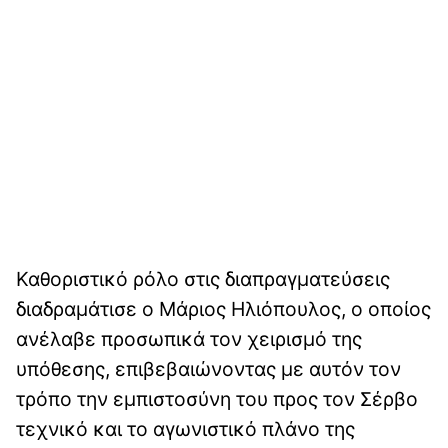
Καθοριστικό ρόλο στις διαπραγματεύσεις
διαδραμάτισε ο Μάριος Ηλιόπουλος, ο οποίος
ανέλαβε προσωπικά τον χειρισμό της
υπόθεσης, επιβεβαιώνοντας με αυτόν τον
τρόπο την εμπιστοσύνη του προς τον Σέρβο
τεχνικό και το αγωνιστικό πλάνο της