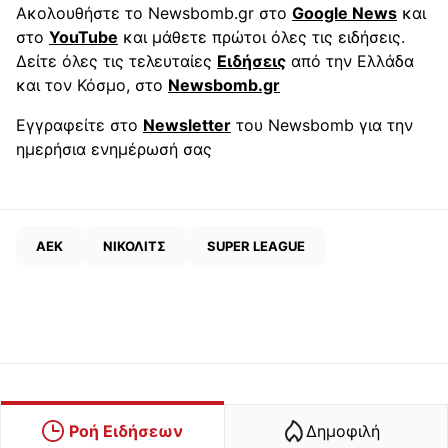
Ακολουθήστε το Newsbomb.gr στο
Google News
και
στο
YouTube
και μάθετε πρώτοι όλες τις ειδήσεις.
Δείτε όλες τις τελευταίες
Ειδήσεις
από την Ελλάδα
και τον Κόσμο, στο
Newsbomb.gr
Εγγραφείτε στο
Newsletter
του Newsbomb για την
ημερήσια ενημέρωσή σας
ΑΕΚ
ΝΙΚΟΛΙΤΣ
SUPER LEAGUE
Ροή Ειδήσεων
Δημοφιλή