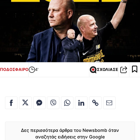
ΠΟΔΟΣΦΑΙΡΟ
4'
ΣΧΟΛΙΑΣΕ
Δες περισσότερα άρθρα του Newsbomb όταν
αναζητάς ειδήσεις στην Google