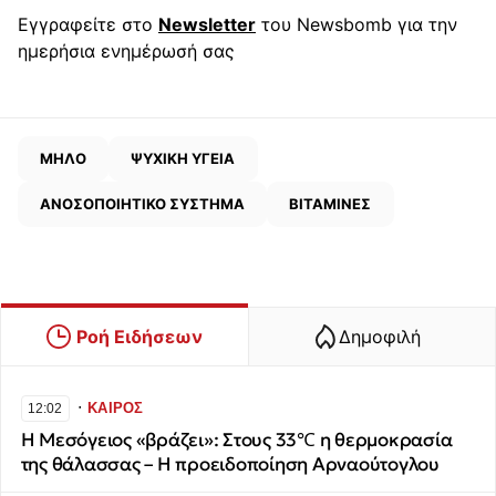
Εγγραφείτε στο
Newsletter
του Newsbomb για την
ημερήσια ενημέρωσή σας
ΜΗΛΟ
ΨΥΧΙΚΗ ΥΓΕΙΑ
ΑΝΟΣΟΠΟΙΗΤΙΚΟ ΣΥΣΤΗΜΑ
ΒΙΤΑΜΙΝΕΣ
Ροή Ειδήσεων
Δημοφιλή
∙
ΚΑΙΡΟΣ
12:02
Η Μεσόγειος «βράζει»: Στους 33℃ η θερμοκρασία
της θάλασσας – Η προειδοποίηση Αρναούτογλου