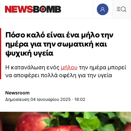
Πόσο καλό είναι ένα μήλο την
ημέρα για την σωματική και
ψυχική υγεία
Η κατανάλωση ενός
μήλου
την ημέρα μπορεί
να αποφέρει πολλά οφέλη για την υγεία
Newsroom
04 Ιανουαρίου 2025 · 16:02