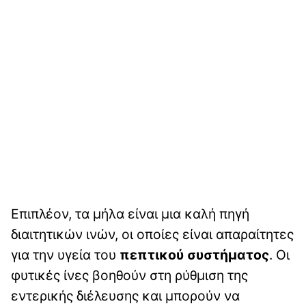
Επιπλέον, τα μήλα είναι μια καλή πηγή
διαιτητικών ινών, οι οποίες είναι απαραίτητες
για την υγεία του
πεπτικού συστήματος
. Οι
φυτικές ίνες βοηθούν στη ρύθμιση της
εντερικής διέλευσης και μπορούν να