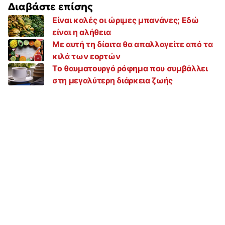
Διαβάστε επίσης
Είναι καλές οι ώριμες μπανάνες; Εδώ
είναι η αλήθεια
Με αυτή τη δίαιτα θα απαλλαγείτε από τα
κιλά των εορτών
Το θαυματουργό ρόφημα που συμβάλλει
στη μεγαλύτερη διάρκεια ζωής