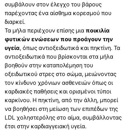
συμβάλουν στον έλεγχο του βάρους
παρέχοντας ένα αίσθημα κορεσμού που
διαρκεί.
Τα μήλα περιέχουν επίσης μια
ποικιλία
φυτικών ενώσεων που προάγουν την
υγεία
, όπως αντιοξειδωτικά και πηκτίνη. Τα
αντιοξειδωτικά που βρίσκονται στα μήλα
βοηθούν στην καταπολέμηση του
οξειδωτικού στρες στο σώμα, μειώνοντας
τον κίνδυνο χρόνιων ασθενειών όπως οι
καρδιακές παθήσεις και ορισμένοι τύποι
καρκίνου. Η πηκτίνη, από την άλλη, μπορεί
να βοηθήσει στη μείωση των επιπέδων της
LDL χοληστερόλης στο αίμα, συμβάλλοντας
έτσι στην καρδιαγγειακή υγεία.