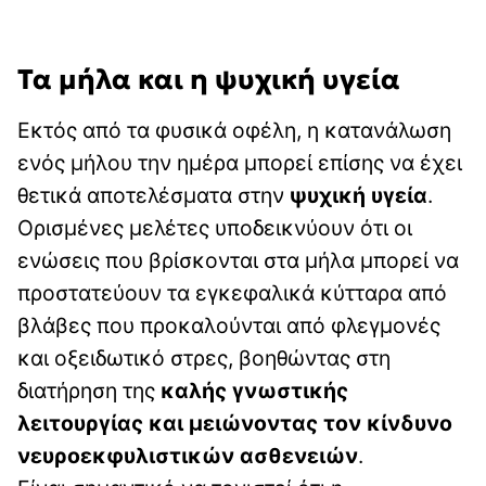
Τα μήλα και η ψυχική υγεία
Εκτός από τα φυσικά οφέλη, η κατανάλωση
ενός μήλου την ημέρα μπορεί επίσης να έχει
θετικά αποτελέσματα στην
ψυχική υγεία
.
Ορισμένες μελέτες υποδεικνύουν ότι οι
ενώσεις που βρίσκονται στα μήλα μπορεί να
προστατεύουν τα εγκεφαλικά κύτταρα από
βλάβες που προκαλούνται από φλεγμονές
και οξειδωτικό στρες, βοηθώντας στη
διατήρηση της
καλής γνωστικής
λειτουργίας και μειώνοντας τον κίνδυνο
νευροεκφυλιστικών ασθενειών
.