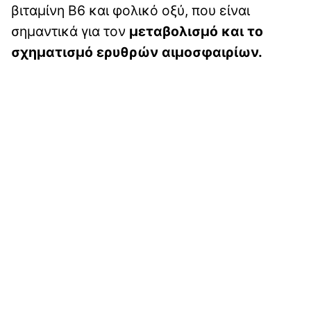
βιταμίνη Β6 και φολικό οξύ, που είναι
σημαντικά για τον
μεταβολισμό και το
σχηματισμό ερυθρών αιμοσφαιρίων.