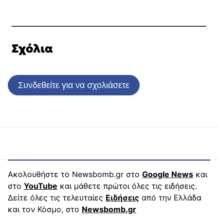
Σχόλια
Συνδεθείτε για να σχολιάσετε
Ακολουθήστε το Newsbomb.gr στο
Google News
και
στο
YouTube
και μάθετε πρώτοι όλες τις ειδήσεις.
Δείτε όλες τις τελευταίες
Ειδήσεις
από την Ελλάδα
και τον Κόσμο, στο
Newsbomb.gr