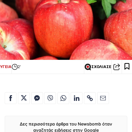
ΥΓΕΙΑ
2'
ΣΧΟΛΙΑΣΕ
Δες περισσότερα άρθρα του Newsbomb όταν
αναζητάς ειδήσεις στην Google