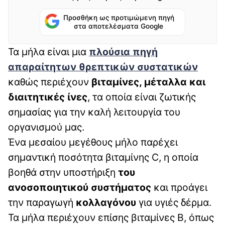
Προσθήκη ως προτιμώμενη πηγή
στα αποτελέσματα Google
Τα μήλα είναι μια
πλούσια πηγή
απαραίτητων θρεπτικών συστατικών
καθώς περιέχουν
βιταμίνες, μέταλλα και
διαιτητικές ίνες
, τα οποία είναι ζωτικής
σημασίας για την καλή λειτουργία του
οργανισμού μας.
Ένα μεσαίου μεγέθους μήλο παρέχει
σημαντική ποσότητα βιταμίνης C, η οποία
βοηθά στην υποστήριξη
του
ανοσοποιητικού συστήματος
και προάγει
την παραγωγή
κολλαγόνου
για υγιές δέρμα.
Τα μήλα περιέχουν επίσης βιταμίνες Β, όπως