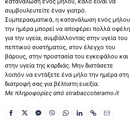
κατανάλωση ενός μήλου, καλό είναι να
συμβουλευτείτε έναν γιατρό.
Συμπερασματικά, η κατανάλωση ενός μήλου
την ημέρα μπορεί να αποφέρει πολλά οφέλη
για την υγεία, συμβάλλοντας στην υγεία του
πεπτικού συστήματος, στον έλεγχο του
βάρους, στην προστασία του εγκεφάλου και
στην υγεία της καρδιάς. Μην διστάσετε
λοιπόν να εντάξετε ένα μήλο την ημέρα στη
διατροφή σας για βέλτιστη ευεξία.
Με πληροφορίες από strabaccoteramo.it