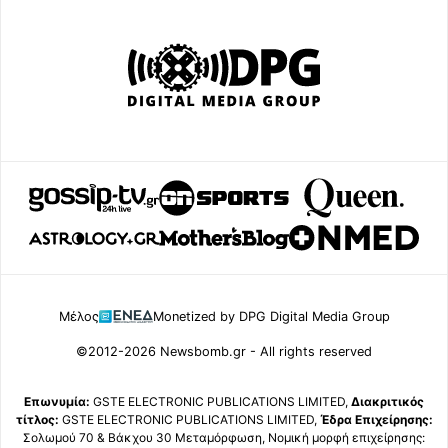
Μέλος
Monetized by DPG Digital Media Group
©2012-2026 Newsbomb.gr - All rights reserved
Επωνυμία:
GSTE ELECTRONIC PUBLICATIONS LIMITED,
Διακριτικός
τίτλος:
GSTE ELECTRONIC PUBLICATIONS LIMITED,
Έδρα Επιχείρησης:
Σολωμού 70 & Βάκχου 30 Μεταμόρφωση, Νομική μορφή επιχείρησης: