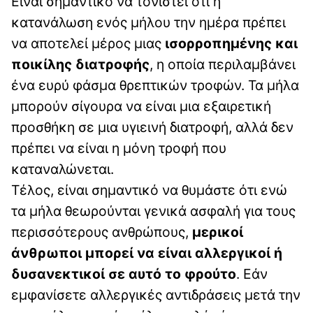
Είναι σημαντικό να τονιστεί ότι η
κατανάλωση ενός μήλου την ημέρα πρέπει
να αποτελεί μέρος μιας
ισορροπημένης και
ποικίλης διατροφής
, η οποία περιλαμβάνει
ένα ευρύ φάσμα θρεπτικών τροφών. Τα μήλα
μπορούν σίγουρα να είναι μια εξαιρετική
προσθήκη σε μια υγιεινή διατροφή, αλλά δεν
πρέπει να είναι η μόνη τροφή που
καταναλώνεται.
Τέλος, είναι σημαντικό να θυμάστε ότι ενώ
τα μήλα θεωρούνται γενικά ασφαλή για τους
περισσότερους ανθρώπους,
μερικοί
άνθρωποι μπορεί να είναι αλλεργικοί ή
δυσανεκτικοί σε αυτό το φρούτο
. Εάν
εμφανίσετε αλλεργικές αντιδράσεις μετά την