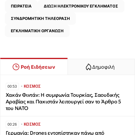
ΠΕΙΡΑΤΕΙΑ
ΔΙΩΞΗ ΗΛΕΚΤΡΟΝΙΚΟΥ ΕΓΚΛΗΜΑΤΟΣ
ΣΥΝΔΡΟΜΗΤΙΚΗ ΤΗΛΕΟΡΑΣΗ
ΕΓΚΛΗΜΑΤΙΚΗ ΟΡΓΑΝΩΣΗ
Ροή Ειδήσεων
Δημοφιλή
∙
ΚΟΣΜΟΣ
00:53
Χακάν Φιντάν: Η συμφωνία Τουρκίας, Σαουδικής
Αραβίας και Πακιστάν λειτουργεί σαν το Άρθρο 5
του ΝΑΤΟ
∙
ΚΟΣΜΟΣ
00:26
Γερμανία: Drones εντοπίστηκαν πάνω από