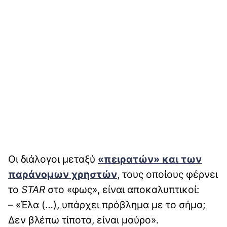
Οι διάλογοι μεταξύ
«πειρατών»
και των
παράνομων χρηστών
, τους οποίους φέρνει
το
STAR
στο «φως», είναι αποκαλυπτικοί:
– «Έλα (…), υπάρχει πρόβλημα με το σήμα;
Δεν βλέπω τίποτα, είναι μαύρο».