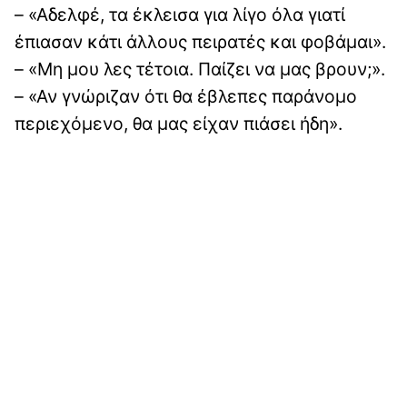
– «Αδελφέ, τα έκλεισα για λίγο όλα γιατί
έπιασαν κάτι άλλους πειρατές και φοβάμαι».
– «Μη μου λες τέτοια. Παίζει να μας βρουν;».
– «Αν γνώριζαν ότι θα έβλεπες παράνομο
περιεχόμενο, θα μας είχαν πιάσει ήδη».