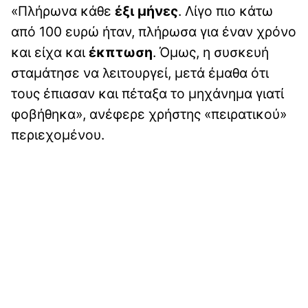
«Πλήρωνα κάθε
έξι μήνες
. Λίγο πιο κάτω
από 100 ευρώ ήταν, πλήρωσα για έναν χρόνο
και είχα και
έκπτωση
. Όμως, η συσκευή
σταμάτησε να λειτουργεί, μετά έμαθα ότι
τους έπιασαν και πέταξα το μηχάνημα γιατί
φοβήθηκα», ανέφερε χρήστης «πειρατικού»
περιεχομένου.