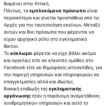
διαμένει στην Αττική.
Πάντως, τα
εμπλεκόμενα πρόσωπα
είναι
περισσότερα και γίνεται προσπάθεια από τις
Αρχές για την ταυτοποίηση εκείνων. Μεταξύ
αυτών και δύο πρόσωπα που φέρονται να
είχαν αρχηγικό ρόλο στο εγκληματικό
δίκτυο.
Το
κύκλωμα
φέρεται να είχε βάλει ακόμα
και αγγελίες είτε σε κλειστές ομάδες στο
Facebook
είτε σε δημοφιλείς ιστοσελίδες, για
την παροχή υπηρεσιών και πληροφοριών σε
επαγγελματίες αλλά και ιδιώτες.
Βασική επιδίωξη της
εγκληματικής
οργάνωσης
ήταν η παράνομη αναμετάδοση
συνδρομητικών υπηρεσιών και αυτό το