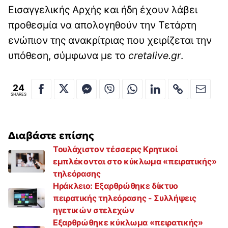
Εισαγγελικής Αρχής και ήδη έχουν λάβει
προθεσμία να απολογηθούν την Τετάρτη
ενώπιον της ανακρίτριας που χειρίζεται την
υπόθεση, σύμφωνα με το
cretalive.gr
.
24
SHARES
Διαβάστε επίσης
Τουλάχιστον τέσσερις Κρητικοί
εμπλέκονται στο κύκλωμα «πειρατικής»
τηλεόρασης
Ηράκλειο: Εξαρθρώθηκε δίκτυο
πειρατικής τηλεόρασης - Συλλήψεις
ηγετικών στελεχών
Εξαρθρώθηκε κύκλωμα «πειρατικής»