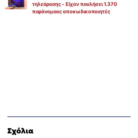
τηλεόρασης - Είχαν πουλήσει 1.370
παράνομους αποκωδικοποιητές
Σχόλια