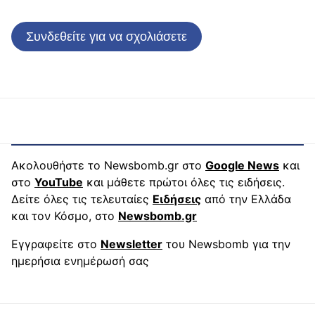
Συνδεθείτε για να σχολιάσετε
Ακολουθήστε το Newsbomb.gr στο
Google News
και
στο
YouTube
και μάθετε πρώτοι όλες τις ειδήσεις.
Δείτε όλες τις τελευταίες
Ειδήσεις
από την Ελλάδα
και τον Κόσμο, στο
Newsbomb.gr
Εγγραφείτε στο
Newsletter
του Newsbomb για την
ημερήσια ενημέρωσή σας