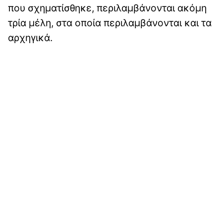
που σχηματίσθηκε, περιλαμβάνονται ακόμη
τρία μέλη, στα οποία περιλαμβάνονται και τα
αρχηγικά.