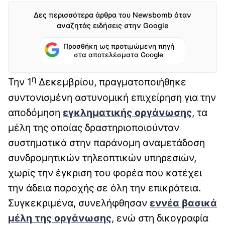
Δες περισσότερα άρθρα του Newsbomb όταν
αναζητάς ειδήσεις στην Google
Προσθήκη ως προτιμώμενη πηγή
στα αποτελέσματα Google
η
Την 1
Δεκεμβρίου, πραγματοποιήθηκε
συντονισμένη αστυνομική επιχείρηση για την
αποδόμηση
εγκληματικής οργάνωσης
, τα
μέλη της οποίας δραστηριοποιούνταν
συστηματικά στην παράνομη αναμετάδοση
συνδρομητικών τηλεοπτικών υπηρεσιών,
χωρίς την έγκριση του φορέα που κατέχει
την άδεια παροχής σε όλη την επικράτεια.
Συγκεκριμένα, συνελήφθησαν
εννέα βασικά
μέλη
της
οργάνωσης
, ενώ στη δικογραφία