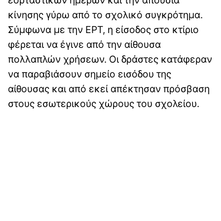
κίνησης γύρω από το σχολικό συγκρότημα.
Σύμφωνα με την ΕΡΤ, η είσοδος στο κτίριο
φέρεται να έγινε από την αίθουσα
πολλαπλών χρήσεων. Οι δράστες κατάφεραν
να παραβιάσουν σημείο εισόδου της
αίθουσας και από εκεί απέκτησαν πρόσβαση
στους εσωτερικούς χώρους του σχολείου.