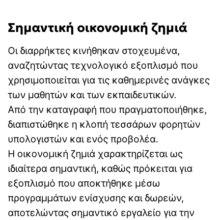
Σημαντική οικονομική ζημιά
Οι διαρρήκτες κινήθηκαν στοχευμένα,
αναζητώντας τεχνολογικό εξοπλισμό που
χρησιμοποιείται για τις καθημερινές ανάγκες
των μαθητών και των εκπαιδευτικών.
Από την καταγραφή που πραγματοποιήθηκε,
διαπιστώθηκε η κλοπή τεσσάρων φορητών
υπολογιστών και ενός προβολέα.
Η οικονομική ζημιά χαρακτηρίζεται ως
ιδιαίτερα σημαντική, καθώς πρόκειται για
εξοπλισμό που αποκτήθηκε μέσω
προγραμμάτων ενίσχυσης και δωρεών,
αποτελώντας σημαντικό εργαλείο για την