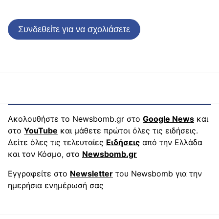
Συνδεθείτε για να σχολιάσετε
Ακολουθήστε το Newsbomb.gr στο
Google News
και
στο
YouTube
και μάθετε πρώτοι όλες τις ειδήσεις.
Δείτε όλες τις τελευταίες
Ειδήσεις
από την Ελλάδα
και τον Κόσμο, στο
Newsbomb.gr
Εγγραφείτε στο
Newsletter
του Newsbomb για την
ημερήσια ενημέρωσή σας