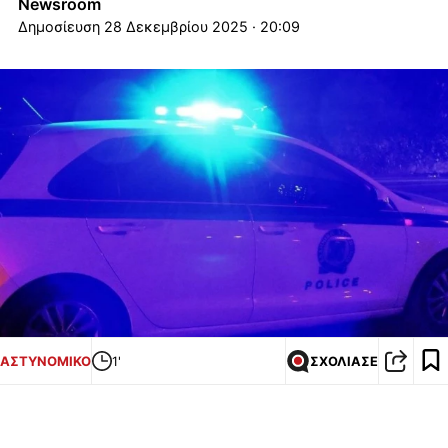
Newsroom
28 Δεκεμβρίου 2025 · 20:09
ΑΣΤΥΝΟΜΙΚΟ
1'
ΣΧΟΛΙΑΣΕ