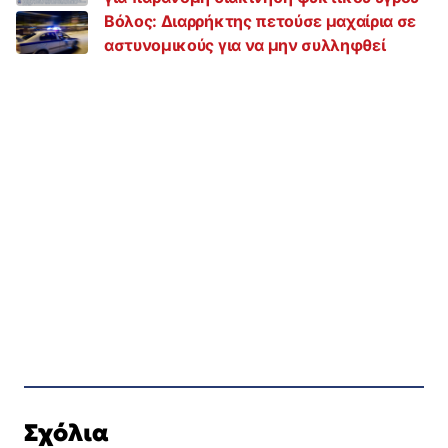
Βόλος: Διαρρήκτης πετούσε μαχαίρια σε
αστυνομικούς για να μην συλληφθεί
Σχόλια