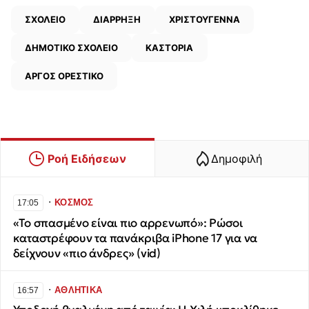
ΣΧΟΛΕΙΟ
ΔΙΑΡΡΗΞΗ
ΧΡΙΣΤΟΥΓΕΝΝΑ
ΔΗΜΟΤΙΚΟ ΣΧΟΛΕΙΟ
ΚΑΣΤΟΡΙΑ
ΑΡΓΟΣ ΟΡΕΣΤΙΚΟ
Ροή Ειδήσεων
Δημοφιλή
∙
ΚΟΣΜΟΣ
17:05
«Το σπασμένο είναι πιο αρρενωπό»: Ρώσοι
καταστρέφουν τα πανάκριβα iPhone 17 για να
δείχνουν «πιο άνδρες» (vid)
∙
ΑΘΛΗΤΙΚΑ
16:57