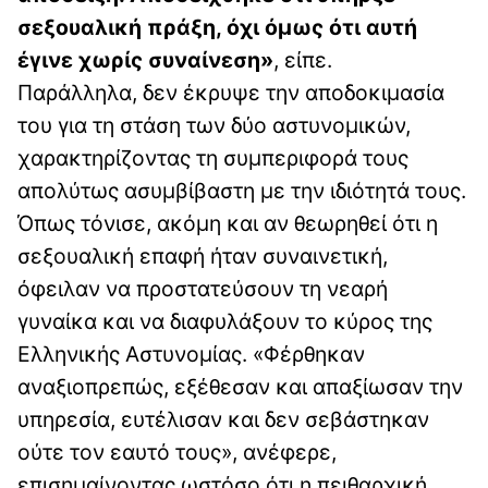
σεξουαλική πράξη, όχι όμως ότι αυτή
έγινε χωρίς συναίνεση»
, είπε.
Παράλληλα, δεν έκρυψε την αποδοκιμασία
του για τη στάση των δύο αστυνομικών,
χαρακτηρίζοντας τη συμπεριφορά τους
απολύτως ασυμβίβαστη με την ιδιότητά τους.
Όπως τόνισε, ακόμη και αν θεωρηθεί ότι η
σεξουαλική επαφή ήταν συναινετική,
όφειλαν να προστατεύσουν τη νεαρή
γυναίκα και να διαφυλάξουν το κύρος της
Ελληνικής Αστυνομίας. «Φέρθηκαν
αναξιοπρεπώς, εξέθεσαν και απαξίωσαν την
υπηρεσία, ευτέλισαν και δεν σεβάστηκαν
ούτε τον εαυτό τους», ανέφερε,
επισημαίνοντας ωστόσο ότι η πειθαρχική