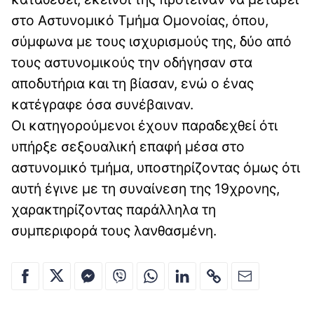
στο Αστυνομικό Τμήμα Ομονοίας, όπου,
σύμφωνα με τους ισχυρισμούς της, δύο από
τους αστυνομικούς την οδήγησαν στα
αποδυτήρια και τη βίασαν, ενώ ο ένας
κατέγραφε όσα συνέβαιναν.
Οι κατηγορούμενοι έχουν παραδεχθεί ότι
υπήρξε σεξουαλική επαφή μέσα στο
αστυνομικό τμήμα, υποστηρίζοντας όμως ότι
αυτή έγινε με τη συναίνεση της 19χρονης,
χαρακτηρίζοντας παράλληλα τη
συμπεριφορά τους λανθασμένη.