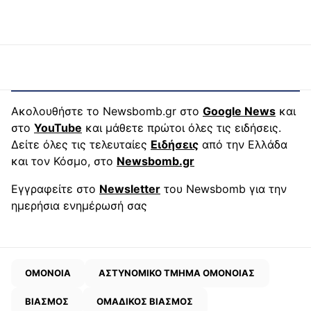
Ακολουθήστε το Newsbomb.gr στο
Google News
και
στο
YouTube
και μάθετε πρώτοι όλες τις ειδήσεις.
Δείτε όλες τις τελευταίες
Ειδήσεις
από την Ελλάδα
και τον Κόσμο, στο
Newsbomb.gr
Εγγραφείτε στο
Newsletter
του Newsbomb για την
ημερήσια ενημέρωσή σας
ΟΜΟΝΟΙΑ
ΑΣΤΥΝΟΜΙΚΟ ΤΜΗΜΑ ΟΜΟΝΟΙΑΣ
ΒΙΑΣΜΟΣ
ΟΜΑΔΙΚΟΣ ΒΙΑΣΜΟΣ