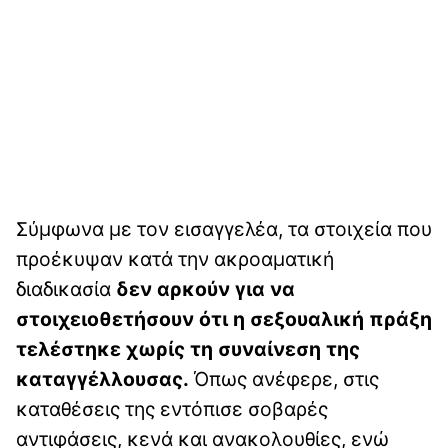
Σύμφωνα με τον εισαγγελέα, τα στοιχεία που
προέκυψαν κατά την ακροαματική
διαδικασία
δεν αρκούν για να
στοιχειοθετήσουν ότι η σεξουαλική πράξη
τελέστηκε χωρίς τη συναίνεση της
καταγγέλλουσας.
Όπως ανέφερε, στις
καταθέσεις της εντόπισε σοβαρές
αντιφάσεις, κενά και ανακολουθίες, ενώ