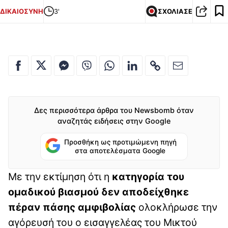
ΔΙΚΑΙΟΣΥΝΗ
3'
ΣΧΟΛΙΑΣΕ
Δες περισσότερα άρθρα του Newsbomb όταν
αναζητάς ειδήσεις στην Google
Προσθήκη ως προτιμώμενη πηγή
στα αποτελέσματα Google
Με την εκτίμηση ότι η
κατηγορία του
ομαδικού βιασμού δεν αποδείχθηκε
πέραν πάσης αμφιβολίας
ολοκλήρωσε την
αγόρευσή του ο εισαγγελέας του Μικτού