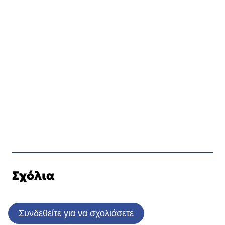
Σχόλια
Συνδεθείτε για να σχολιάσετε