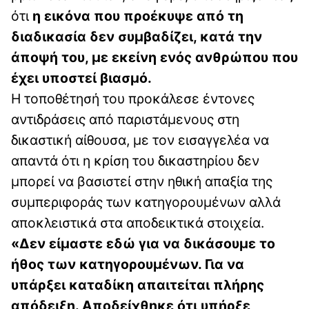
ότι
η εικόνα που προέκυψε από τη
διαδικασία δεν συμβαδίζει, κατά την
άποψή του, με εκείνη ενός ανθρώπου που
έχει υποστεί βιασμό.
Η τοποθέτησή του προκάλεσε έντονες
αντιδράσεις από παριστάμενους στη
δικαστική αίθουσα, με τον εισαγγελέα να
απαντά ότι η κρίση του δικαστηρίου δεν
μπορεί να βασιστεί στην ηθική απαξία της
συμπεριφοράς των κατηγορουμένων αλλά
αποκλειστικά στα αποδεικτικά στοιχεία.
«Δεν είμαστε εδώ για να δικάσουμε το
ήθος των κατηγορουμένων. Για να
υπάρξει καταδίκη απαιτείται πλήρης
απόδειξη. Αποδείχθηκε ότι υπήρξε