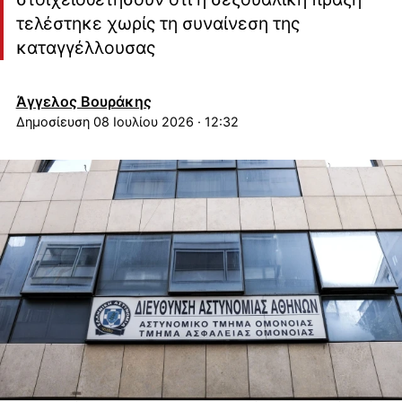
τελέστηκε χωρίς τη συναίνεση της
καταγγέλλουσας
Άγγελος Βουράκης
08 Ιουλίου 2026 · 12:32