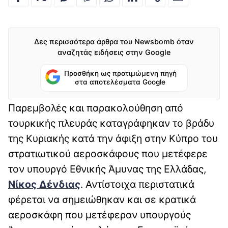
Δες περισσότερα άρθρα του Newsbomb όταν
αναζητάς ειδήσεις στην Google
Προσθήκη ως προτιμώμενη πηγή
στα αποτελέσματα Google
Παρεμβολές και παρακολούθηση από
τουρκικής πλευράς καταγράφηκαν το βράδυ
της Κυριακής κατά την άφιξη στην Κύπρο του
στρατιωτικού αεροσκάφους που μετέφερε
τον υπουργό Εθνικής Άμυνας της Ελλάδας,
Νίκος Δένδιας
. Αντίστοιχα περιστατικά
φέρεται να σημειώθηκαν και σε κρατικά
αεροσκάφη που μετέφεραν υπουργούς