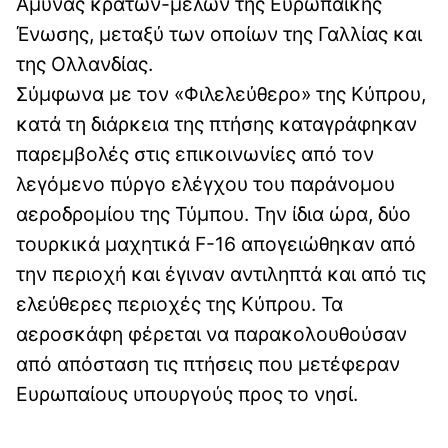
Άμυνας κρατών-μελών της Ευρωπαϊκής
Ένωσης, μεταξύ των οποίων της Γαλλίας και
της Ολλανδίας.
Σύμφωνα με τον «Φιλελεύθερο» της Κύπρου,
κατά τη διάρκεια της πτήσης καταγράφηκαν
παρεμβολές στις επικοινωνίες από τον
λεγόμενο πύργο ελέγχου του παράνομου
αεροδρομίου της Τύμπου. Την ίδια ώρα, δύο
τουρκικά μαχητικά F-16 απογειώθηκαν από
την περιοχή και έγιναν αντιληπτά και από τις
ελεύθερες περιοχές της Κύπρου. Τα
αεροσκάφη φέρεται να παρακολουθούσαν
από απόσταση τις πτήσεις που μετέφεραν
Ευρωπαίους υπουργούς προς το νησί.