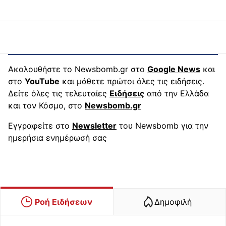
Ακολουθήστε το Newsbomb.gr στο
Google News
και
στο
YouTube
και μάθετε πρώτοι όλες τις ειδήσεις.
Δείτε όλες τις τελευταίες
Ειδήσεις
από την Ελλάδα
και τον Κόσμο, στο
Newsbomb.gr
Εγγραφείτε στο
Newsletter
του Newsbomb για την
ημερήσια ενημέρωσή σας
Ροή Ειδήσεων
Δημοφιλή