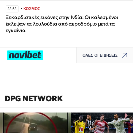
∙
ΚΟΣΜΟΣ
23:53
Ξεκαρδιστικές εικόνες στην Ινδία: Οι καλεσμένοι
έκλεψαν τα λουλούδια από αεροδρόμιο μετά τα
εγκαίνια
ΟΛΕΣ ΟΙ ΕΙΔΗΣΕΙΣ
DPG NETWORK