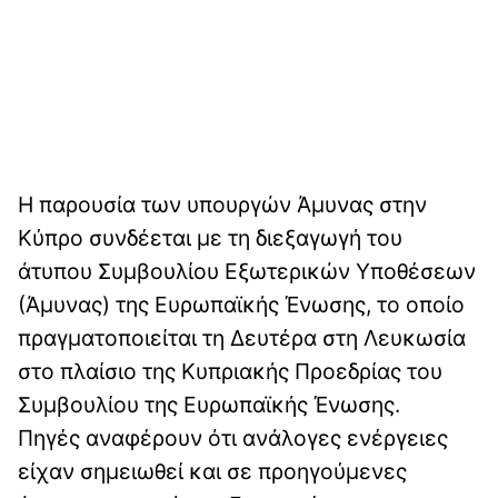
Η παρουσία των υπουργών Άμυνας στην
Κύπρο συνδέεται με τη διεξαγωγή του
άτυπου Συμβουλίου Εξωτερικών Υποθέσεων
(Άμυνας) της Ευρωπαϊκής Ένωσης, το οποίο
πραγματοποιείται τη Δευτέρα στη Λευκωσία
στο πλαίσιο της Κυπριακής Προεδρίας του
Συμβουλίου της Ευρωπαϊκής Ένωσης.
Πηγές αναφέρουν ότι ανάλογες ενέργειες
είχαν σημειωθεί και σε προηγούμενες