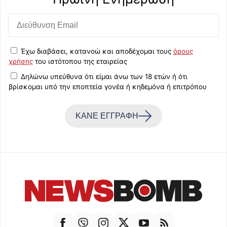
Έχω διαβάσει, κατανοώ και αποδέχομαι τους
όρους
χρήσης
του ιστότοπου της εταιρείας
Δηλώνω υπεύθυνα ότι είμαι άνω των 18 ετών ή ότι
βρίσκομαι υπό την εποπτεία γονέα ή κηδεμόνα ή επιτρόπου
ΚΑΝΕ ΕΓΓΡΑΦΗ