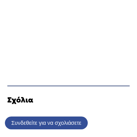
Σχόλια
Συνδεθείτε για να σχολιάσετε