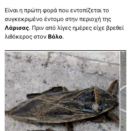
Είναι η πρώτη φορά που εντοπίζεται το
συγκεκριμένο έντομο στην περιοχή της
Λάρισας
. Πριν από λίγες ημέρες είχε βρεθεί
λιθόκερος στον
Βόλο
.