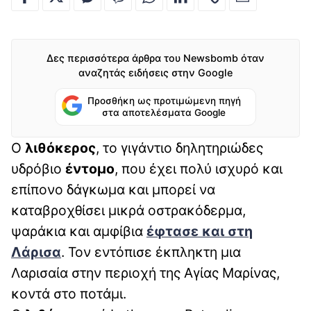
Δες περισσότερα άρθρα του Newsbomb όταν
αναζητάς ειδήσεις στην Google
Προσθήκη ως προτιμώμενη πηγή
στα αποτελέσματα Google
Ο
λιθόκερος
, το γιγάντιο δηλητηριώδες
υδρόβιο
έντομο
, που έχει πολύ ισχυρό και
επίπονο δάγκωμα και μπορεί να
καταβροχθίσει μικρά οστρακόδερμα,
ψαράκια και αμφίβια
έφτασε και στη
Λάρισα
. Τον εντόπισε έκπληκτη μια
Λαρισαία στην περιοχή της Αγίας Μαρίνας,
κοντά στο ποτάμι.