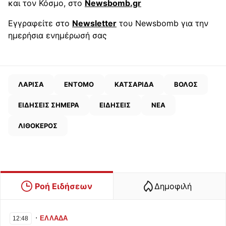
και τον Κόσμο, στο
Newsbomb.gr
Εγγραφείτε στο
Newsletter
του Newsbomb για την
ημερήσια ενημέρωσή σας
ΛΑΡΙΣΑ
ΕΝΤΟΜΟ
ΚΑΤΣΑΡΙΔΑ
ΒΟΛΟΣ
ΕΙΔΗΣΕΙΣ ΣΗΜΕΡΑ
ΕΙΔΗΣΕΙΣ
ΝΕΑ
ΛΙΘΟΚΕΡΟΣ
Ροή Ειδήσεων
Δημοφιλή
∙
ΕΛΛΑΔΑ
12:48