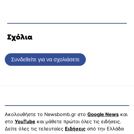
Σχόλια
Συνδεθείτε για να σχολιάσετε
Ακολουθήστε το Newsbomb.gr στο
Google News
και
στο
YouTube
και μάθετε πρώτοι όλες τις ειδήσεις.
Δείτε όλες τις τελευταίες
Ειδήσεις
από την Ελλάδα