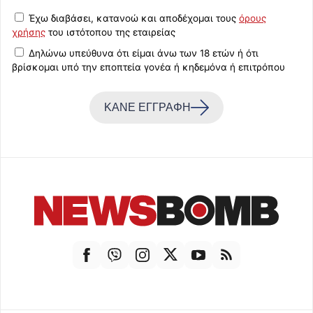
Έχω διαβάσει, κατανοώ και αποδέχομαι τους
όρους
χρήσης
του ιστότοπου της εταιρείας
Δηλώνω υπεύθυνα ότι είμαι άνω των 18 ετών ή ότι
βρίσκομαι υπό την εποπτεία γονέα ή κηδεμόνα ή επιτρόπου
ΚΑΝΕ ΕΓΓΡΑΦΗ