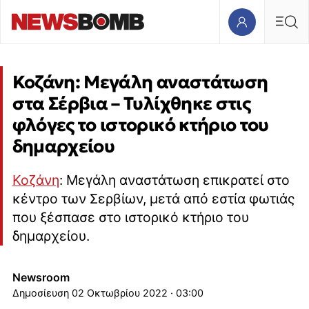
Κοζάνη: Μεγάλη αναστάτωση
στα Σέρβια – Τυλίχθηκε στις
φλόγες το ιστορικό κτήριο του
δημαρχείου
Κοζάνη
: Μεγάλη αναστάτωση επικρατεί στο
κέντρο των Σερβίων, μετά από εστία φωτιάς
που ξέσπασε στο ιστορικό κτήριο του
δημαρχείου.
Newsroom
02 Οκτωβρίου 2022 · 03:00