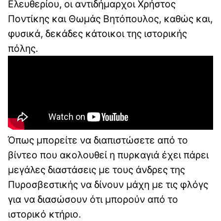
Ελευθερίου, οι αντιδήμαρχοι Χρήστος
Ποντίκης και Θωμάς Βητόπουλος, καθώς και,
φυσικά, δεκάδες κάτοικοι της ιστορικής
πόλης.
Όπως μπορείτε να διαπιστώσετε από το
βίντεο που ακολουθεί η πυρκαγιά έχει πάρει
μεγάλες διαστάσεις με τους άνδρες της
Πυροσβεστικής να δίνουν μάχη με τις φλόγς
για να διασώσουν ότι μπορούν από το
ιστορικό κτήριο.