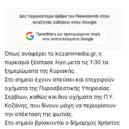
Δες περισσότερα άρθρα του Newsbomb όταν
αναζητάς ειδήσεις στην Google
Προσθήκη ως προτιμώμενη πηγή
στα αποτελέσματα Google
Όπως αναφέρει το kozanimedia.gr, η
πυρκαγιά ξέσπασε λίγο μετά τις 1:30 τα
ξημερώματα της Κυριακής.
Στο σημείο έχουν σπεύσει και επιχειρούν
οχήματα της Πυροσβεστικής Υπηρεσίας
Σερβίων, καθώς και δυο οχήματα της Π.Υ.
Κοζάνης, που δίνουν μάχη να περιορίσουν
την επέκταση της φωτιάς.
Στο σημείο βρίσκονται ο δήμαρχος Χρήστος