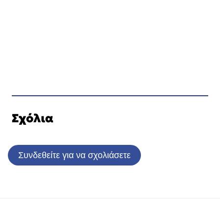
Σχόλια
Συνδεθείτε για να σχολιάσετε