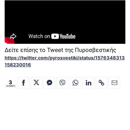
Δείτε επίσης το Tweet της Πυροσβεστικής
https://twitter.com/pyrosvestiki/status/1576348313
158230016
3
SHARES