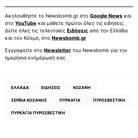
Ακολουθήστε το Newsbomb.gr στο
Google News
και
στο
YouTube
και μάθετε πρώτοι όλες τις ειδήσεις.
Δείτε όλες τις τελευταίες
Ειδήσεις
από την Ελλάδα
και τον Κόσμο, στο
Newsbomb.gr
Εγγραφείτε στο
Newsletter
του Newsbomb για την
ημερήσια ενημέρωσή σας
ΕΛΛΑΔΑ
ΕΙΔΗΣΕΙΣ
ΚΟΖΑΝΗ
ΣΕΡΒΙΑ ΚΟΖΑΝΗΣ
ΠΥΡΚΑΓΙΑ
ΠΥΡΟΣΒΕΣΤΙΚΗ
ΠΥΡΚΑΓΙΑ ΠΥΡΟΣΒΕΣΤΙΚΗ