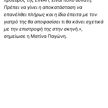
Πρέπει να γίνει η αποκατάσταση να
επανέλθει πλήρως και η ίδια έπειτα με τον
γιατρό της θα αποφασίσει τι θα κάνει σχετικά
με την επιστροφή της στην σκηνή.»
,
σημείωσε η Ματίνα Παγώνη.