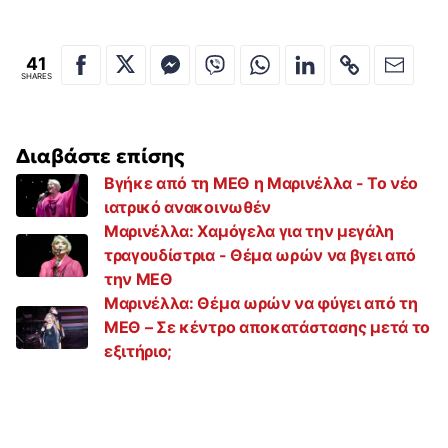
41
SHARES
Διαβάστε επίσης
Βγήκε από τη ΜΕΘ η Μαρινέλλα - Το νέο
ιατρικό ανακοινωθέν
Μαρινέλλα: Χαμόγελα για την μεγάλη
τραγουδίστρια - Θέμα ωρών να βγει από
την ΜΕΘ
Μαρινέλλα: Θέμα ωρών να φύγει από τη
ΜΕΘ – Σε κέντρο αποκατάστασης μετά το
εξιτήριο;