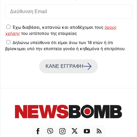
Έχω διαβάσει, κατανοώ και αποδέχομαι τους
όρους
χρήσης
του ιστότοπου της εταιρείας
Δηλώνω υπεύθυνα ότι είμαι άνω των 18 ετών ή ότι
βρίσκομαι υπό την εποπτεία γονέα ή κηδεμόνα ή επιτρόπου
ΚΑΝΕ ΕΓΓΡΑΦΗ