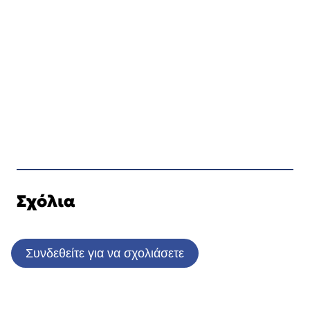
Σχόλια
Συνδεθείτε για να σχολιάσετε