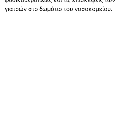
γιατρών στο δωμάτιο του νοσοκομείου.