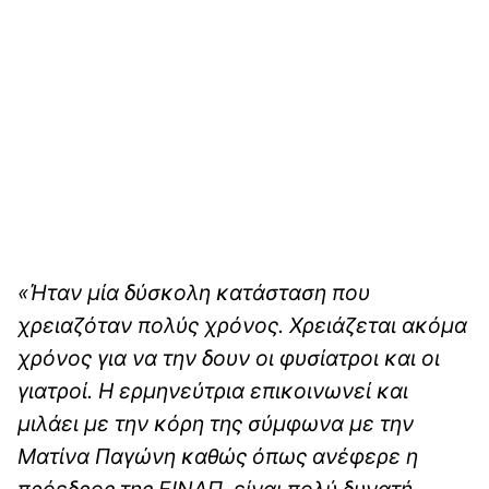
«Ήταν μία δύσκολη κατάσταση που
χρειαζόταν πολύς χρόνος. Χρειάζεται ακόμα
χρόνος για να την δουν οι φυσίατροι και οι
γιατροί. Η ερμηνεύτρια επικοινωνεί και
μιλάει με την κόρη της σύμφωνα με την
Ματίνα Παγώνη καθώς όπως ανέφερε η
πρόεδρος της ΕΙΝΑΠ, είναι πολύ δυνατή.