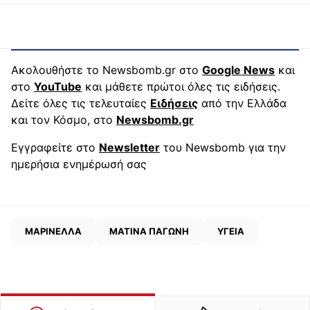
Ακολουθήστε το Newsbomb.gr στο
Google News
και
στο
YouTube
και μάθετε πρώτοι όλες τις ειδήσεις.
Δείτε όλες τις τελευταίες
Ειδήσεις
από την Ελλάδα
και τον Κόσμο, στο
Newsbomb.gr
Εγγραφείτε στο
Newsletter
του Newsbomb για την
ημερήσια ενημέρωσή σας
ΜΑΡΙΝΕΛΛΑ
ΜΑΤΙΝΑ ΠΑΓΩΝΗ
ΥΓΕΙΑ