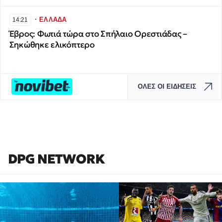
∙
ΕΛΛΑΔΑ
14:21
Έβρος: Φωτιά τώρα στο Σπήλαιο Ορεστιάδας –
Σηκώθηκε ελικόπτερο
ΟΛΕΣ ΟΙ ΕΙΔΗΣΕΙΣ
DPG NETWORK