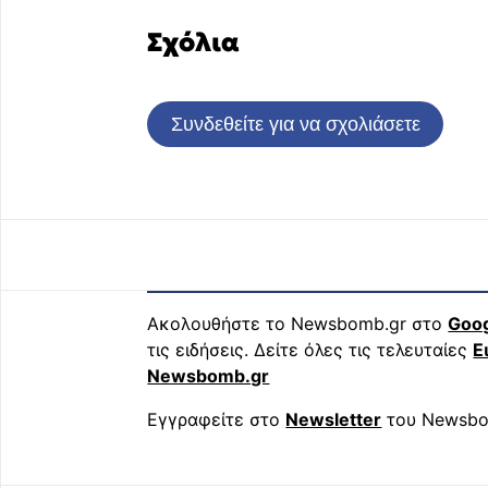
Σχόλια
Συνδεθείτε για να σχολιάσετε
Ακολουθήστε το Newsbomb.gr στο
Goo
τις ειδήσεις. Δείτε όλες τις τελευταίες
Ε
Newsbomb.gr
Εγγραφείτε στο
Newsletter
του Newsbo