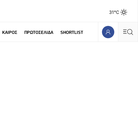
31℃
ΚΑΙΡΟΣ
ΠΡΩΤΟΣΕΛΙΔΑ
SHORTLIST