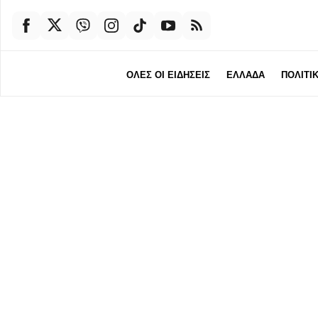
ΟΛΕΣ ΟΙ ΕΙΔΗΣΕΙΣ
ΕΛΛΑΔΑ
ΠΟΛΙΤΙ