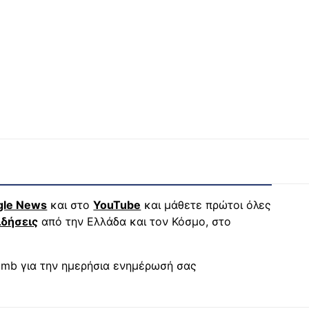
gle News
και στο
YouTube
και μάθετε πρώτοι όλες
ιδήσεις
από την Ελλάδα και τον Κόσμο, στο
mb για την ημερήσια ενημέρωσή σας