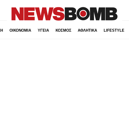
ΚΗ
ΟΙΚΟΝΟΜΙΑ
ΥΓΕΙΑ
ΚΟΣΜΟΣ
ΑΘΛΗΤΙΚΑ
LIFESTYLE