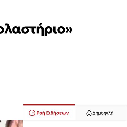
κολαστήριο»
Ροή Ειδήσεων
Δημοφιλή