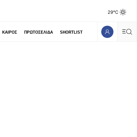
29℃
ΚΑΙΡΟΣ
ΠΡΩΤΟΣΕΛΙΔΑ
SHORTLIST