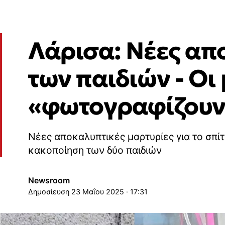
Λάρισα: Νέες απ
των παιδιών - Οι
«φωτογραφίζουν»
Νέες αποκαλυπτικές μαρτυρίες για το σπίτι
κακοποίηση των δύο παιδιών
Newsroom
23 Μαΐου 2025 · 17:31