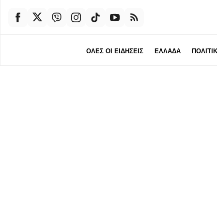
ΟΛΕΣ ΟΙ ΕΙΔΗΣΕΙΣ
ΕΛΛΑΔΑ
ΠΟΛΙΤΙ