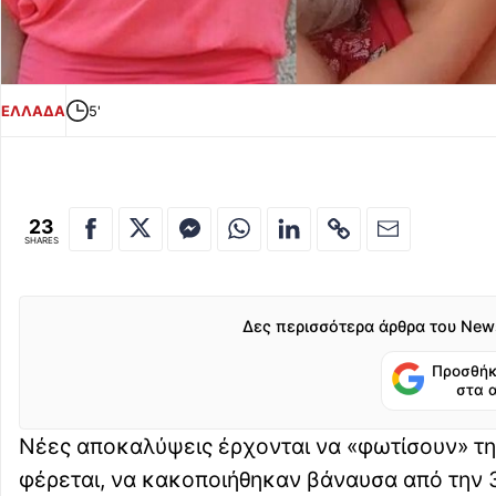
ΕΛΛΑΔΑ
5'
23
SHARES
Δες περισσότερα άρθρα του New
Προσθήκ
στα 
Νέες αποκαλύψεις έρχονται να «φωτίσουν» τη
φέρεται, να κακοποιήθηκαν βάναυσα από την 