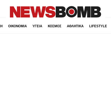
ΚΗ
ΟΙΚΟΝΟΜΙΑ
ΥΓΕΙΑ
ΚΟΣΜΟΣ
ΑΘΛΗΤΙΚΑ
LIFESTYLE