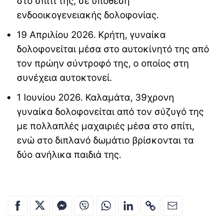
στο σπίτι της, σε υπόθεση
ενδοοικογενειακής δολοφονίας.
19 Απριλίου 2026. Κρήτη, γυναίκα
δολοφονείται μέσα στο αυτοκίνητό της από
τον πρώην σύντροφό της, ο οποίος στη
συνέχεια αυτοκτονεί.
1 Ιουνίου 2026. Καλαμάτα, 39χρονη
γυναίκα δολοφονείται από τον σύζυγό της
με πολλαπλές μαχαιριές μέσα στο σπίτι,
ενώ στο διπλανό δωμάτιο βρίσκονται τα
δύο ανήλικα παιδιά της.