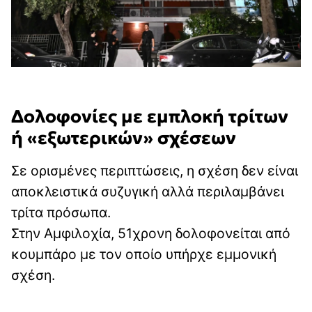
Δολοφονίες με εμπλοκή τρίτων
ή «εξωτερικών» σχέσεων
Σε ορισμένες περιπτώσεις, η σχέση δεν είναι
αποκλειστικά συζυγική αλλά περιλαμβάνει
τρίτα πρόσωπα.
Στην Αμφιλοχία, 51χρονη δολοφονείται από
κουμπάρο με τον οποίο υπήρχε εμμονική
σχέση.