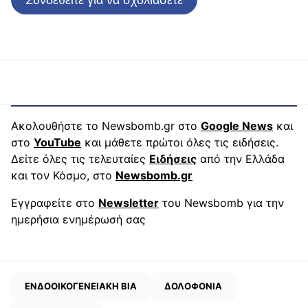
Ακολουθήστε το Newsbomb.gr στο
Google News
και
στο
YouTube
και μάθετε πρώτοι όλες τις ειδήσεις.
Δείτε όλες τις τελευταίες
Ειδήσεις
από την Ελλάδα
και τον Κόσμο, στο
Newsbomb.gr
Εγγραφείτε στο
Newsletter
του Newsbomb για την
ημερήσια ενημέρωσή σας
ΕΝΔΟΟΙΚΟΓΕΝΕΙΑΚΗ ΒΙΑ
ΔΟΛΟΦΟΝΙΑ