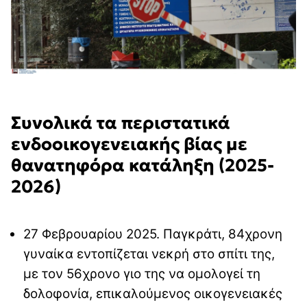
Συνολικά τα περιστατικά
ενδοοικογενειακής βίας με
θανατηφόρα κατάληξη (2025-
2026)
27 Φεβρουαρίου 2025. Παγκράτι, 84χρονη
γυναίκα εντοπίζεται νεκρή στο σπίτι της,
με τον 56χρονο γιο της να ομολογεί τη
δολοφονία, επικαλούμενος οικογενειακές