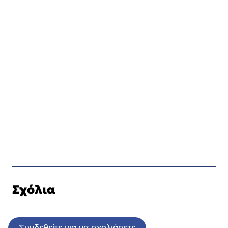
Σχόλια
Συνδεθείτε για να σχολιάσετε