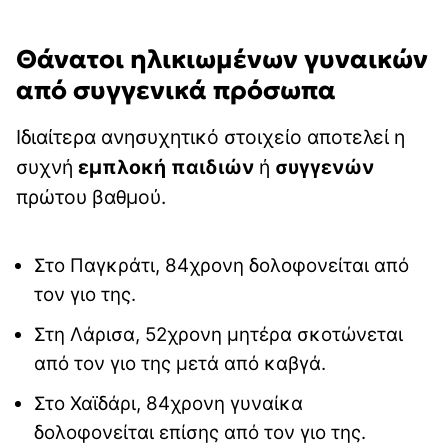
Θάνατοι ηλικιωμένων γυναικών
από συγγενικά πρόσωπα
Ιδιαίτερα ανησυχητικό στοιχείο αποτελεί η
συχνή
εμπλοκή παιδιών
ή
συγγενών
πρώτου βαθμού.
Στο Παγκράτι, 84χρονη δολοφονείται από
τον γιο της.
Στη Λάρισα, 52χρονη μητέρα σκοτώνεται
από τον γιο της μετά από καβγά.
Στο Χαϊδάρι, 84χρονη γυναίκα
δολοφονείται επίσης από τον γιο της.