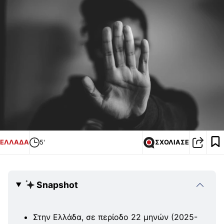
ΕΛΛΑΔΑ
5'
ΣΧΟΛΙΑΣΕ
Snapshot
Στην Ελλάδα, σε περίοδο 22 μηνών (2025-