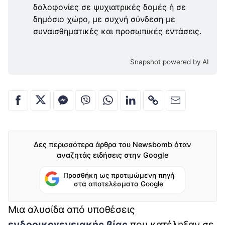
δολοφονίες σε ψυχιατρικές δομές ή σε
δημόσιο χώρο, με συχνή σύνδεση με
συναισθηματικές και προσωπικές εντάσεις.
Snapshot powered by AI
Δες περισσότερα άρθρα του Newsbomb όταν
αναζητάς ειδήσεις στην Google
Προσθήκη ως προτιμώμενη πηγή
στα αποτελέσματα Google
Μια αλυσίδα από υποθέσεις
ενδοοικογενειακής βίας
που κατέληξαν σε