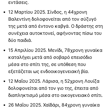
εντάσεις.
12 Μαρτίου 2025. Σίνδος, η 44χρονη
Βαλεντίνη δολοφονείται από τον σύζυγό
της μετά από έντονο καβγά. Ο δράστης στη
συνέχεια αυτοκτονεί, αφήνοντας πίσω του
δύο παιδιά.
15 Απριλίου 2025. Μενίδι, 78χρονη γυναίκα
καταλήγει μετά από σοβαρό επεισόδιο
μέσα στο σπίτι της, σε υπόθεση που
εξετάζεται ως ενδοοικογενειακή βία.
12 Μαΐου 2025. Λάρισα, η 52χρονη Λουίζα
δολοφονείται από τον γιο της, έπειτα από
διαπληκτισμό μέσα στο οικογενειακό σπίτι.
26 Μαΐου 2025. Χαϊδάρι, 84χρονη γυναίκα