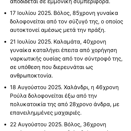
αποδίδεται σε εμμονική συμπεριφορά.
17 Ιουλίου 2025. Βόλος, 85χρονη γυναίκα
δολοφονείται από τον σύζυγό της, ο οποίος
αυτοκτονεί αμέσως μετά την πράξη.
21 Ιουλίου 2025. Καλαμάτα, 40χρονη
γυναίκα καταλήγει έπειτα από χορήγηση
ναρκωτικής ουσίας από τον σύντροφό της,
σε υπόθεση που διερευνάται ως
ανθρωποκτονία.
18 Αυγούστου 2025. Χαλάνδρι, η 46χρονη
Ρούλα δολοφονείται έξω από την
πολυκατοικία της από 28χρονο άνδρα, με
επανειλημμένες μαχαιριές.
22 Αυγούστου 2025. Βόλος, 36χρονη