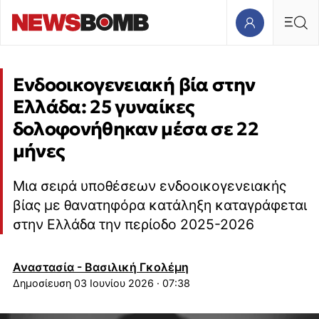
Ενδοοικογενειακή βία στην
Ελλάδα: 25 γυναίκες
δολοφονήθηκαν μέσα σε 22
μήνες
Μια σειρά υποθέσεων ενδοοικογενειακής
βίας με θανατηφόρα κατάληξη καταγράφεται
στην Ελλάδα την περίοδο 2025-2026
Αναστασία - Βασιλική Γκολέμη
03 Ιουνίου 2026 · 07:38