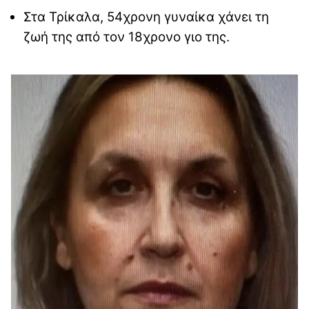
Στα Τρίκαλα, 54χρονη γυναίκα χάνει τη
ζωή της από τον 18χρονο γιο της.