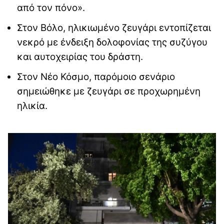
από τον πόνο».
Στον Βόλο, ηλικιωμένο ζευγάρι εντοπίζεται
νεκρό με ένδειξη δολοφονίας της συζύγου
και αυτοχειρίας του δράστη.
Στον Νέο Κόσμο, παρόμοιο σενάριο
σημειώθηκε με ζευγάρι σε προχωρημένη
ηλικία.