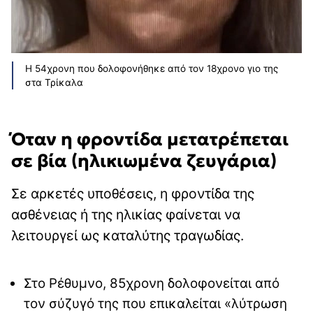
Η 54χρονη που δολοφονήθηκε από τον 18χρονο γιο της
στα Τρίκαλα
Όταν η φροντίδα μετατρέπεται
σε βία (ηλικιωμένα ζευγάρια)
Σε αρκετές υποθέσεις, η φροντίδα της
ασθένειας ή της ηλικίας φαίνεται να
λειτουργεί ως καταλύτης τραγωδίας.
Στο Ρέθυμνο, 85χρονη δολοφονείται από
τον σύζυγό της που επικαλείται «λύτρωση