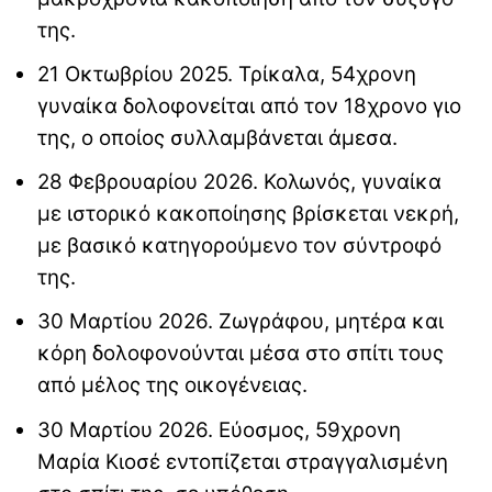
της.
21 Οκτωβρίου 2025. Τρίκαλα, 54χρονη
γυναίκα δολοφονείται από τον 18χρονο γιο
της, ο οποίος συλλαμβάνεται άμεσα.
28 Φεβρουαρίου 2026. Κολωνός, γυναίκα
με ιστορικό κακοποίησης βρίσκεται νεκρή,
με βασικό κατηγορούμενο τον σύντροφό
της.
30 Μαρτίου 2026. Ζωγράφου, μητέρα και
κόρη δολοφονούνται μέσα στο σπίτι τους
από μέλος της οικογένειας.
30 Μαρτίου 2026. Εύοσμος, 59χρονη
Μαρία Κιοσέ εντοπίζεται στραγγαλισμένη