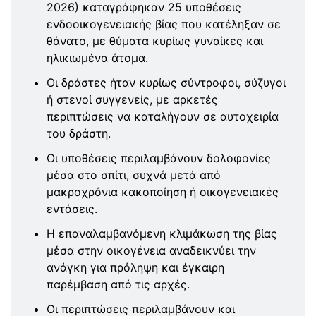
2026) καταγράφηκαν 25 υποθέσεις
ενδοοικογενειακής βίας που κατέληξαν σε
θάνατο, με θύματα κυρίως γυναίκες και
ηλικιωμένα άτομα.
Οι δράστες ήταν κυρίως σύντροφοι, σύζυγοι
ή στενοί συγγενείς, με αρκετές
περιπτώσεις να καταλήγουν σε αυτοχειρία
του δράστη.
Οι υποθέσεις περιλαμβάνουν δολοφονίες
μέσα στο σπίτι, συχνά μετά από
μακροχρόνια κακοποίηση ή οικογενειακές
εντάσεις.
Η επαναλαμβανόμενη κλιμάκωση της βίας
μέσα στην οικογένεια αναδεικνύει την
ανάγκη για πρόληψη και έγκαιρη
παρέμβαση από τις αρχές.
Οι περιπτώσεις περιλαμβάνουν και