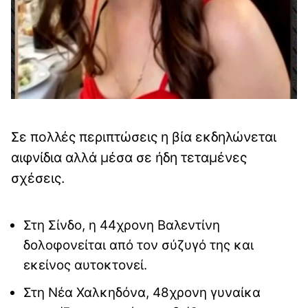
Σε πολλές περιπτώσεις η βία εκδηλώνεται
αιφνίδια αλλά μέσα σε ήδη τεταμένες
σχέσεις.
Στη Σίνδο, η 44χρονη Βαλεντίνη
δολοφονείται από τον σύζυγό της και
εκείνος αυτοκτονεί.
Στη Νέα Χαλκηδόνα, 48χρονη γυναίκα