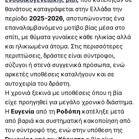
θανάτους καταγράφεται στην Ελλάδα την
περίοδο
2025-2026,
αποτυπώνοντας ένα
επαναλαμβανόμενο μοτίβο βίας μέσα στο
σπίτι, με θύματα γυναίκες κάθε ηλικίας αλλά
και ηλικιωμένα άτομα. Στις περισσότερες
περιπτώσεις, δράστες είναι σύντροφοι,
σύζυγοι ή στενά συγγενικά πρόσωπα, ενώ
αρκετές υποθέσεις καταλήγουν και σε
αυτοχειρία του δράστη.
Η χρονιά ξεκινά με υποθέσεις όπου η βία
είχε προηγηθεί για μεγάλο χρονικό διάστημα.
Η
Ευγενία
από τη
Ροδόπη
κατέληξε μετά
από βαριά και συστηματική κακοποίηση από
τον σύντροφό της, ενώ στην υπόθεση της