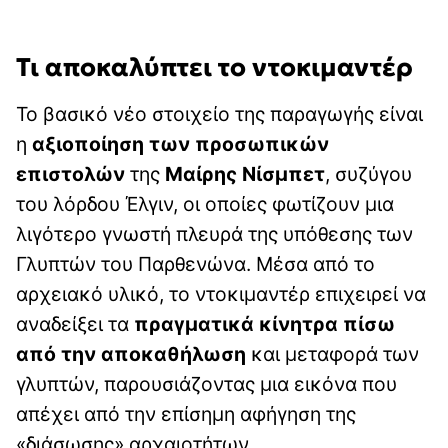
Τι αποκαλύπτει το ντοκιμαντέρ
Το βασικό νέο στοιχείο της παραγωγής είναι
η
αξιοποίηση των προσωπικών
επιστολών
της
Μαίρης Νίσμπετ
, συζύγου
του λόρδου Έλγιν, οι οποίες φωτίζουν μια
λιγότερο γνωστή πλευρά της υπόθεσης των
Γλυπτών του Παρθενώνα. Μέσα από το
αρχειακό υλικό, το ντοκιμαντέρ επιχειρεί να
αναδείξει τα
πραγματικά κίνητρα πίσω
από την αποκαθήλωση
και μεταφορά των
γλυπτών, παρουσιάζοντας μια εικόνα που
απέχει από την επίσημη αφήγηση της
«διάσωσης» αρχαιοτήτων.