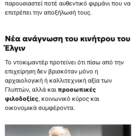
παρουσιαστεί ποτέ αυθεντικό φιρμάνι που να
επιτρέπει την αποξήλωσή τους.
Νέα ανάγνωση του κινήτρου του
Έλγιν
Το ντοκιμαντέρ προτείνει ότι πίσω από την
επιχείρηση δεν βρισκόταν μόνο η
αρχαιολογική ή καλλιτεχνική αξία των
Γλυπτών, αλλά και
προσωπικές
φιλοδοξίες
, κοινωνικό κύρος και
οικονομικά συμφέροντα.