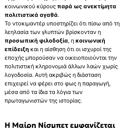
κοινωνικού κύρους
παρά ως ανεκτίμητα
πολιτιστικά αγαθά
.
Το ντοκιμαντέρ υποστηρίζει ότι πίσω από τη
λεηλασία των γλυπτών βρίσκονταν η
προσωπική φιλοδοξία
, η
κοινωνική
επίδειξη
και η αίσθηση ότι οι ισχυροί της
εποχής μπορούσαν να οικειοποιούνται την
πολιτιστική κληρονομιά άλλων λαών χωρίς
λογοδοσία. Αυτή ακριβώς η διάσταση
επιχειρεί να φέρει στο φως η παραγωγή,
μέσα από τα ίδια τα λόγια των
πρωταγωνιστών της ιστορίας.
Η Μαίρη Νίσμπετ εμφανίζεται