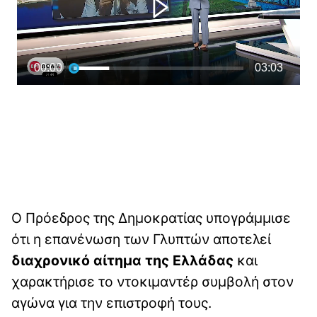
Ο Πρόεδρος της Δημοκρατίας υπογράμμισε
ότι η επανένωση των Γλυπτών αποτελεί
διαχρονικό αίτημα της Ελλάδας
και
χαρακτήρισε το ντοκιμαντέρ συμβολή στον
αγώνα για την επιστροφή τους.