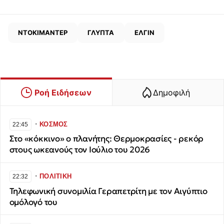
ΝΤΟΚΙΜΑΝΤΕΡ
ΓΛΥΠΤΑ
ΕΛΓΙΝ
Ροή Ειδήσεων
Δημοφιλή
∙
ΚΟΣΜΟΣ
22:45
Στο «κόκκινο» ο πλανήτης: Θερμοκρασίες - ρεκόρ
στους ωκεανούς τον Ιούλιο του 2026
∙
ΠΟΛΙΤΙΚΗ
22:32
Τηλεφωνική συνομιλία Γεραπετρίτη με τον Αιγύπτιο
ομόλογό του