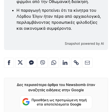
φιρμάνι από την Οθωμανική διοίκηση.
Η παραγωγή προτείνει ότι τα κίνητρα του
Λόρδου Έλγιν ήταν πέρα από αρχαιολογικά,
περιλαμβάνοντας προσωπικές φιλοδοξίες
και οικονομικά συμφέροντα.
Snapshot powered by AI
Δες περισσότερα άρθρα του Newsbomb όταν
αναζητάς ειδήσεις στην Google
Προσθήκη ως προτιμώμενη πηγή
στα αποτελέσματα Google