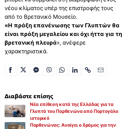
νέου κλίματος υπέρ της επιστροφής τους
από το Βρετανικό Μουσείο.
«Η πράξη επανένωσης των Γλυπτών θα
είναι πράξη μεγαλείου και όχι ήττα για τη
βρετανική πλευρά
», ανέφερε
χαρακτηριστικά.
Διαβάστε επίσης
Νέα επίθεση κατά της Ελλάδας για τα
Γλυπτά του Παρθενώνα από Πορτογάλο
ιστορικό
Παρθενώνας: Ανοίγει ο δρόμος για την