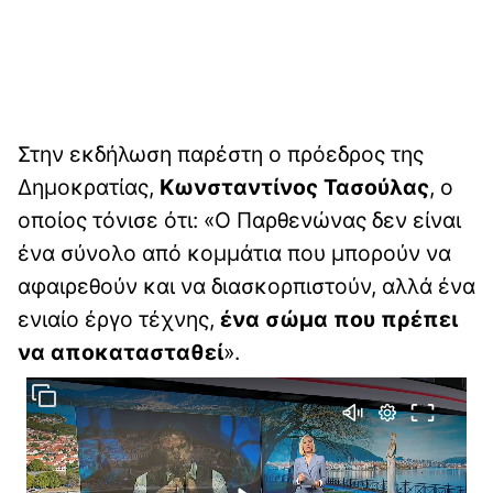
Στην εκδήλωση παρέστη ο πρόεδρος της
Δημοκρατίας,
Κωνσταντίνος Τασούλας
, ο
οποίος τόνισε ότι: «Ο Παρθενώνας δεν είναι
ένα σύνολο από κομμάτια που μπορούν να
αφαιρεθούν και να διασκορπιστούν, αλλά ένα
ενιαίο έργο τέχνης,
ένα σώμα που πρέπει
να αποκατασταθεί
».