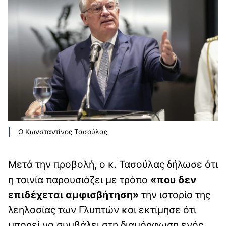
Ο Κωνσταντίνος Τασούλας
Μετά την προβολή, ο κ. Τασούλας δήλωσε ότι
η ταινία παρουσιάζει με τρόπο
«που δεν
επιδέχεται αμφισβήτηση»
την ιστορία της
λεηλασίας των Γλυπτών και εκτίμησε ότι
μπορεί να συμβάλει στη διαμόρφωση ενός