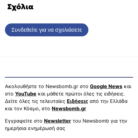
Σχόλια
Συνδεθείτε για να σχολιάσετε
Ακολουθήστε το Newsbomb.gr στο
Google News
και
στο
YouTube
και μάθετε πρώτοι όλες τις ειδήσεις.
Δείτε όλες τις τελευταίες
Ειδήσεις
από την Ελλάδα
και τον Κόσμο, στο
Newsbomb.gr
Εγγραφείτε στο
Newsletter
του Newsbomb για την
ημερήσια ενημέρωσή σας