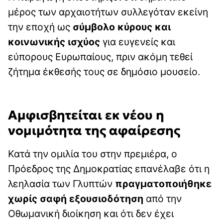
μέρος των αρχαιοτήτων συλλεγόταν εκείνη
την εποχή ως
σύμβολο κύρους και
κοινωνικής ισχύος
για ευγενείς και
εύπορους Ευρωπαίους, πριν ακόμη τεθεί
ζήτημα έκθεσής τους σε δημόσιο μουσείο.
Αμφισβητείται εκ νέου η
νομιμότητα της αφαίρεσης
Κατά την ομιλία του στην πρεμιέρα, ο
Πρόεδρος της Δημοκρατίας επανέλαβε ότι η
λεηλασία των Γλυπτών
πραγματοποιήθηκε
χωρίς σαφή εξουσιοδότηση
από την
Οθωμανική διοίκηση και ότι δεν έχει