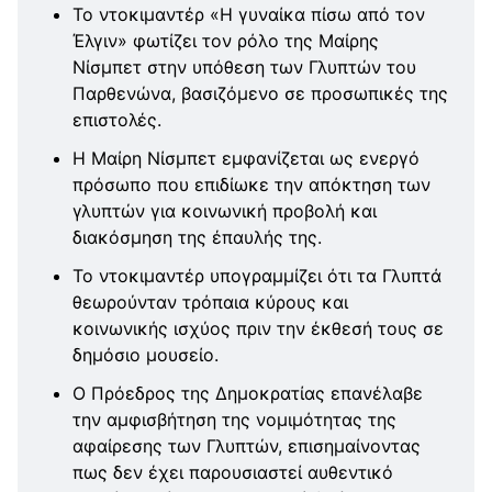
Το ντοκιμαντέρ «Η γυναίκα πίσω από τον
Έλγιν» φωτίζει τον ρόλο της Μαίρης
Νίσμπετ στην υπόθεση των Γλυπτών του
Παρθενώνα, βασιζόμενο σε προσωπικές της
επιστολές.
Η Μαίρη Νίσμπετ εμφανίζεται ως ενεργό
πρόσωπο που επιδίωκε την απόκτηση των
γλυπτών για κοινωνική προβολή και
διακόσμηση της έπαυλής της.
Το ντοκιμαντέρ υπογραμμίζει ότι τα Γλυπτά
θεωρούνταν τρόπαια κύρους και
κοινωνικής ισχύος πριν την έκθεσή τους σε
δημόσιο μουσείο.
Ο Πρόεδρος της Δημοκρατίας επανέλαβε
την αμφισβήτηση της νομιμότητας της
αφαίρεσης των Γλυπτών, επισημαίνοντας
πως δεν έχει παρουσιαστεί αυθεντικό