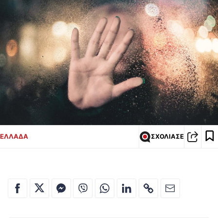
ΕΛΛΑΔΑ
ΣΧΟΛΙΑΣΕ