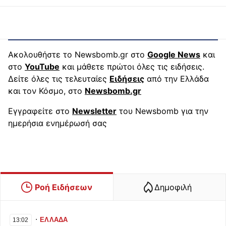
Ακολουθήστε το Newsbomb.gr στο
Google News
και
στο
YouTube
και μάθετε πρώτοι όλες τις ειδήσεις.
Δείτε όλες τις τελευταίες
Ειδήσεις
από την Ελλάδα
και τον Κόσμο, στο
Newsbomb.gr
Εγγραφείτε στο
Newsletter
του Newsbomb για την
ημερήσια ενημέρωσή σας
Ροή Ειδήσεων
Δημοφιλή
∙
ΕΛΛΑΔΑ
13:02