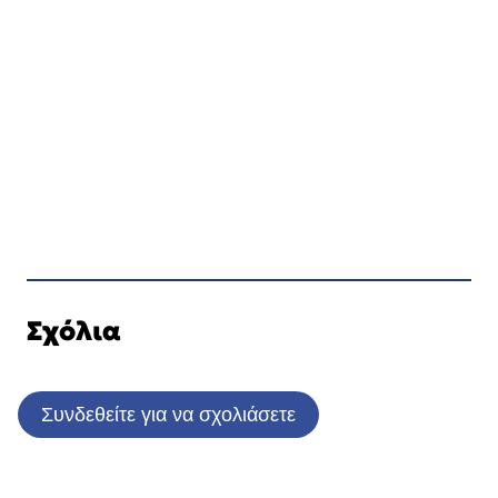
Σχόλια
Συνδεθείτε για να σχολιάσετε