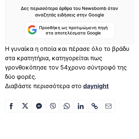
Δες περισσότερα άρθρα του Newsbomb όταν
αναζητάς ειδήσεις στην Google
Προσθήκη ως προτιμώμενη πηγή
στα αποτελέσματα Google
Η γυναίκα η οποία και πέρασε όλο το βράδυ
στα κρατητήρια, κατηγορείται πως
γρονθοκόπησε τον 54χρονο σύντροφό της
δύο φορές.
Διαβάστε περισσότερα στο
daynight