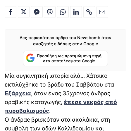
Δες περισσότερα άρθρα του Newsbomb όταν
αναζητάς ειδήσεις στην Google
Προσθήκη ως προτιμώμενη πηγή
στα αποτελέσματα Google
Μία συγκινητική ιστορία αλά... Χάτσικο
εκτιλύχθηκε το βράδυ του Σαββάτου στα
Εξάρχεια
, όταν ένας 35χρονος άνδρας
αραβικής καταγωγής,
έπεσε νεκρός από
πυροβολισμούς
.
Ο άνδρας βρισκόταν στα σκαλάκια, στη
συμβολή των οδών Καλλιδρομίου και