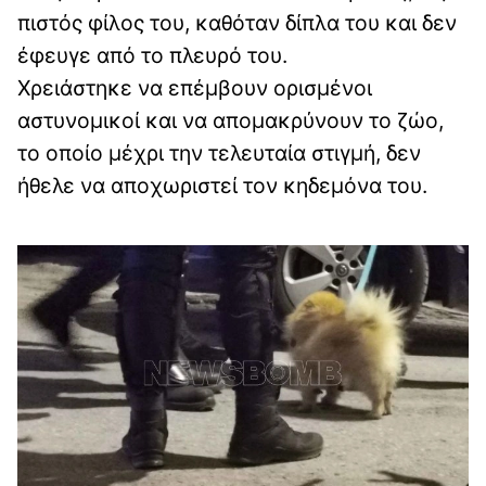
πιστός φίλος του, καθόταν δίπλα του και δεν
έφευγε από το πλευρό του.
Χρειάστηκε να επέμβουν ορισμένοι
αστυνομικοί και να απομακρύνουν το ζώο,
το οποίο μέχρι την τελευταία στιγμή, δεν
ήθελε να αποχωριστεί τον κηδεμόνα του.