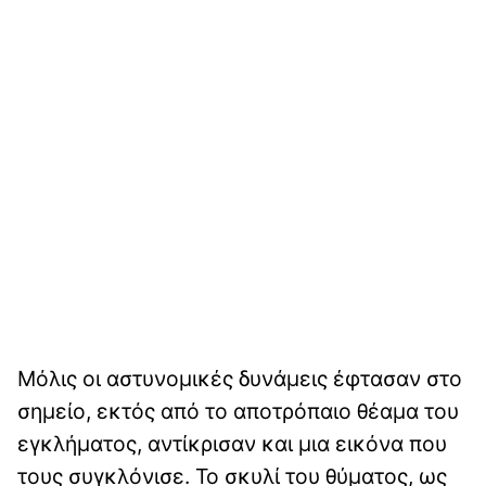
Μόλις οι αστυνομικές δυνάμεις έφτασαν στο
σημείο, εκτός από το αποτρόπαιο θέαμα του
εγκλήματος, αντίκρισαν και μια εικόνα που
τους συγκλόνισε. Το σκυλί του θύματος, ως