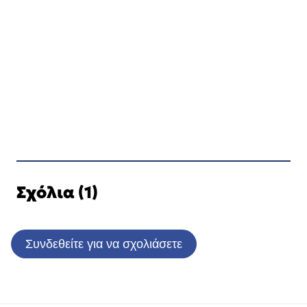
Σχόλια (1)
Συνδεθείτε για να σχολιάσετε