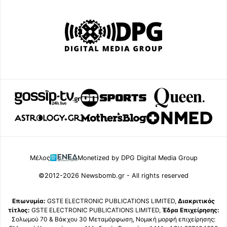
Μέλος
Monetized by DPG Digital Media Group
©2012-2026 Newsbomb.gr - All rights reserved
Επωνυμία:
GSTE ELECTRONIC PUBLICATIONS LIMITED,
Διακριτικός
τίτλος:
GSTE ELECTRONIC PUBLICATIONS LIMITED,
Έδρα Επιχείρησης:
Σολωμού 70 & Βάκχου 30 Μεταμόρφωση, Νομική μορφή επιχείρησης: