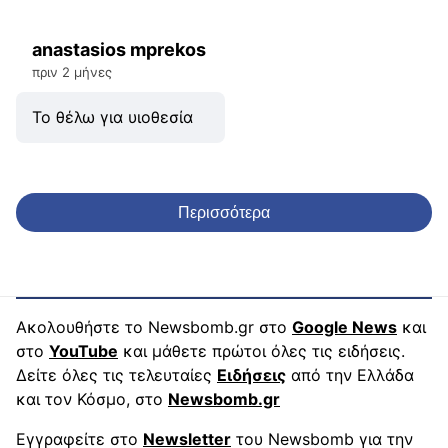
anastasios mprekos
πριν 2 μήνες
Το θέλω για υιοθεσία
Περισσότερα
Ακολουθήστε το Newsbomb.gr στο
Google News
και
στο
YouTube
και μάθετε πρώτοι όλες τις ειδήσεις.
Δείτε όλες τις τελευταίες
Ειδήσεις
από την Ελλάδα
και τον Κόσμο, στο
Newsbomb.gr
Εγγραφείτε στο
Newsletter
του Newsbomb για την