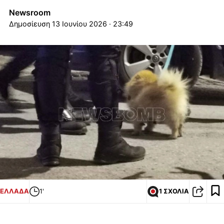
Newsroom
13 Ιουνίου 2026 · 23:49
ΕΛΛΑΔΑ
1'
1 ΣΧΟΛΙΑ