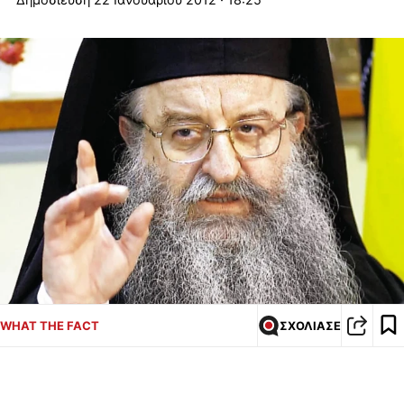
WHAT THE FACT
ΣΧΟΛΙΑΣΕ