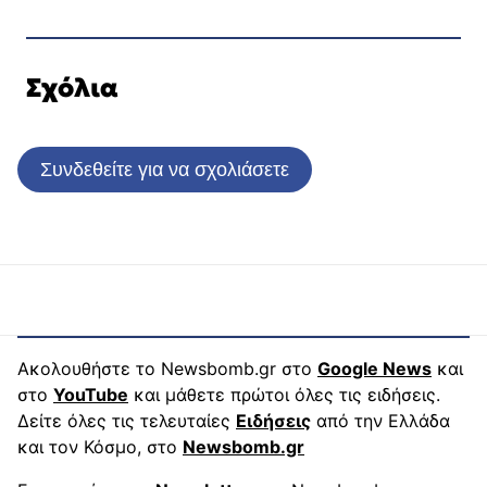
Σχόλια
Συνδεθείτε για να σχολιάσετε
Ακολουθήστε το Newsbomb.gr στο
Google News
και
στο
YouTube
και μάθετε πρώτοι όλες τις ειδήσεις.
Δείτε όλες τις τελευταίες
Ειδήσεις
από την Ελλάδα
και τον Κόσμο, στο
Newsbomb.gr