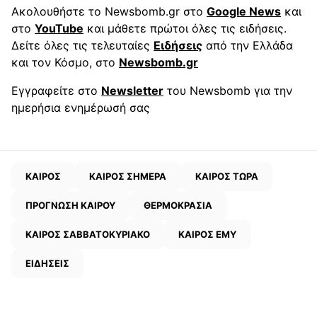
Ακολουθήστε το Newsbomb.gr στο
Google News
και
στο
YouTube
και μάθετε πρώτοι όλες τις ειδήσεις.
Δείτε όλες τις τελευταίες
Ειδήσεις
από την Ελλάδα
και τον Κόσμο, στο
Newsbomb.gr
Εγγραφείτε στο
Newsletter
του Newsbomb για την
ημερήσια ενημέρωσή σας
ΚΑΙΡΟΣ
ΚΑΙΡΟΣ ΣΗΜΕΡΑ
ΚΑΙΡΟΣ ΤΩΡΑ
ΠΡΟΓΝΩΣΗ ΚΑΙΡΟΥ
ΘΕΡΜΟΚΡΑΣΙΑ
ΚΑΙΡΟΣ ΣΑΒΒΑΤΟΚΥΡΙΑΚΟ
ΚΑΙΡΟΣ ΕΜΥ
ΕΙΔΗΣΕΙΣ