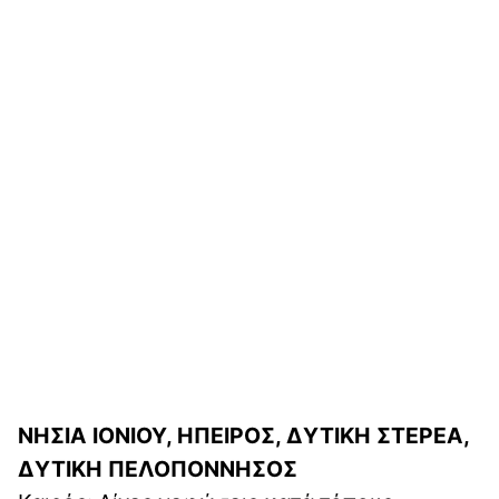
ΝΗΣΙΑ ΙΟΝΙΟΥ, ΗΠΕΙΡΟΣ, ΔΥΤΙΚΗ ΣΤΕΡΕΑ,
ΔΥΤΙΚΗ ΠΕΛΟΠΟΝΝΗΣΟΣ