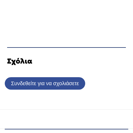
Σχόλια
Συνδεθείτε για να σχολιάσετε