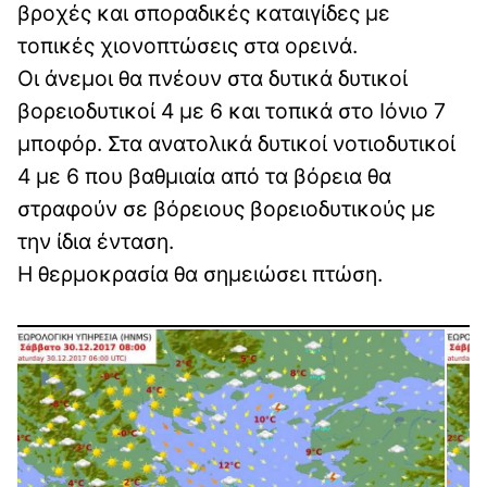
βροχές και σποραδικές καταιγίδες με
τοπικές χιονοπτώσεις στα ορεινά.
Οι άνεμοι θα πνέουν στα δυτικά δυτικοί
βορειοδυτικοί 4 με 6 και τοπικά στο Ιόνιο 7
μποφόρ. Στα ανατολικά δυτικοί νοτιοδυτικοί
4 με 6 που βαθμιαία από τα βόρεια θα
στραφούν σε βόρειους βορειοδυτικούς με
την ίδια ένταση.
Η θερμοκρασία θα σημειώσει πτώση.