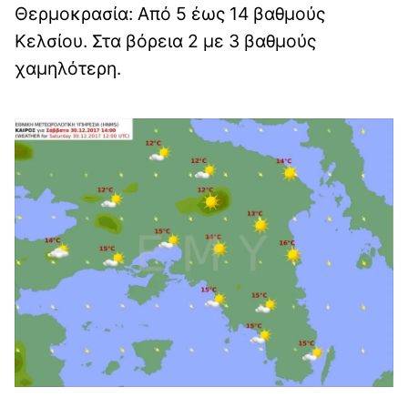
Θερμοκρασία: Από 5 έως 14 βαθμούς
Κελσίου. Στα βόρεια 2 με 3 βαθμούς
χαμηλότερη.