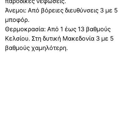
παροδικές νεφώσεις.
Άνεμοι: Από βόρειες διευθύνσεις 3 με 5
μποφόρ.
Θερμοκρασία: Από 1 έως 13 βαθμούς
Κελσίου. Στη δυτική Μακεδονία 3 με 5
βαθμούς χαμηλότερη.