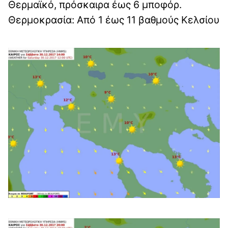
Θερμαϊκό, πρόσκαιρα έως 6 μποφόρ.
Θερμοκρασία: Από 1 έως 11 βαθμούς Κελσίου