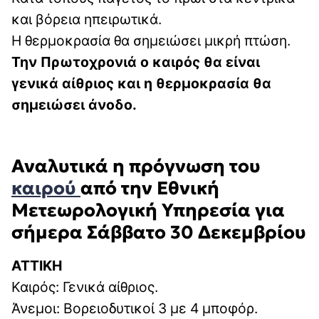
και βόρεια ηπειρωτικά.
Η θερμοκρασία θα σημειώσει μικρή πτώση.
Την Πρωτοχρονιά ο καιρός θα είναι
γενικά αίθριος και η θερμοκρασία θα
σημειώσει άνοδο.
Αναλυτικά η πρόγνωση του
καιρού
από την Εθνική
Μετεωρολογική Υπηρεσία για
σήμερα Σάββατο 30 Δεκεμβρίου
ΑΤΤΙΚΗ
Καιρός: Γενικά αίθριος.
Άνεμοι: Βορειοδυτικοί 3 με 4 μποφόρ.