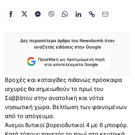
Δες περισσότερα άρθρα του Newsbomb όταν
αναζητάς ειδήσεις στην Google
Προσθήκη ως προτιμώμενη πηγή
στα αποτελέσματα Google
Βροχές και καταιγίδες πιθανώς πρόσκαιρα
ισχυρές θα σημειωθούν το πρωί του
Σαββάτου στην ανατολική και νότια
νησιωτική χώρα. Βελτίωση των φαινομένων
από το απόγευμα.
Άνεμοι δυτικοί βορειοδυτικοί 4 με 6 μποφόρ.
Κατά τόπους παγετός το πρωί στα κεντρικά