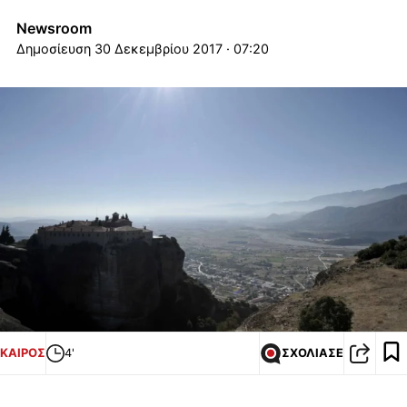
Newsroom
30 Δεκεμβρίου 2017 · 07:20
ΚΑΙΡΟΣ
4'
ΣΧΟΛΙΑΣΕ