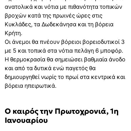
ανατολικά και νότια με πιθανότητα τοπικών
βροχών κατά της πρωινές ώρες στις
Κυκλάδες, τα Δωδεκάνησα και τη βόρεια
Κρήτη.
Οι άνεμοι θα πνέουν βόρειοι βορειοδυτικοί 3
με 5 και τοπικά στα νότια πελάγη 6 μποφόρ.
Η θερμοκρασία θα σημειώσει βαθμιαία άνοδο
και από τα δυτικά ενώ παγετός θα
δημιουργηθεί νωρίς το πρωί στα κεντρικά και
βόρεια ηπειρωτικά.
Ο καιρός την Πρωτοχρονιά, 1η
Ιανουαρίου