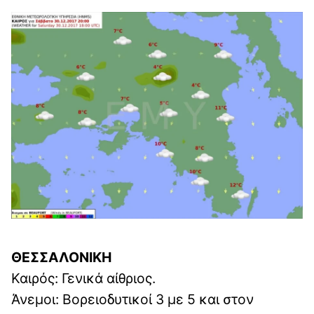
ΘΕΣΣΑΛΟΝΙΚΗ
Καιρός: Γενικά αίθριος.
Άνεμοι: Βορειοδυτικοί 3 με 5 και στον