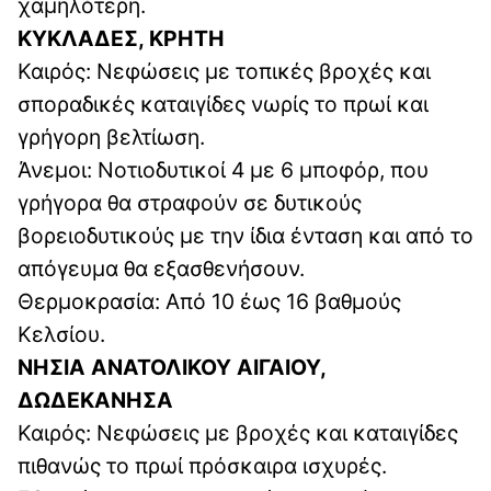
χαμηλότερη.
ΚΥΚΛΑΔΕΣ, ΚΡΗΤΗ
Καιρός: Νεφώσεις με τοπικές βροχές και
σποραδικές καταιγίδες νωρίς το πρωί και
γρήγορη βελτίωση.
Άνεμοι: Νοτιοδυτικοί 4 με 6 μποφόρ, που
γρήγορα θα στραφούν σε δυτικούς
βορειοδυτικούς με την ίδια ένταση και από το
απόγευμα θα εξασθενήσουν.
Θερμοκρασία: Από 10 έως 16 βαθμούς
Κελσίου.
ΝΗΣΙΑ ΑΝΑΤΟΛΙΚΟΥ ΑΙΓΑΙΟΥ,
ΔΩΔΕΚΑΝΗΣΑ
Καιρός: Νεφώσεις με βροχές και καταιγίδες
πιθανώς το πρωί πρόσκαιρα ισχυρές.