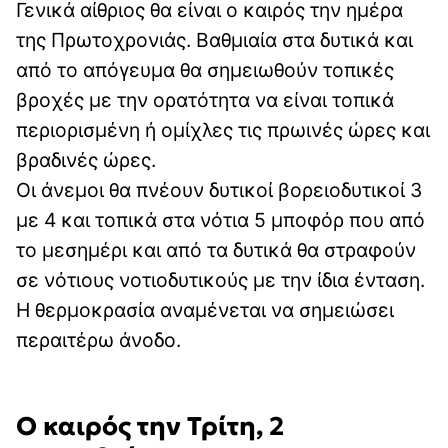
Γενικά αίθριος θα είναι ο καιρός την ημέρα
της Πρωτοχρονιάς. Βαθμιαία στα δυτικά και
από το απόγευμα θα σημειωθούν τοπικές
βροχές με την ορατότητα να είναι τοπικά
περιορισμένη ή ομίχλες τις πρωινές ώρες και
βραδινές ώρες.
Οι άνεμοι θα πνέουν δυτικοί βορειοδυτικοί 3
με 4 και τοπικά στα νότια 5 μποφόρ που από
το μεσημέρι και από τα δυτικά θα στραφούν
σε νότιους νοτιοδυτικούς με την ίδια ένταση.
Η θερμοκρασία αναμένεται να σημειώσει
περαιτέρω άνοδο.
Ο καιρός την Τρίτη, 2