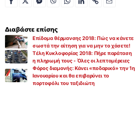
Διαβάστε επίσης
Επίδομα θέρμανσης 2018: Πώς να κάνετε
σωστά την αίτηση για να μην το χάσετε!
Τέλη Κυκλοφορίας 2018: Πήρε παράταση
η πληρωμή τους - Όλες οι λεπτομέρειες
Φόρος διαμονής: Κάνει «ποδαρικό» την 1η
Ιανουαρίου και θα επιβαρύνει το
πορτοφόλι του ταξιδιώτη