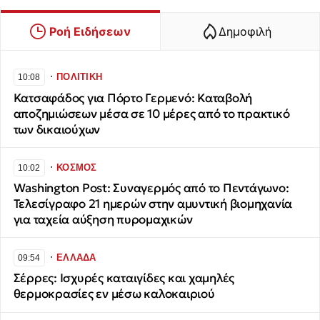
Ροή Ειδήσεων
Δημοφιλή
∙
ΠΟΛΙΤΙΚΗ
10:08
Κατσαφάδος για Πόρτο Γερμενό: Καταβολή
αποζημιώσεων μέσα σε 10 μέρες από το πρακτικό
των δικαιούχων
∙
ΚΟΣΜΟΣ
10:02
Washington Post: Συναγερμός από το Πεντάγωνο:
Τελεσίγραφο 21 ημερών στην αμυντική βιομηχανία
για ταχεία αύξηση πυρομαχικών
∙
ΕΛΛΑΔΑ
09:54
Σέρρες: Ισχυρές καταιγίδες και χαμηλές
θερμοκρασίες εν μέσω καλοκαιριού