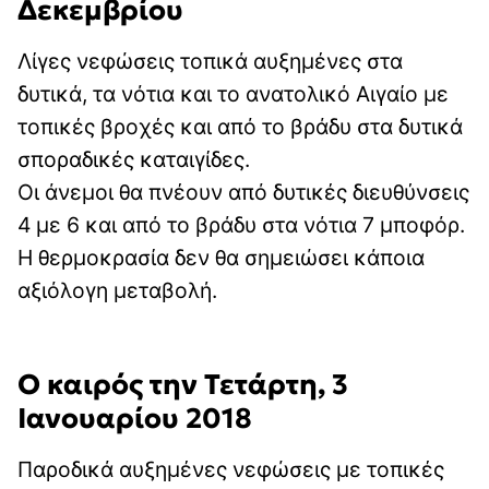
Δεκεμβρίου
Λίγες νεφώσεις τοπικά αυξημένες στα
δυτικά, τα νότια και το ανατολικό Αιγαίο με
τοπικές βροχές και από το βράδυ στα δυτικά
σποραδικές καταιγίδες.
Οι άνεμοι θα πνέουν από δυτικές διευθύνσεις
4 με 6 και από το βράδυ στα νότια 7 μποφόρ.
Η θερμοκρασία δεν θα σημειώσει κάποια
αξιόλογη μεταβολή.
Ο καιρός την Τετάρτη, 3
Ιανουαρίου 2018
Παροδικά αυξημένες νεφώσεις με τοπικές