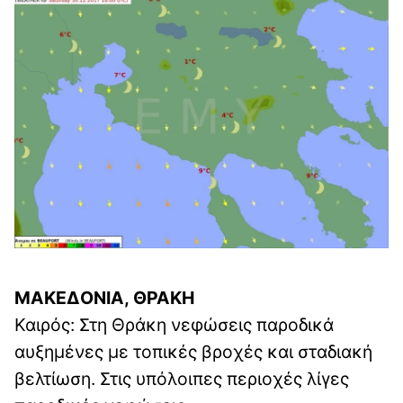
ΜΑΚΕΔΟΝΙΑ, ΘΡΑΚΗ
Καιρός: Στη Θράκη νεφώσεις παροδικά
αυξημένες με τοπικές βροχές και σταδιακή
βελτίωση. Στις υπόλοιπες περιοχές λίγες