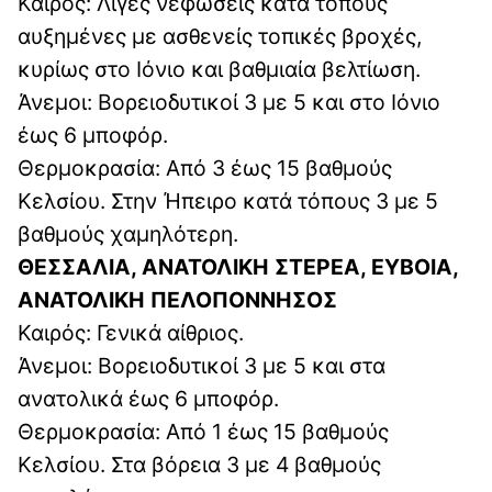
Καιρός: Λίγες νεφώσεις κατά τόπους
αυξημένες με ασθενείς τοπικές βροχές,
κυρίως στο Ιόνιο και βαθμιαία βελτίωση.
Άνεμοι: Βορειοδυτικοί 3 με 5 και στο Ιόνιο
έως 6 μποφόρ.
Θερμοκρασία: Από 3 έως 15 βαθμούς
Κελσίου. Στην Ήπειρο κατά τόπους 3 με 5
βαθμούς χαμηλότερη.
ΘΕΣΣΑΛΙΑ, ΑΝΑΤΟΛΙΚΗ ΣΤΕΡΕΑ, ΕΥΒΟΙΑ,
ΑΝΑΤΟΛΙΚΗ ΠΕΛΟΠΟΝΝΗΣΟΣ
Καιρός: Γενικά αίθριος.
Άνεμοι: Βορειοδυτικοί 3 με 5 και στα
ανατολικά έως 6 μποφόρ.
Θερμοκρασία: Από 1 έως 15 βαθμούς
Κελσίου. Στα βόρεια 3 με 4 βαθμούς